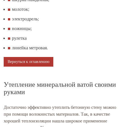
молоток;
электродрель;
ножницы;
рулетка
линейка метровая.
Вернуться к оглавлению
Утепление минеральной ватой своими
руками
Достаточно эффективно утеплить бетонную стену можно
при помощи волокнистых материалов. Так, в качестве
хорошей теплоизоляции нашла широкое применение