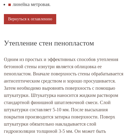
линейка метровая.
Вернуться к оглавлению
Утепление стен пенопластом
Одним из простых и эффективных способов утепления
бетонной стены изнутри является облицовка ее
пенопластом. Вначале поверхность стены обрабатывается
антисептическим средством и хорошо просушивается.
Затем необходимо выровнять поверхность с помощью
штукатурки. Штукатурка наносится жидким раствором
стандартной финишной шпатлевочной смеси. Слой
штукатурки составляет 5-10 мм. После высыхания
покрытия производится затирка поверхности. Поверх
штукатурки обязательно накладывается слой
гидроизоляции толщиной 3-5 мм. Он может быть