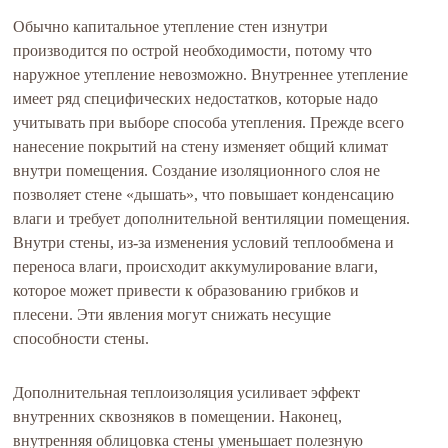
Обычно капитальное утепление стен изнутри
производится по острой необходимости, потому что
наружное утепление невозможно. Внутреннее утепление
имеет ряд специфических недостатков, которые надо
учитывать при выборе способа утепления. Прежде всего
нанесение покрытий на стену изменяет общий климат
внутри помещения. Создание изоляционного слоя не
позволяет стене «дышать», что повышает конденсацию
влаги и требует дополнительной вентиляции помещения.
Внутри стены, из-за изменения условий теплообмена и
переноса влаги, происходит аккумулирование влаги,
которое может привести к образованию грибков и
плесени. Эти явления могут снижать несущие
способности стены.
Дополнительная теплоизоляция усиливает эффект
внутренних сквозняков в помещении. Наконец,
внутренняя облицовка стены уменьшает полезную