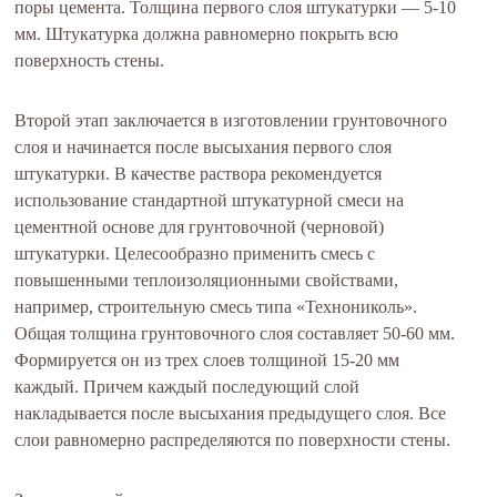
поры цемента. Толщина первого слоя штукатурки — 5-10
мм. Штукатурка должна равномерно покрыть всю
поверхность стены.
Второй этап заключается в изготовлении грунтовочного
слоя и начинается после высыхания первого слоя
штукатурки. В качестве раствора рекомендуется
использование стандартной штукатурной смеси на
цементной основе для грунтовочной (черновой)
штукатурки. Целесообразно применить смесь с
повышенными теплоизоляционными свойствами,
например, строительную смесь типа «Технониколь».
Общая толщина грунтовочного слоя составляет 50-60 мм.
Формируется он из трех слоев толщиной 15-20 мм
каждый. Причем каждый последующий слой
накладывается после высыхания предыдущего слоя. Все
слои равномерно распределяются по поверхности стены.