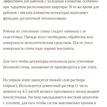
эффективен для районов с холодным климатом, особенно
при торцевом расположении квартиры. В то же время для
районов с мягким климатом штукатурка выполняет
функцию достаточной теплоизоляции.
Работы по утеплению стены следует начинать с ее
подготовки. Прежде всего необходимо обработать всю
поверхность антисептическим средством. После этого
поверхность стены надо хорошо высушить.
Для того чтобы штукатурка исполнила роль утепления
бетонной стены, наложение ее производится в три этапа.
На первом этапе наносится тонкий слой раствора
(обрызг). Используется цементный раствор (1 часть
цемента на 4-5 частей мелкого просеянного песка) жидкой
консистенции. Раствор накладывается жестким шпателем
с усилием, для того чтобы состав максимально проник в