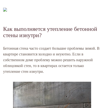
Как выполняется утепление бетонной
стены изнутри?
Бетонная стена часто создает большие проблемы зимой. В
квартире становится холодно и неуютно. Если в
собственном доме проблему можно решить наружной
облицовкой стен, то в квартирах остается только
утепление стен изнутри.