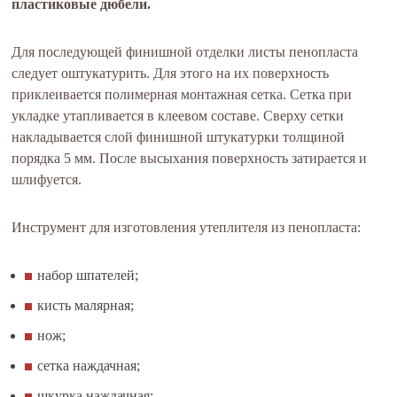
пластиковые дюбели.
Для последующей финишной отделки листы пенопласта
следует оштукатурить. Для этого на их поверхность
приклеивается полимерная монтажная сетка. Сетка при
укладке утапливается в клеевом составе. Сверху сетки
накладывается слой финишной штукатурки толщиной
порядка 5 мм. После высыхания поверхность затирается и
шлифуется.
Инструмент для изготовления утеплителя из пенопласта:
набор шпателей;
кисть малярная;
нож;
сетка наждачная;
шкурка наждачная;