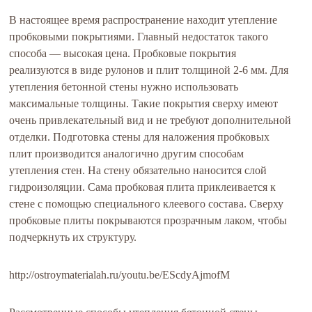
В настоящее время распространение находит утепление
пробковыми покрытиями. Главный недостаток такого
способа — высокая цена. Пробковые покрытия
реализуются в виде рулонов и плит толщиной 2-6 мм. Для
утепления бетонной стены нужно использовать
максимальные толщины. Такие покрытия сверху имеют
очень привлекательный вид и не требуют дополнительной
отделки. Подготовка стены для наложения пробковых
плит производится аналогично другим способам
утепления стен. На стену обязательно наносится слой
гидроизоляции. Сама пробковая плита приклеивается к
стене с помощью специального клеевого состава. Сверху
пробковые плиты покрываются прозрачным лаком, чтобы
подчеркнуть их структуру.
http://ostroymaterialah.ru/youtu.be/EScdyAjmofM