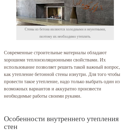
Стены из бетона являются холодными и неуютными,
поэтому их необходимо утеплять.
Современные строительные материалы обладают
хорошими теплоизоляционными свойствами. Их
использование позволяет решить такой важный вопрос,
как утепление бетонной стены изнутри. Для того чтобы
провести такое утепление, надо только выбрать один из
возможных вариантов и аккуратно произвести
необходимые работы своими руками.
Особенности внутреннего утепления
стен