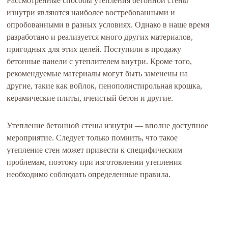
Рассмотренные способы утепления бетонной стены
изнутри являются наиболее востребованными и
опробованными в разных условиях. Однако в наше время
разработано и реализуется много других материалов,
пригодных для этих целей. Поступили в продажу
бетонные панели с утеплителем внутри. Кроме того,
рекомендуемые материалы могут быть заменены на
другие, такие как войлок, пенополистирольная крошка,
керамические плиты, ячеистый бетон и другие.
Утепление бетонной стены изнутри — вполне доступное
мероприятие. Следует только помнить, что такое
утепление стен может привести к специфическим
проблемам, поэтому при изготовлении утепления
необходимо соблюдать определенные правила.