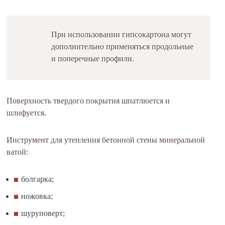
При использовании гипсокартона могут
дополнительно применяться продольные
и поперечные профили.
Поверхность твердого покрытия шпатлюется и
шлифуется.
Инструмент для утепления бетонной стены минеральной
ватой:
болгарка;
ножовка;
шуруповерт;