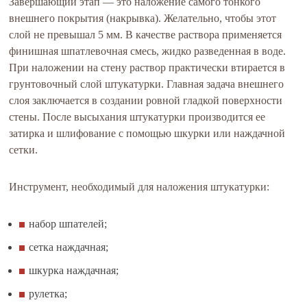
Завершающий этап — это наложение самого тонкого
внешнего покрытия (накрывка). Желательно, чтобы этот
слой не превышал 5 мм. В качестве раствора применяется
финишная шпатлевочная смесь, жидко разведенная в воде.
При наложении на стену раствор практически втирается в
грунтовочный слой штукатурки. Главная задача внешнего
слоя заключается в создании ровной гладкой поверхности
стены. После высыхания штукатурки производится ее
затирка и шлифование с помощью шкурки или наждачной
сетки.
Инструмент, необходимый для наложения штукатурки:
набор шпателей;
сетка наждачная;
шкурка наждачная;
рулетка;