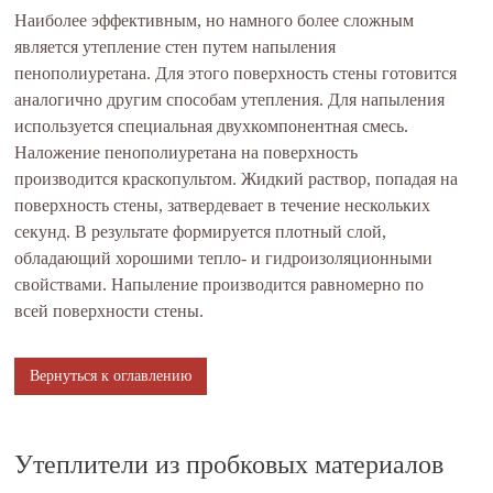
Наиболее эффективным, но намного более сложным
является утепление стен путем напыления
пенополиуретана. Для этого поверхность стены готовится
аналогично другим способам утепления. Для напыления
используется специальная двухкомпонентная смесь.
Наложение пенополиуретана на поверхность
производится краскопультом. Жидкий раствор, попадая на
поверхность стены, затвердевает в течение нескольких
секунд. В результате формируется плотный слой,
обладающий хорошими тепло- и гидроизоляционными
свойствами. Напыление производится равномерно по
всей поверхности стены.
Вернуться к оглавлению
Утеплители из пробковых материалов