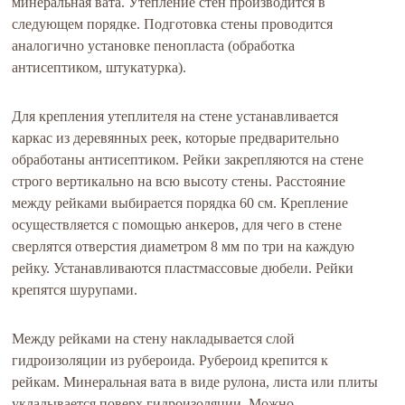
минеральная вата. Утепление стен производится в
следующем порядке. Подготовка стены проводится
аналогично установке пенопласта (обработка
антисептиком, штукатурка).
Для крепления утеплителя на стене устанавливается
каркас из деревянных реек, которые предварительно
обработаны антисептиком. Рейки закрепляются на стене
строго вертикально на всю высоту стены. Расстояние
между рейками выбирается порядка 60 см. Крепление
осуществляется с помощью анкеров, для чего в стене
сверлятся отверстия диаметром 8 мм по три на каждую
рейку. Устанавливаются пластмассовые дюбели. Рейки
крепятся шурупами.
Между рейками на стену накладывается слой
гидроизоляции из рубероида. Рубероид крепится к
рейкам. Минеральная вата в виде рулона, листа или плиты
укладывается поверх гидроизоляции. Можно