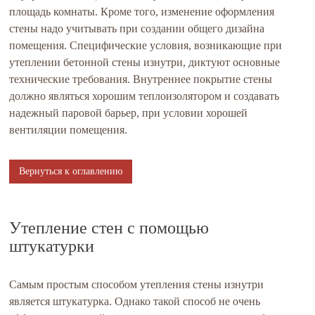
площадь комнаты. Кроме того, изменение оформления
стены надо учитывать при создании общего дизайна
помещения. Специфические условия, возникающие при
утеплении бетонной стены изнутри, диктуют основные
технические требования. Внутреннее покрытие стены
должно являться хорошим теплоизолятором и создавать
надежный паровой барьер, при условии хорошей
вентиляции помещения.
Вернуться к оглавлению
Утепление стен с помощью
штукатурки
Самым простым способом утепления стены изнутри
является штукатурка. Однако такой способ не очень