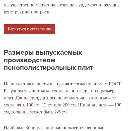
несущественно меняет нагрузку на фундамент и несущие
конструкции построек.
Вернуться к оглавлению
Размеры выпускаемых
производством
пенополистирольных плит
Пенопластовые листы выпускают согласно нормам ГОСТ.
Регулируется не только состав пенопласта, но и размеры
плит. Длина стандартного пенопластового листа может
составлять 100 см, 12 см или 200 см. Ширина листа — 100
см, толщина может быть 2-5 см.
Наибольшей популярностью пользуется пенопласт