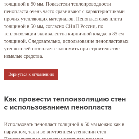
толщиной в 50 мм. Показатели теплопроводности
пенопласта очень часто сравнивают с характеристиками
прочих утепляющих материалов. Пенопластовая плита
толщиной в 50 мм, согласно СНиП России, по
теплоизоляции эквивалентна кирпичной кладке в 85 см
толщиной. Следовательно, использование пенопластовых
утеплителей позволяет сэкономить при строительстве
немалые средства.
Вернуться к оглавлению
Как провести теплоизоляцию стен
с использованием пенопласта
Использовать пенопласт толщиной в 50 мм можно как в
наружном, так и во внутреннем утеплении стен.