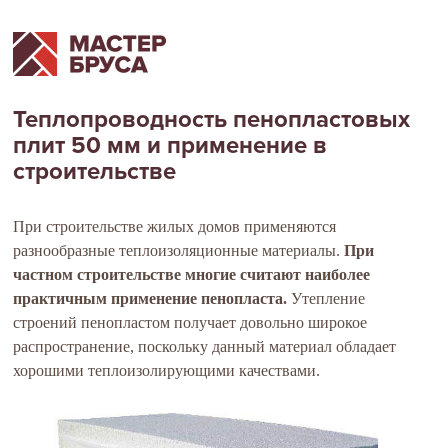
Теплопроводность пенопластовых
плит 50 мм и применение в
строительстве
При строительстве жилых домов применяются
разнообразные теплоизоляционные материалы.
При
частном строительстве многие считают наиболее
практичным применение пенопласта.
Утепление
строений пенопластом получает довольно широкое
распространение, поскольку данный материал обладает
хорошими теплоизолирующими качествами.