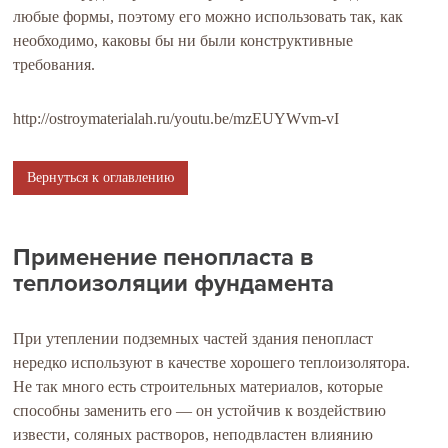
любые формы, поэтому его можно использовать так, как
необходимо, каковы бы ни были конструктивные
требования.
http://ostroymaterialah.ru/youtu.be/mzEUYWvm-vI
Вернуться к оглавлению
Применение пенопласта в
теплоизоляции фундамента
При утеплении подземных частей здания пенопласт
нередко используют в качестве хорошего теплоизолятора.
Не так много есть строительных материалов, которые
способны заменить его — он устойчив к воздействию
извести, соляных растворов, неподвластен влиянию