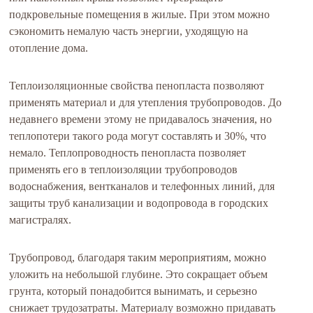
подкровельные помещения в жилые. При этом можно
сэкономить немалую часть энергии, уходящую на
отопление дома.
Теплоизоляционные свойства пенопласта позволяют
применять материал и для утепления трубопроводов. До
недавнего времени этому не придавалось значения, но
теплопотери такого рода могут составлять и 30%, что
немало. Теплопроводность пенопласта позволяет
применять его в теплоизоляции трубопроводов
водоснабжения, вентканалов и телефонных линий, для
защиты труб канализации и водопровода в городских
магистралях.
Трубопровод, благодаря таким мероприятиям, можно
уложить на небольшой глубине. Это сокращает объем
грунта, который понадобится вынимать, и серьезно
снижает трудозатраты. Материалу возможно придавать