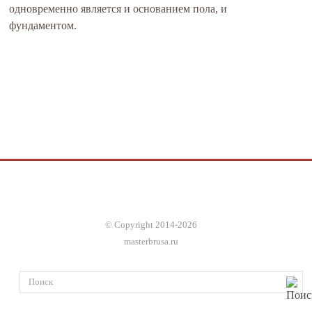
одновременно является и основанием пола, и
фундаментом.
© Copyright 2014-2026
masterbrusa.ru