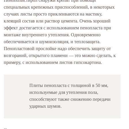
Пенополистирол снаружи крепят при помощи
специальных крепежных приспособлений, в некоторых
случаях листы просто приклеиваются на мастику,
клеящий состав или раствор цемента. Очень хороший
эффект достигается с использованием пенопласта при
монтаже внутреннего утепления. Одновременно
обеспечивается и шумоизоляция, и теплозащита.
Пенопластовой прослойке надо обеспечить защиту от
возгораний, открытого пламени — это можно сделать, к
примеру, с использованием листов гипсокартона.
Плиты пенопласта с толщиной в 50 мм,
используемые для утепления пола,
способствуют также снижению передачи
ударных шумов.