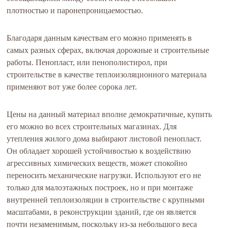
плотностью и паронепроницаемостью.
Благодаря данным качествам его можно применять в
самых разных сферах, включая дорожные и строительные
работы. Пенопласт, или пенополистирол, при
строительстве в качестве теплоизоляционного материала
применяют вот уже более сорока лет.
Цены на данный материал вполне демократичные, купить
его можно во всех строительных магазинах. Для
утепления жилого дома выбирают листовой пенопласт.
Он обладает хорошей устойчивостью к воздействию
агрессивных химических веществ, может спокойно
переносить механические нагрузки. Используют его не
только для малоэтажных построек, но и при монтаже
внутренней теплоизоляции в строительстве с крупными
масштабами, в реконструкции зданий, где он является
почти незаменимым, поскольку из-за небольшого веса