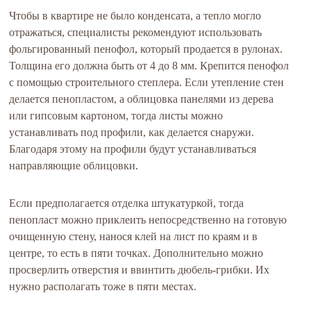
Чтобы в квартире не было конденсата, а тепло могло
отражаться, специалисты рекомендуют использовать
фольгированный пенофол, который продается в рулонах.
Толщина его должна быть от 4 до 8 мм. Крепится пенофол
с помощью строительного степлера. Если утепление стен
делается пенопластом, а облицовка панелями из дерева
или гипсовым картоном, тогда листы можно
устанавливать под профили, как делается снаружи.
Благодаря этому на профили будут устанавливаться
направляющие облицовки.
Если предполагается отделка штукатуркой, тогда
пенопласт можно приклеить непосредственно на готовую
очищенную стену, нанося клей на лист по краям и в
центре, то есть в пяти точках. Дополнительно можно
просверлить отверстия и ввинтить дюбель-грибки. Их
нужно располагать тоже в пяти местах.