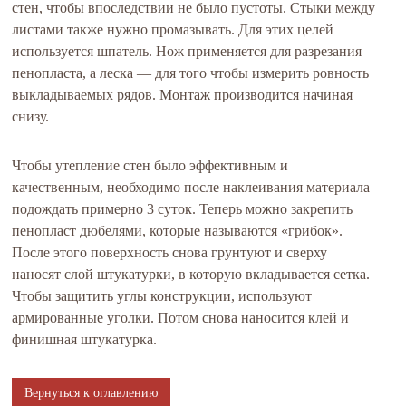
стен, чтобы впоследствии не было пустоты. Стыки между
листами также нужно промазывать. Для этих целей
используется шпатель. Нож применяется для разрезания
пенопласта, а леска — для того чтобы измерить ровность
выкладываемых рядов. Монтаж производится начиная
снизу.
Чтобы утепление стен было эффективным и
качественным, необходимо после наклеивания материала
подождать примерно 3 суток. Теперь можно закрепить
пенопласт дюбелями, которые называются «грибок».
После этого поверхность снова грунтуют и сверху
наносят слой штукатурки, в которую вкладывается сетка.
Чтобы защитить углы конструкции, используют
армированные уголки. Потом снова наносится клей и
финишная штукатурка.
Вернуться к оглавлению