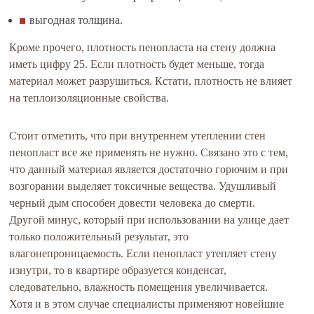
выгодная толщина.
Кроме прочего, плотность пенопласта на стену должна
иметь цифру 25. Если плотность будет меньше, тогда
материал может разрушиться. Кстати, плотность не влияет
на теплоизоляционные свойства.
Стоит отметить, что при внутреннем утеплении стен
пенопласт все же применять не нужно. Связано это с тем,
что данный материал является достаточно горючим и при
возгорании выделяет токсичные вещества. Удушливый
черный дым способен довести человека до смерти.
Другой минус, который при использовании на улице дает
только положительный результат, это
влагонепроницаемость. Если пенопласт утепляет стену
изнутри, то в квартире образуется конденсат,
следовательно, влажность помещения увеличивается.
Хотя и в этом случае специалисты применяют новейшие