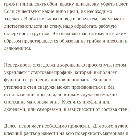
грязь и пятна, снять обои, краску, шпаклевку, убрать налет.
Если существуют какие-либо щели, их необходимо
заделать. В обязательном порядке перед тем, как уложить
листы пенопласта на стену, надо обработать рабочую
поверхность грунтом. Это важный шаг, потому что таким
образом предотвращается образование грибка и плесени в
дальнейшем.
Поверхность стен должна хорошенько просохнуть, потом
укрепляется стартовый профиль, который выполняет
функцию скрепления листов пенопласта. Конечно,
утепление стен снаружи может производиться и без
использования профиля, но в таком случае возможно
сползание материала вниз. Крепятся профили или
дюбелями, или саморезами, в зависимости от состава стен.
Далее, пенопласт необходимо приклеить. Для этого нужно
клеящий раствор нанести на всю поверхность материала и