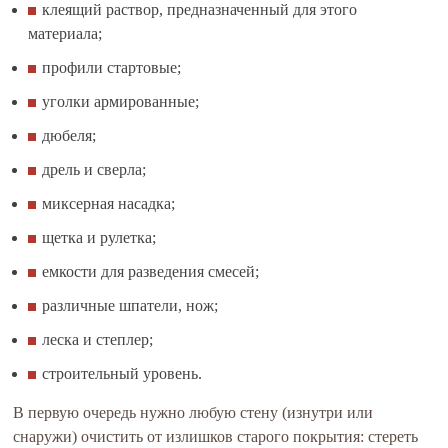
клеящий раствор, предназначенный для этого
материала;
профили стартовые;
уголки армированные;
дюбеля;
дрель и сверла;
миксерная насадка;
щетка и рулетка;
емкости для разведения смесей;
различные шпатели, нож;
леска и степлер;
строительный уровень.
В первую очередь нужно любую стену (изнутри или
снаружи) очистить от излишков старого покрытия: стереть