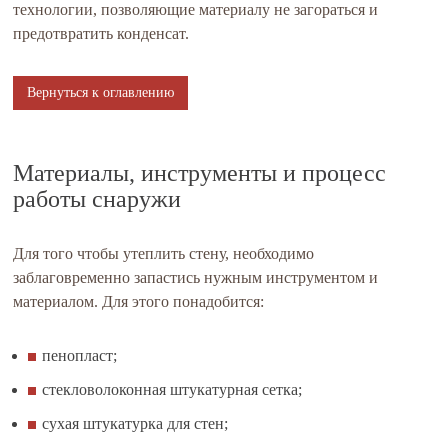
технологии, позволяющие материалу не загораться и
предотвратить конденсат.
Вернуться к оглавлению
Материалы, инструменты и процесс
работы снаружи
Для того чтобы утеплить стену, необходимо
заблаговременно запастись нужным инструментом и
материалом. Для этого понадобится:
пенопласт;
стекловолоконная штукатурная сетка;
сухая штукатурка для стен;