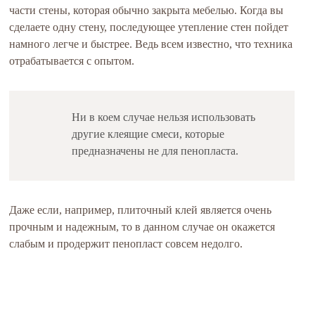
части стены, которая обычно закрыта мебелью. Когда вы
сделаете одну стену, последующее утепление стен пойдет
намного легче и быстрее. Ведь всем известно, что техника
отрабатывается с опытом.
Ни в коем случае нельзя использовать
другие клеящие смеси, которые
предназначены не для пенопласта.
Даже если, например, плиточный клей является очень
прочным и надежным, то в данном случае он окажется
слабым и продержит пенопласт совсем недолго.