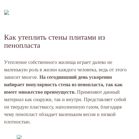
Как утеплить стены плитами из
пенопласта
Утепление собственного жилища играет далеко не
маленькую роль в жизни каждого человека, ведь от этого
зависит многое.
На сегодняшний день ускоренно
набирает популярность стена из пенопласта, так как
имеет множество преимуществ.
Применяют данный
материал как снаружи, так и внутри. Представляет собой
он твердую пластмассу, наполненную газом, благодаря
чему пенопласт обладает маленьким весом и низкой
плотностью.