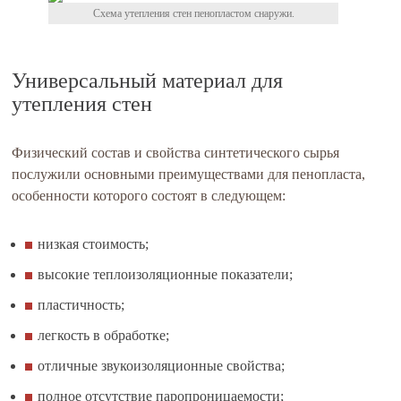
Схема утепления стен пенопластом снаружи.
Универсальный материал для
утепления стен
Физический состав и свойства синтетического сырья
послужили основными преимуществами для пенопласта,
особенности которого состоят в следующем:
низкая стоимость;
высокие теплоизоляционные показатели;
пластичность;
легкость в обработке;
отличные звукоизоляционные свойства;
полное отсутствие паропроницаемости;