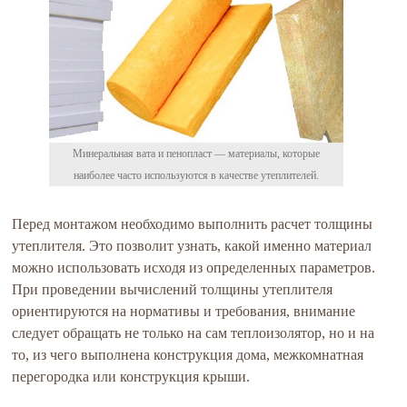
Минеральная вата и пенопласт — материалы, которые
наиболее часто используются в качестве утеплителей.
Перед монтажом необходимо выполнить расчет толщины
утеплителя. Это позволит узнать, какой именно материал
можно использовать исходя из определенных параметров.
При проведении вычислений толщины утеплителя
ориентируются на нормативы и требования, внимание
следует обращать не только на сам теплоизолятор, но и на
то, из чего выполнена конструкция дома, межкомнатная
перегородка или конструкция крыши.