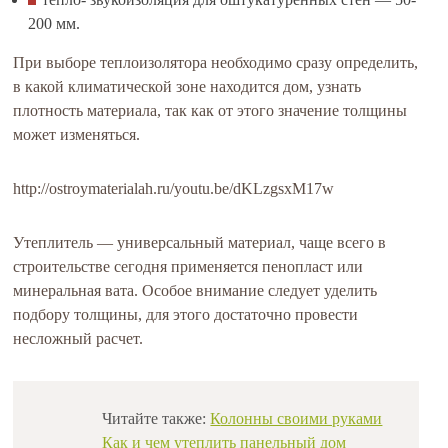
200 мм.
При выборе теплоизолятора необходимо сразу определить,
в какой климатической зоне находится дом, узнать
плотность материала, так как от этого значение толщины
может изменяться.
http://ostroymaterialah.ru/youtu.be/dKLzgsxM17w
Утеплитель — универсальный материал, чаще всего в
строительстве сегодня применяется пенопласт или
минеральная вата. Особое внимание следует уделить
подбору толщины, для этого достаточно провести
несложный расчет.
Читайте также:
К
олонны своими руками
Как и чем утеплить панельный дом