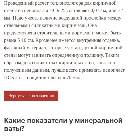
Проведенный расчет теплоизолятора для кирпичной
стены из пенопласта ПСБ 25 составляет 0,072 м, или 72
мм. Надо учесть наличие воздушной прослойки между
отдельными силикатными кирпичами. Она
предусмотрена строительными нормами и может быть
равна 5-10 см. Кроме нее имеется внутренняя отделка,
фасадный материал, которые у стандартной кирпичной
стены могут занимать определенную толщину. Таким
образом, для силикатных кирпичных стен, согласно
полученным данным, лучше всего применять пенопласт
ПСБ 25 с толщиной плиты в 70 мм.
Вернуться к оглавлению
Какие показатели у минеральной
ваты?