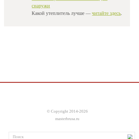
снаружи
Какой утеплитель лучше
—
читайте здесь
.
© Copyright 2014-2026
masterbrusa.ru