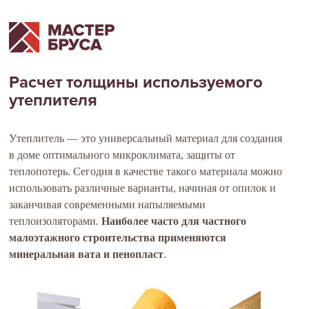
Расчет толщины используемого
утеплителя
Утеплитель — это универсальный материал для создания
в доме оптимального микроклимата, защиты от
теплопотерь. Сегодня в качестве такого материала можно
использовать различные варианты, начиная от опилок и
заканчивая современными напыляемыми
теплоизоляторами.
Наиболее часто для частного
малоэтажного строительства применяются
минеральная вата и пенопласт
.