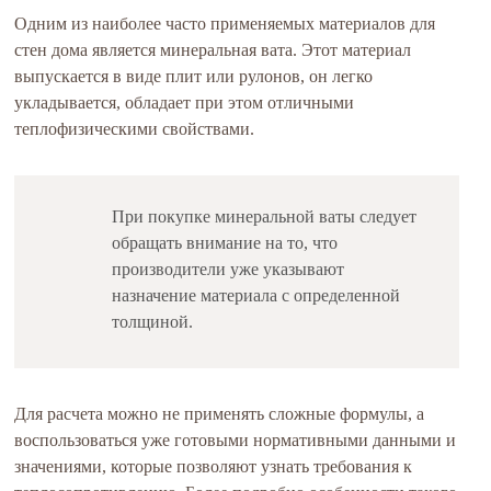
Одним из наиболее часто применяемых материалов для
стен дома является минеральная вата. Этот материал
выпускается в виде плит или рулонов, он легко
укладывается, обладает при этом отличными
теплофизическими свойствами.
При покупке минеральной ваты следует
обращать внимание на то, что
производители уже указывают
назначение материала с определенной
толщиной.
Для расчета можно не применять сложные формулы, а
воспользоваться уже готовыми нормативными данными и
значениями, которые позволяют узнать требования к