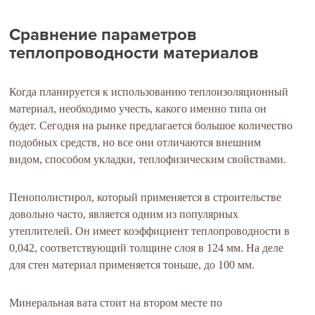
Сравнение параметров
теплопроводности материалов
Когда планируется к использованию теплоизоляционный
материал, необходимо учесть, какого именно типа он
будет. Сегодня на рынке предлагается большое количество
подобных средств, но все они отличаются внешним
видом, способом укладки, теплофизическим свойствами.
Пенополистирол, который применяется в строительстве
довольно часто, является одним из популярных
утеплителей. Он имеет коэффициент теплопроводности в
0,042, соответствующий толщине слоя в 124 мм. На деле
для стен материал применяется тоньше, до 100 мм.
Минеральная вата стоит на втором месте по