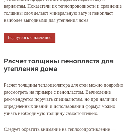
вариантам. Показатели их теплопроводности и сравнение
толщины слоя делают минеральную вату и пенопласт
наиболее выгодными для утепления дома.
Вернуться к оглавлению
Расчет толщины пенопласта для
утепления дома
Расчет толщины теплоизолятора для стен можно подробно
рассмотреть на примере с пенопластом. Вычисление
рекомендуется поручать специалистам, но при наличии
определенных знаний и использовании формул можно
узнать необходимую толщину самостоятельно.
Следует обратить внимание на теплосопротивление —