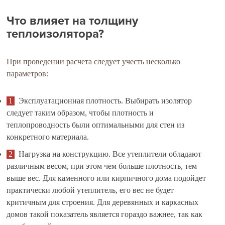
Что влияет на толщину
теплоизолятора?
При проведении расчета следует учесть несколько
параметров:
Эксплуатационная плотность. Выбирать изолятор
следует таким образом, чтобы плотность и
теплопроводность были оптимальными для стен из
конкретного материала.
Нагрузка на конструкцию. Все утеплители обладают
различным весом, при этом чем больше плотность, тем
выше вес. Для каменного или кирпичного дома подойдет
практически любой утеплитель, его вес не будет
критичным для строения. Для деревянных и каркасных
домов такой показатель является гораздо важнее, так как