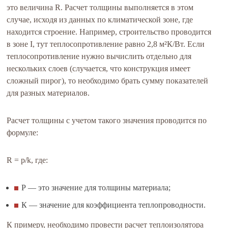
это величина R. Расчет толщины выполняется в этом
случае, исходя из данных по климатической зоне, где
находится строение. Например, строительство проводится
в зоне I, тут теплосопротивление равно 2,8 м²К/Вт. Если
теплосопротивление нужно вычислить отдельно для
нескольких слоев (случается, что конструкция имеет
сложный пирог), то необходимо брать сумму показателей
для разных материалов.
Расчет толщины с учетом такого значения проводится по
формуле:
R = p/k, где:
Р — это значение для толщины материала;
К — значение для коэффициента теплопроводности.
К примеру, необходимо провести расчет теплоизолятора