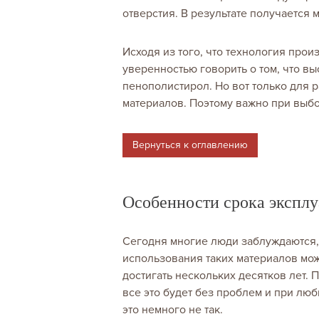
отверстия. В результате получается 
Исходя из того, что технология про
уверенностью говорить о том, что вы
пенополистирол. Но вот только для 
материалов. Поэтому важно при выбо
Вернуться к оглавлению
Особенности срока эксплу
Сегодня многие люди заблуждаются, 
использования таких материалов мо
достигать нескольких десятков лет. П
все это будет без проблем и при люб
это немного не так.