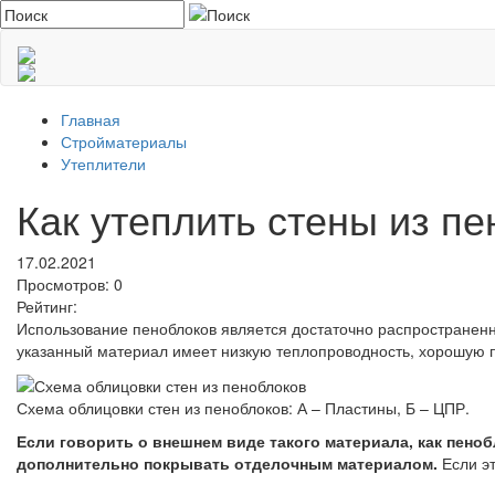
Главная
Стройматериалы
Утеплители
Как утеплить стены из пе
17.02.2021
Просмотров:
0
Рейтинг:
Использование пеноблоков является достаточно распространенн
указанный материал имеет низкую теплопроводность, хорошую п
Схема облицовки стен из пеноблоков: А – Пластины, Б – ЦПР.
Если говорить о внешнем виде такого материала, как пеноб
дополнительно покрывать отделочным материалом.
Если эт