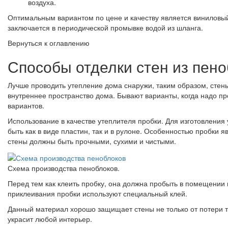
воздуха.
Оптимальным вариантом по цене и качеству является виниловый 
заключается в периодической промывке водой из шланга.
Вернуться к оглавлению
Способы отделки стен из пено
Лучше проводить утепление дома снаружи, таким образом, стены
внутреннее пространство дома. Бывают варианты, когда надо про
вариантов.
Использование в качестве утеплителя пробки. Для изготовления
быть как в виде пластин, так и в рулоне. Особенностью пробки
стены должны быть прочными, сухими и чистыми.
Схема производства пеноблоков.
Перед тем как клеить пробку, она должна пробыть в помещении 
приклеивания пробки используют специальный клей.
Данный материал хорошо защищает стены не только от потери те
украсит любой интерьер.