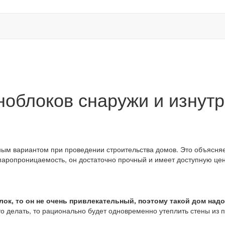
ноблоков снаружи и изнут
ым вариантом при проведении строительства домов. Это объясняе
аропроницаемость, он достаточно прочный и имеет доступную цен
лок, то он не очень привлекательный, поэтому такой дом надо
о делать, то рационально будет одновременно утеплить стены из 