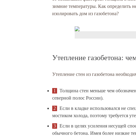
зимние температуры. Как определить 
изолировать дом из газобетона?
Утепление газобетона: чем
Утепление стен из газобетона необходи
Толщина стен меньше чем обозначе
северной полос России).
Если в кладке использовался не спе
мостиком холода, поэтому требуется ут
Если в целях усиления несущей спо
обычного бетона. Имея более низкие те