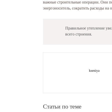
важные строительные операции. Они п
энергоноситель, сократить расходы на 
Правильное утепление уве
всего строения.
kseniya
Статьи по теме