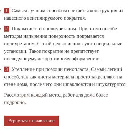
Самым лучшим способом считается конструкция из
навесного вентилируемого покрытия.
Покрытие стен полиуретаном. При этом способе
методом напыления поверхность покрывается
полиуретаном. С этой целью используют специальные
установки. Такое покрытие не препятствует
последующему декоративному оформлению.
Утепление при помощи пенопласта. Самый легкий
способ, так как листы материала просто закрепляют на
стене дома, после чего они шпаклюются и штукатурятся.
Рассмотрим каждый метод работ для дома более
подробно.
Вернуться к оглавлению