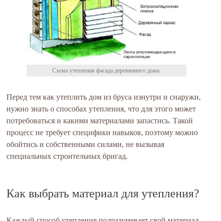
Схема утепления фасада деревянного дома.
Перед тем как утеплить дом из бруса изнутри и снаружи,
нужно знать о способах утепления, что для этого может
потребоваться и какими материалами запастись. Такой
процесс не требует специфики навыков, поэтому можно
обойтись и собственными силами, не вызывая
специальных строительных бригад.
Как выбрать материал для утепления?
Каждый способ утепления подразумевает свой материал.