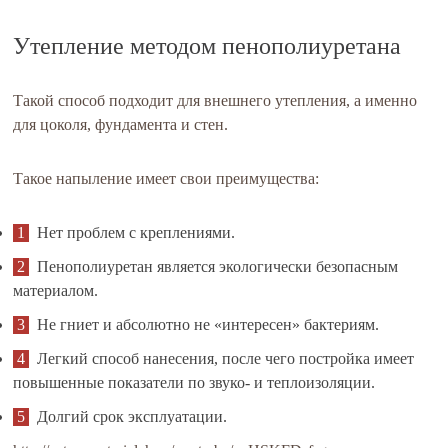
Утепление методом пенополиуретана
Такой способ подходит для внешнего утепления, а именно
для цоколя, фундамента и стен.
Такое напыление имеет свои преимущества:
Нет проблем с креплениями.
Пенополиуретан является экологически безопасным
материалом.
Не гниет и абсолютно не «интересен» бактериям.
Легкий способ нанесения, после чего постройка имеет
повышенные показатели по звуко- и теплоизоляции.
Долгий срок эксплуатации.