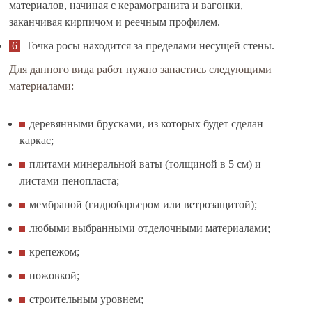
материалов, начиная с керамогранита и вагонки,
заканчивая кирпичом и реечным профилем.
Точка росы находится за пределами несущей стены.
Для данного вида работ нужно запастись следующими
материалами:
деревянными брусками, из которых будет сделан
каркас;
плитами минеральной ваты (толщиной в 5 см) и
листами пенопласта;
мембраной (гидробарьером или ветрозащитой);
любыми выбранными отделочными материалами;
крепежом;
ножовкой;
строительным уровнем;