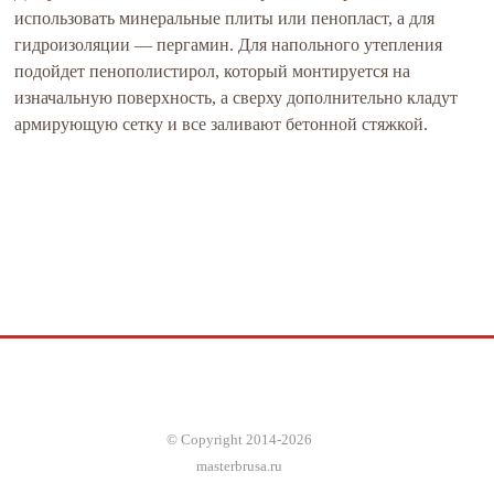
использовать минеральные плиты или пенопласт, а для
гидроизоляции — пергамин. Для напольного утепления
подойдет пенополистирол, который монтируется на
изначальную поверхность, а сверху дополнительно кладут
армирующую сетку и все заливают бетонной стяжкой.
© Copyright 2014-2026
masterbrusa.ru