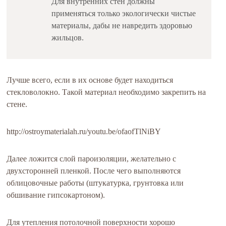
Для внутренних стен должны
применяться только экологически чистые
материалы, дабы не навредить здоровью
жильцов.
Лучше всего, если в их основе будет находиться
стекловолокно. Такой материал необходимо закрепить на
стене.
http://ostroymaterialah.ru/youtu.be/ofaofTlNiBY
Далее ложится слой пароизоляции, желательно с
двухсторонней пленкой. После чего выполняются
облицовочные работы (штукатурка, грунтовка или
обшивание гипсокартоном).
Для утепления потолочной поверхности хорошо