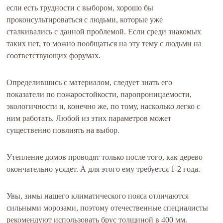
если есть трудности с выбором, хорошо бы
проконсультироваться с людьми, которые уже
сталкивались с данной проблемой. Если среди знакомых
таких нет, то можно пообщаться на эту тему с людьми на
соответствующих форумах.
Определившись с материалом, следует знать его
показатели по пожаростойкости, паропроницаемости,
экологичности и, конечно же, по тому, насколько легко с
ним работать. Любой из этих параметров может
существенно повлиять на выбор.
Утепление домов проводят только после того, как дерево
окончательно усядет. А для этого ему требуется 1-2 года.
Увы, зимы нашего климатического пояса отличаются
сильными морозами, поэтому отечественные специалисты
рекомендуют использовать брус толщиной в 400 мм.