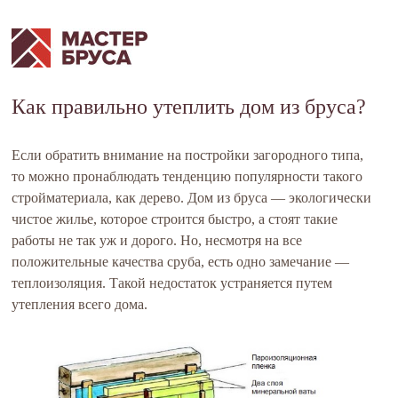
Как правильно утеплить дом из бруса?
Если обратить внимание на постройки загородного типа,
то можно пронаблюдать тенденцию популярности такого
стройматериала, как дерево. Дом из бруса — экологически
чистое жилье, которое строится быстро, а стоят такие
работы не так уж и дорого. Но, несмотря на все
положительные качества сруба, есть одно замечание —
теплоизоляция. Такой недостаток устраняется путем
утепления всего дома.