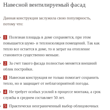
Навесной вентилируемый фасад
Данная конструкция заслужила свою популярность,
потому что:
Полезная площадь в доме сохраняется, при этом
повышается шумо- и теплоизоляция помещений. Так как
тепло все остается в доме, то и затрат на отопление
становится существенно меньше.
За счет такого фасада полностью меняется внешний
облик постройки.
Навесная конструкция не только помогает сохранить
тепло, но и защищает от неблагоприятной погоды.
Не требует особых усилий в процессе монтажа, а срок
службы в среднем составляет 50 лет.
Практически неограниченный выбор облицовочных