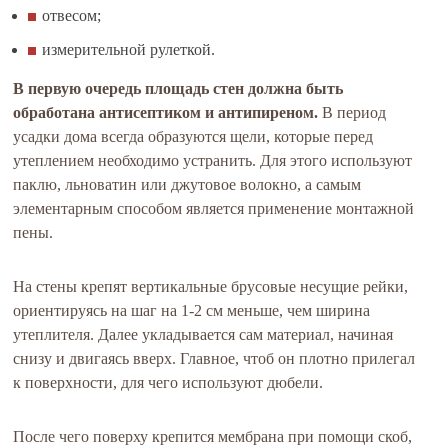
отвесом;
измерительной рулеткой.
В первую очередь площадь стен должна быть
обработана антисептиком и антипиреном.
В период
усадки дома всегда образуются щели, которые перед
утеплением необходимо устранить. Для этого используют
паклю, льноватин или джутовое волокно, а самым
элементарным способом является применение монтажной
пены.
На стены крепят вертикальные брусовые несущие рейки,
ориентируясь на шаг на 1-2 см меньше, чем ширина
утеплителя. Далее укладывается сам материал, начиная
снизу и двигаясь вверх. Главное, чтоб он плотно прилегал
к поверхности, для чего используют дюбели.
После чего поверху крепится мембрана при помощи скоб,