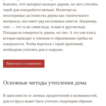
Конечно, этот материал выходит дороже, но зато утеплять
такой дом понадобится меньше. Несмотря на
неоспоримые достоинства дерева как строительного
материала, оно имеет ряд негативных качеств. Например,
снег — это та же самая вода, только в другом виде.
Попадая на поверхность дерева, он тает. А это уже влага,
которая приводит к гниению и образованию грибка на
поверхности. Чтобы бороться с такой проблемой,
необходимо утеплять дом и снаружи.
Вернуться к оглавлению
Основные методы утепления дома
В зависимости от личных предпочтений и возможностей,
дом из бруса может быть утеплен следующим образом: