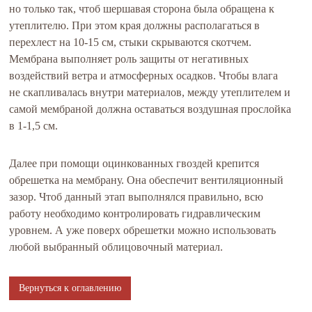
но только так, чтоб шершавая сторона была обращена к
утеплителю. При этом края должны располагаться в
перехлест на 10-15 см, стыки скрываются скотчем.
Мембрана выполняет роль защиты от негативных
воздействий ветра и атмосферных осадков. Чтобы влага
не скапливалась внутри материалов, между утеплителем и
самой мембраной должна оставаться воздушная прослойка
в 1-1,5 см.
Далее при помощи оцинкованных гвоздей крепится
обрешетка на мембрану. Она обеспечит вентиляционный
зазор. Чтоб данный этап выполнялся правильно, всю
работу необходимо контролировать гидравлическим
уровнем. А уже поверх обрешетки можно использовать
любой выбранный облицовочный материал.
Вернуться к оглавлению