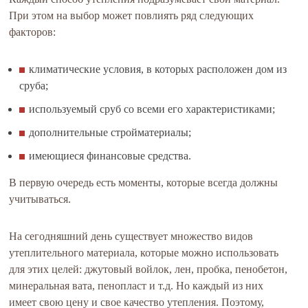
При этом на выбор может повлиять ряд следующих
факторов:
климатические условия, в которых расположен дом из
сруба;
используемый сруб со всеми его характеристиками;
дополнительные стройматериалы;
имеющиеся финансовые средства.
В первую очередь есть моменты, которые всегда должны
учитываться.
На сегодняшний день существует множество видов
утеплительного материала, которые можно использовать
для этих целей: джутовый войлок, лен, пробка, пенобетон,
минеральная вата, пенопласт и т.д. Но каждый из них
имеет свою цену и свое качество утепления. Поэтому,