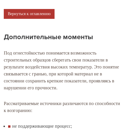
Вернуться к оглавлению
Дополнительные моменты
Под огнестойкостью понимается возможность
строительных образцов сберегать свои показатели в
результате воздействия высоких температур. Это понятие
связывается с гранью, при которой материал не в
состоянии сохранить крепкие показатели, проявляясь в
нарушении его прочности.
Рассматриваемые источники различаются по способности
к возгоранию:
не поддерживающие процесс;