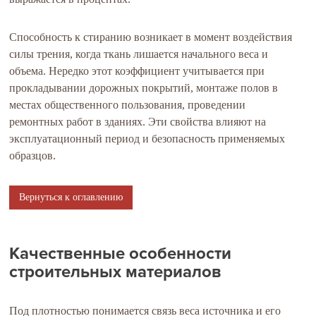
Способность к стиранию возникает в момент воздействия
силы трения, когда ткань лишается начального веса и
объема. Нередко этот коэффициент учитывается при
прокладывании дорожных покрытий, монтаже полов в
местах общественного пользования, проведении
ремонтных работ в зданиях. Эти свойства влияют на
эксплуатационный период и безопасность применяемых
образцов.
Вернуться к оглавлению
Качественные особенности
строительных материалов
Под плотностью понимается связь веса источника и его