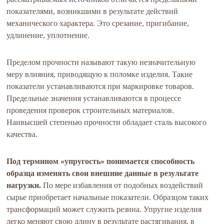
показателями, возникшими в результате действий
механического характера. Это срезание, пригибание,
удлинение, уплотнение.
Пределом прочности называют такую незначительную
меру влияния, приводящую к поломке изделия. Такие
показатели устанавливаются при маркировке товаров.
Предельные значения устанавливаются в процессе
проведения проверок строительных материалов.
Наивысшей степенью прочности обладает сталь высокого
качества.
Под термином «упругость» понимается способность
образца изменять свои внешние данные в результате
нагрузки.
По мере избавления от подобных воздействий
сырье приобретает начальные показатели. Образцом таких
трансформаций может служить резина. Упругие изделия
легко меняют свою длину в результате растягивания, в