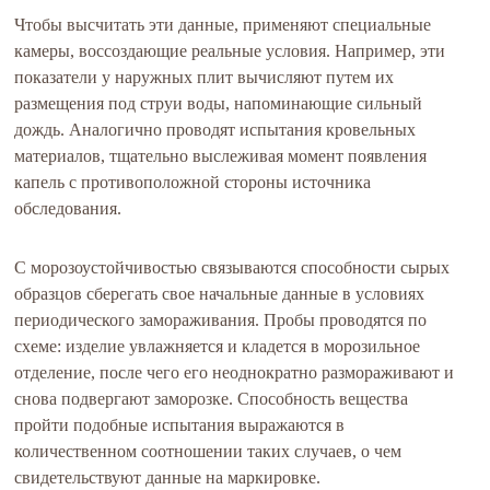
Чтобы высчитать эти данные, применяют специальные
камеры, воссоздающие реальные условия. Например, эти
показатели у наружных плит вычисляют путем их
размещения под струи воды, напоминающие сильный
дождь. Аналогично проводят испытания кровельных
материалов, тщательно выслеживая момент появления
капель с противоположной стороны источника
обследования.
С морозоустойчивостью связываются способности сырых
образцов сберегать свое начальные данные в условиях
периодического замораживания. Пробы проводятся по
схеме: изделие увлажняется и кладется в морозильное
отделение, после чего его неоднократно размораживают и
снова подвергают заморозке. Способность вещества
пройти подобные испытания выражаются в
количественном соотношении таких случаев, о чем
свидетельствуют данные на маркировке.