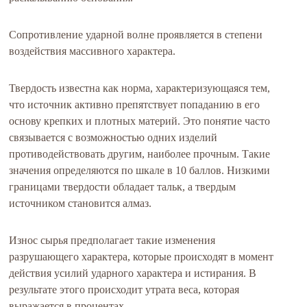
Сопротивление ударной волне проявляется в степени
воздействия массивного характера.
Твердость известна как норма, характеризующаяся тем,
что источник активно препятствует попаданию в его
основу крепких и плотных материй. Это понятие часто
связывается с возможностью одних изделий
противодействовать другим, наиболее прочным. Такие
значения определяются по шкале в 10 баллов. Низкими
границами твердости обладает тальк, а твердым
источником становится алмаз.
Износ сырья предполагает такие изменения
разрушающего характера, которые происходят в момент
действия усилий ударного характера и истирания. В
результате этого происходит утрата веса, которая
выражается в процентах.