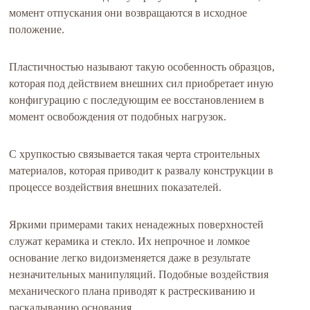
момент отпускания они возвращаются в исходное
положение.
Пластичностью называют такую особенность образцов,
которая под действием внешних сил приобретает иную
конфигурацию с последующим ее восстановлением в
момент освобождения от подобных нагрузок.
С хрупкостью связывается такая черта строительных
материалов, которая приводит к развалу конструкции в
процессе воздействия внешних показателей.
Яркими примерами таких ненадежных поверхностей
служат керамика и стекло. Их непрочное и ломкое
основание легко видоизменяется даже в результате
незначительных манипуляций. Подобные воздействия
механического плана приводят к растрескиванию и
раскалыванию основания.