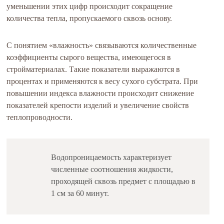
уменьшении этих цифр происходит сокращение
количества тепла, пропускаемого сквозь основу.
С понятием «влажность» связываются количественные
коэффициенты сырого вещества, имеющегося в
стройматериалах. Такие показатели выражаются в
процентах и применяются к весу сухого субстрата. При
повышении индекса влажности происходит снижение
показателей крепости изделий и увеличение свойств
теплопроводности.
Водопроницаемость характеризует
численные соотношения жидкости,
проходящей сквозь предмет с площадью в
1 см за 60 минут.