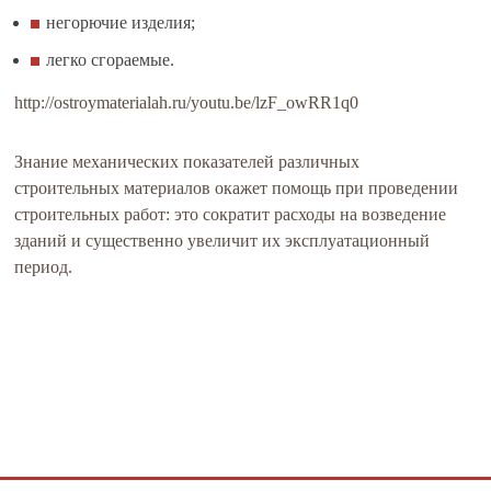
негорючие изделия;
легко сгораемые.
http://ostroymaterialah.ru/youtu.be/lzF_owRR1q0
Знание механических показателей различных
строительных материалов окажет помощь при проведении
строительных работ: это сократит расходы на возведение
зданий и существенно увеличит их эксплуатационный
период.