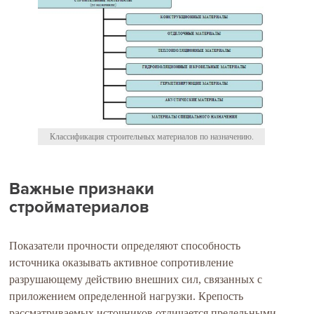
Классификация строительных материалов по назначению.
Важные признаки
стройматериалов
Показатели прочности определяют способность
источника оказывать активное сопротивление
разрушающему действию внешних сил, связанных с
приложением определенной нагрузки. Крепость
рассматриваемых источников отличается предельными