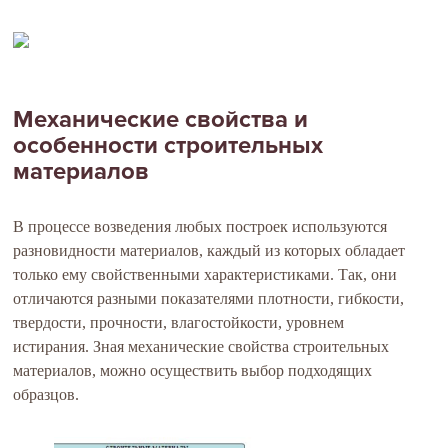
Механические свойства и
особенности строительных
материалов
В процессе возведения любых построек используются
разновидности материалов, каждый из которых обладает
только ему свойственными характеристиками. Так, они
отличаются разными показателями плотности, гибкости,
твердости, прочности, влагостойкости, уровнем
истирания. Зная механические свойства строительных
материалов, можно осуществить выбор подходящих
образцов.