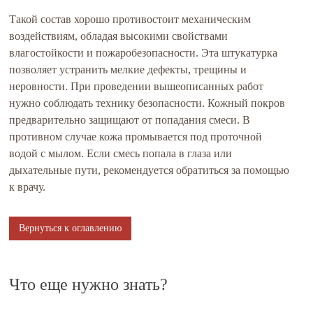
Такой состав хорошо противостоит механическим
воздействиям, обладая высокими свойствами
влагостойкости и пожаробезопасности. Эта штукатурка
позволяет устранить мелкие дефекты, трещины и
неровности. При проведении вышеописанных работ
нужно соблюдать технику безопасности. Кожный покров
предварительно защищают от попадания смеси. В
противном случае кожа промывается под проточной
водой с мылом. Если смесь попала в глаза или
дыхательные пути, рекомендуется обратиться за помощью
к врачу.
Вернуться к оглавлению
Что еще нужно знать?