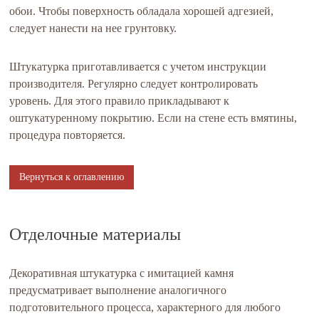
обои. Чтобы поверхность обладала хорошей адгезией,
следует нанести на нее грунтовку.
Штукатурка приготавливается с учетом инструкции
производителя. Регулярно следует контролировать
уровень. Для этого правило прикладывают к
оштукатуренному покрытию. Если на стене есть вмятины,
процедура повторяется.
Вернуться к оглавлению
Отделочные материалы
Декоративная штукатурка с имитацией камня
предусматривает выполнение аналогичного
подготовительного процесса, характерного для любого