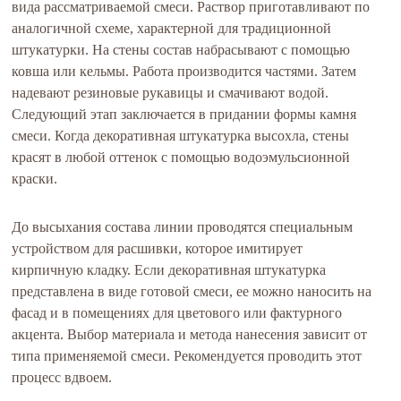
вида рассматриваемой смеси. Раствор приготавливают по
аналогичной схеме, характерной для традиционной
штукатурки. На стены состав набрасывают с помощью
ковша или кельмы. Работа производится частями. Затем
надевают резиновые рукавицы и смачивают водой.
Следующий этап заключается в придании формы камня
смеси. Когда декоративная штукатурка высохла, стены
красят в любой оттенок с помощью водоэмульсионной
краски.
До высыхания состава линии проводятся специальным
устройством для расшивки, которое имитирует
кирпичную кладку. Если декоративная штукатурка
представлена в виде готовой смеси, ее можно наносить на
фасад и в помещениях для цветового или фактурного
акцента. Выбор материала и метода нанесения зависит от
типа применяемой смеси. Рекомендуется проводить этот
процесс вдвоем.