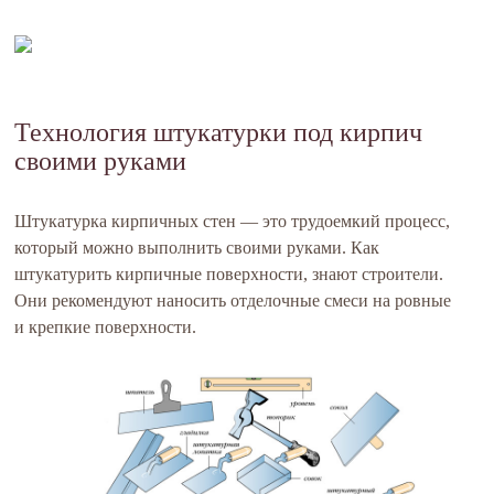
Технология штукатурки под кирпич
своими руками
Штукатурка кирпичных стен — это трудоемкий процесс,
который можно выполнить своими руками. Как
штукатурить кирпичные поверхности, знают строители.
Они рекомендуют наносить отделочные смеси на ровные
и крепкие поверхности.