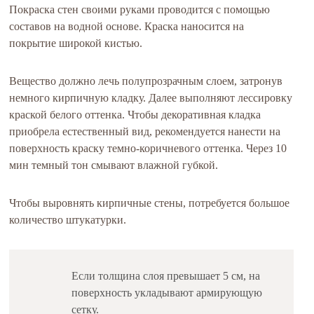
Покраска стен своими руками проводится с помощью
составов на водной основе. Краска наносится на
покрытие широкой кистью.
Вещество должно лечь полупрозрачным слоем, затронув
немного кирпичную кладку. Далее выполняют лессировку
краской белого оттенка. Чтобы декоративная кладка
приобрела естественный вид, рекомендуется нанести на
поверхность краску темно-коричневого оттенка. Через 10
мин темный тон смывают влажной губкой.
Чтобы выровнять кирпичные стены, потребуется большое
количество штукатурки.
Если толщина слоя превышает 5 см, на
поверхность укладывают армирующую
сетку.