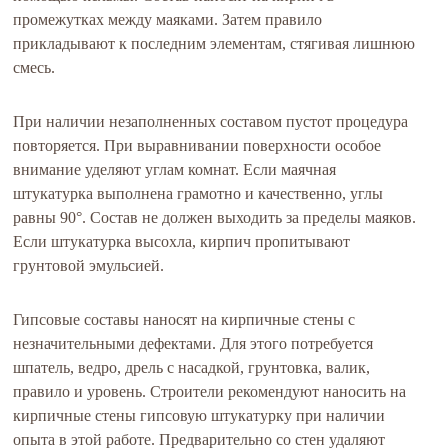
промежутках между маяками. Затем правило
прикладывают к последним элементам, стягивая лишнюю
смесь.
При наличии незаполненных составом пустот процедура
повторяется. При выравнивании поверхности особое
внимание уделяют углам комнат. Если маячная
штукатурка выполнена грамотно и качественно, углы
равны 90°. Состав не должен выходить за пределы маяков.
Если штукатурка высохла, кирпич пропитывают
грунтовой эмульсией.
Гипсовые составы наносят на кирпичные стены с
незначительными дефектами. Для этого потребуется
шпатель, ведро, дрель с насадкой, грунтовка, валик,
правило и уровень. Строители рекомендуют наносить на
кирпичные стены гипсовую штукатурку при наличии
опыта в этой работе. Предварительно со стен удаляют