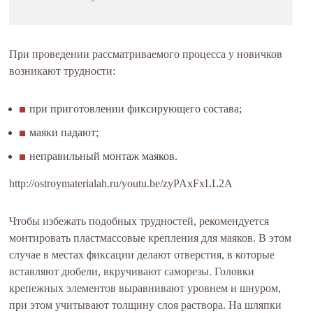
При проведении рассматриваемого процесса у новичков
возникают трудности:
при приготовлении фиксирующего состава;
маяки падают;
неправильный монтаж маяков.
http://ostroymaterialah.ru/youtu.be/zyPAxFxLL2A
Чтобы избежать подобных трудностей, рекомендуется
монтировать пластмассовые крепления для маяков. В этом
случае в местах фиксации делают отверстия, в которые
вставляют дюбели, вкручивают саморезы. Головки
крепежных элементов выравнивают уровнем и шнуром,
при этом учитывают толщину слоя раствора. На шляпки