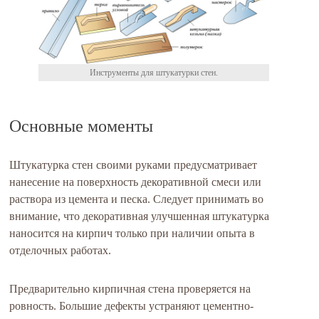
Инструменты для штукатурки стен.
Основные моменты
Штукатурка стен своими руками предусматривает
нанесение на поверхность декоративной смеси или
раствора из цемента и песка. Следует принимать во
внимание, что декоративная улучшенная штукатурка
наносится на кирпич только при наличии опыта в
отделочных работах.
Предварительно кирпичная стена проверяется на
ровность. Большие дефекты устраняют цементно-