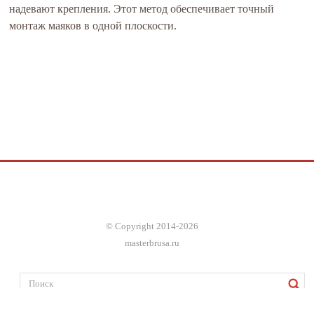
надевают крепления. Этот метод обеспечивает точный
монтаж маяков в одной плоскости.
© Copyright 2014-2026
masterbrusa.ru