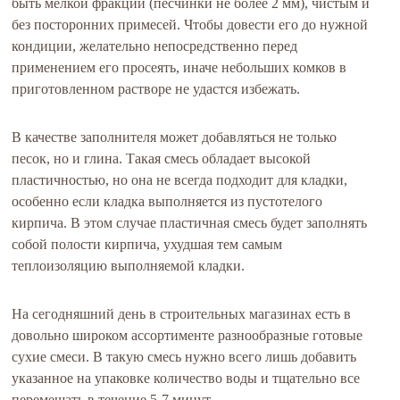
быть мелкой фракции (песчинки не более 2 мм), чистым и
без посторонних примесей. Чтобы довести его до нужной
кондиции, желательно непосредственно перед
применением его просеять, иначе небольших комков в
приготовленном растворе не удастся избежать.
В качестве заполнителя может добавляться не только
песок, но и глина. Такая смесь обладает высокой
пластичностью, но она не всегда подходит для кладки,
особенно если кладка выполняется из пустотелого
кирпича. В этом случае пластичная смесь будет заполнять
собой полости кирпича, ухудшая тем самым
теплоизоляцию выполняемой кладки.
На сегодняшний день в строительных магазинах есть в
довольно широком ассортименте разнообразные готовые
сухие смеси. В такую смесь нужно всего лишь добавить
указанное на упаковке количество воды и тщательно все
перемешать в течение 5-7 минут.