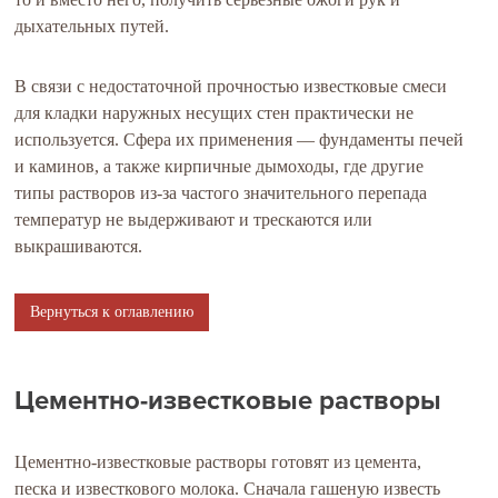
дыхательных путей.
В связи с недостаточной прочностью известковые смеси
для кладки наружных несущих стен практически не
используется. Сфера их применения — фундаменты печей
и каминов, а также кирпичные дымоходы, где другие
типы растворов из-за частого значительного перепада
температур не выдерживают и трескаются или
выкрашиваются.
Вернуться к оглавлению
Цементно-известковые растворы
Цементно-известковые растворы готовят из цемента,
песка и известкового молока. Сначала гашеную известь