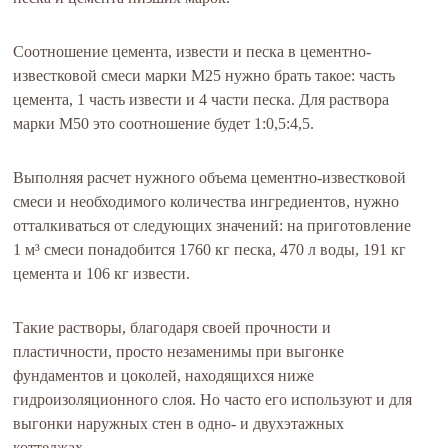
Соотношение цемента, извести и песка в цементно-
известковой смеси марки М25 нужно брать такое: часть
цемента, 1 часть извести и 4 части песка. Для раствора
марки М50 это соотношение будет 1:0,5:4,5.
Выполняя расчет нужного объема цементно-известковой
смеси и необходимого количества ингредиентов, нужно
отталкиваться от следующих значений: на приготовление
1 м³ смеси понадобится 1760 кг песка, 470 л воды, 191 кг
цемента и 106 кг извести.
Такие растворы, благодаря своей прочности и
пластичности, просто незаменимы при выгонке
фундаментов и цоколей, находящихся ниже
гидроизоляционного слоя. Но часто его используют и для
выгонки наружных стен в одно- и двухэтажных
коттеджах.