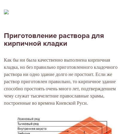
Приготовление раствора для
кирпичной кладки
Как бы ни была качественно выполнена кирпичная
кладка, но без правильно приготовленного кладочного
раствора ни одно здание долго не простоит. Если же
раствор приготовлен правильно, то кирпичное здание
способно простоять очень много лет, подтверждением
чему служат тысячелетние православные храмы,
построенные во времена Киевской Руси.