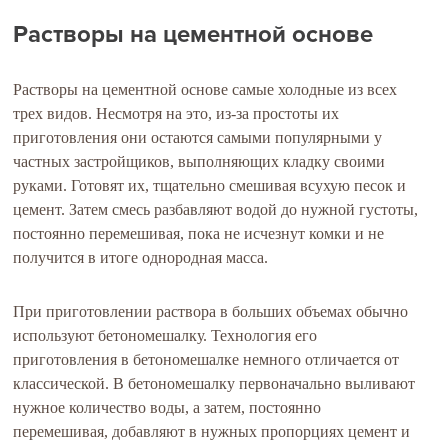
Растворы на цементной основе
Растворы на цементной основе самые холодные из всех
трех видов. Несмотря на это, из-за простоты их
приготовления они остаются самыми популярными у
частных застройщиков, выполняющих кладку своими
руками. Готовят их, тщательно смешивая всухую песок и
цемент. Затем смесь разбавляют водой до нужной густоты,
постоянно перемешивая, пока не исчезнут комки и не
получится в итоге однородная масса.
При приготовлении раствора в больших объемах обычно
используют бетономешалку. Технология его
приготовления в бетономешалке немного отличается от
классической. В бетономешалку первоначально выливают
нужное количество воды, а затем, постоянно
перемешивая, добавляют в нужных пропорциях цемент и