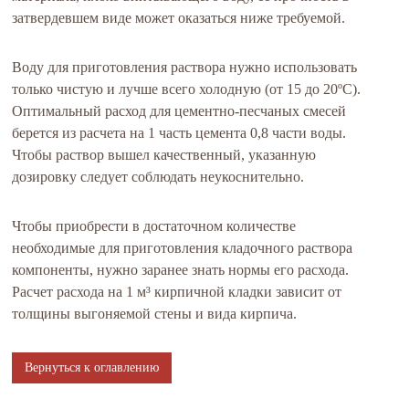
затвердевшем виде может оказаться ниже требуемой.
Воду для приготовления раствора нужно использовать
только чистую и лучше всего холодную (от 15 до 20ºС).
Оптимальный расход для цементно-песчаных смесей
берется из расчета на 1 часть цемента 0,8 части воды.
Чтобы раствор вышел качественный, указанную
дозировку следует соблюдать неукоснительно.
Чтобы приобрести в достаточном количестве
необходимые для приготовления кладочного раствора
компоненты, нужно заранее знать нормы его расхода.
Расчет расхода на 1 м³ кирпичной кладки зависит от
толщины выгоняемой стены и вида кирпича.
Вернуться к оглавлению