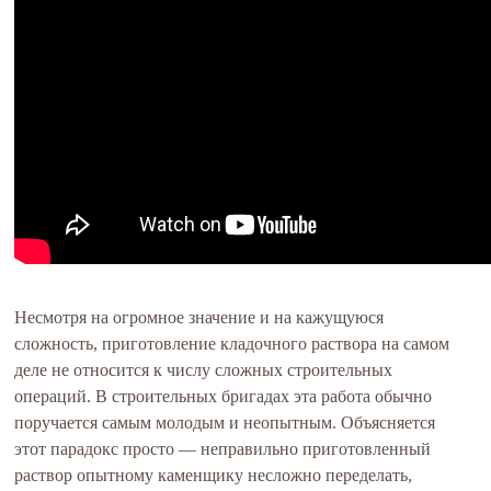
Несмотря на огромное значение и на кажущуюся
сложность, приготовление кладочного раствора на самом
деле не относится к числу сложных строительных
операций. В строительных бригадах эта работа обычно
поручается самым молодым и неопытным. Объясняется
этот парадокс просто — неправильно приготовленный
раствор опытному каменщику несложно переделать,