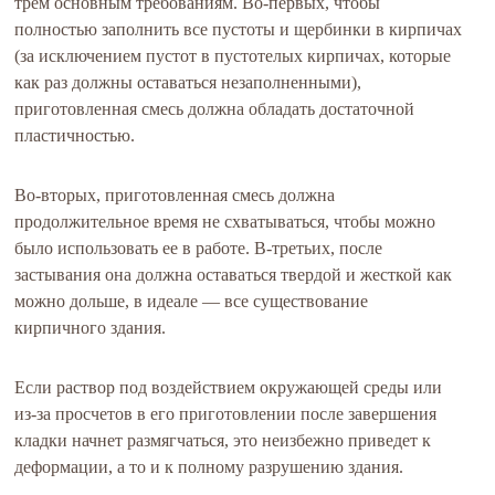
трем основным требованиям. Во-первых, чтобы
полностью заполнить все пустоты и щербинки в кирпичах
(за исключением пустот в пустотелых кирпичах, которые
как раз должны оставаться незаполненными),
приготовленная смесь должна обладать достаточной
пластичностью.
Во-вторых, приготовленная смесь должна
продолжительное время не схватываться, чтобы можно
было использовать ее в работе. В-третьих, после
застывания она должна оставаться твердой и жесткой как
можно дольше, в идеале — все существование
кирпичного здания.
Если раствор под воздействием окружающей среды или
из-за просчетов в его приготовлении после завершения
кладки начнет размягчаться, это неизбежно приведет к
деформации, а то и к полному разрушению здания.