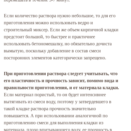
Если количество раствора нужно небольшое, то для его
приготовления можно использовать ведро и
строительный миксер. Если же объем кирпичной кладки
предстоит большой, то быстрее и практичнее
использовать бетономешалку, но обязательно дочиста
вымытую, поскольку добавление в состав смеси
посторонних элементов категорически запрещено.
При приготовлении раствора следует учитывать, что
его пластичность и прочность зависит, помимо вида и
правильности приготовления, и от материала кладки.
Если материал пористый, то он будет интенсивнее
вытягивать из смеси воду, поэтому у затвердевшего в
такой кладке раствора прочность значительно
повышается. А при использовании аналогичной по
приготовлению смеси для выполнения кладки из
материала, плохо впитывающего воду, ее прочность в