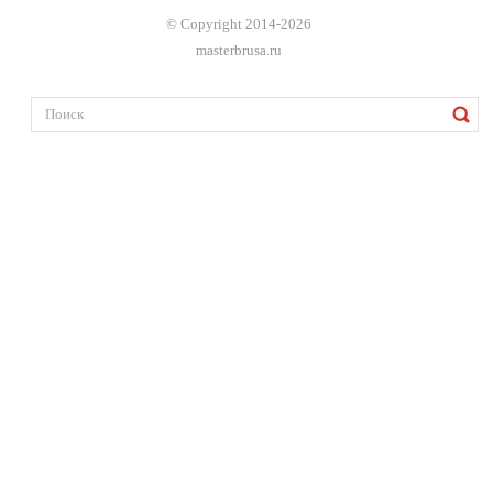
© Copyright 2014-2026
masterbrusa.ru