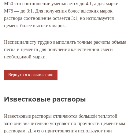
М50 это соотношение уменьшается до 4:1, а для марки
М75 — до 3:1. Для получения более высоких марок
раствора соотношение остается 3:1, но используется
цемент более высоких марок.
Неспециалисту трудно выполнять точные расчеты объема
песка и цемента для получения качественной смеси
необходимой марки.
Вернуться к оглавлению
Известковые растворы
Известковые растворы отличаются большой теплотой,
зато они значительно уступают по прочности цементным
растворам. Для его приготовления используют или