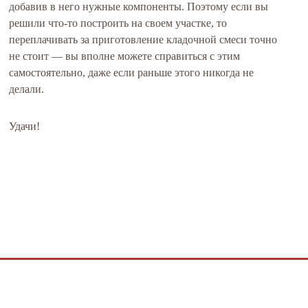
добавив в него нужные компоненты. Поэтому если вы
решили что-то построить на своем участке, то
переплачивать за приготовление кладочной смеси точно
не стоит — вы вполне можете справиться с этим
самостоятельно, даже если раньше этого никогда не
делали.
Удачи!