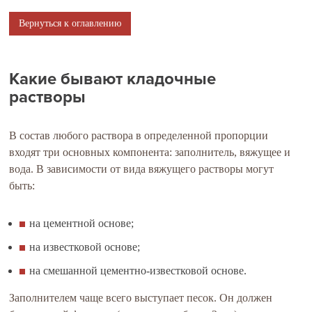
Вернуться к оглавлению
Какие бывают кладочные
растворы
В состав любого раствора в определенной пропорции
входят три основных компонента: заполнитель, вяжущее и
вода. В зависимости от вида вяжущего растворы могут
быть:
на цементной основе;
на известковой основе;
на смешанной цементно-известковой основе.
Заполнителем чаще всего выступает песок. Он должен