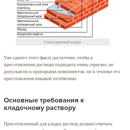
Схема кирпичной кладки.
Уже одного этого факта достаточно, чтобы к
приготовлению раствора подходить очень серьезно, не
допуская ни в пропорциях компонентов, ни в технике его
приготовления никакой отсебятины.
Основные требования к
кладочному раствору
Приготовленный для кладки раствор должен отвечать