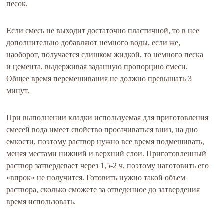
песок.
Если смесь не выходит достаточно пластичной, то в нее
дополнительно добавляют немного воды, если же,
наоборот, получается слишком жидкой, то немного песка
и цемента, выдерживая заданную пропорцию смеси.
Общее время перемешивания не должно превышать 3
минут.
При выполнении кладки используемая для приготовления
смесей вода имеет свойство просачиваться вниз, на дно
емкости, поэтому раствор нужно все время подмешивать,
меняя местами нижний и верхний слои. Приготовленный
раствор затвердевает через 1,5-2 ч, поэтому наготовить его
«впрок» не получится. Готовить нужно такой объем
раствора, сколько сможете за отведенное до затвердения
время использовать.