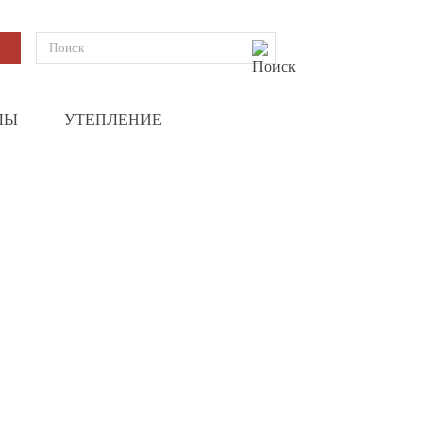
ЛЫ
УТЕПЛЕНИЕ