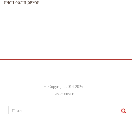
иной облицовкой.
© Copyright 2014-2026
masterbrusa.ru