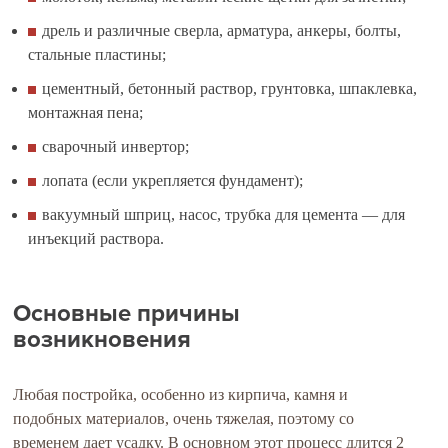
дрель и различные сверла, арматура, анкеры, болты,
стальные пластины;
цементный, бетонный раствор, грунтовка, шпаклевка,
монтажная пена;
сварочный инвертор;
лопата (если укрепляется фундамент);
вакуумный шприц, насос, трубка для цемента — для
инъекций раствора.
Основные причины
возникновения
Любая постройка, особенно из кирпича, камня и
подобных материалов, очень тяжелая, поэтому со
временем дает усадку. В основном этот процесс длится 2