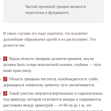
Частой причиной трещин являются
недостатки в фундаменте.
В таких случаях его надо укрепить, это исключит
дальнейшее образование щелей и их расползание. Это
делается так:
Вдоль области трещины делается траншея, она не
должна быть толще монолитной основы, глубина — чуть
ниже края снизу.
Область трещины чистится, освобождается от слабо
держащихся элементов, цемента, чуть увеличивается.
Такой участок сверлится вертикально и горизонтально
под арматуру, которой сплетаются анкеры и свариваются,
расстояние между арматурой — от 60 см до 1 м, это