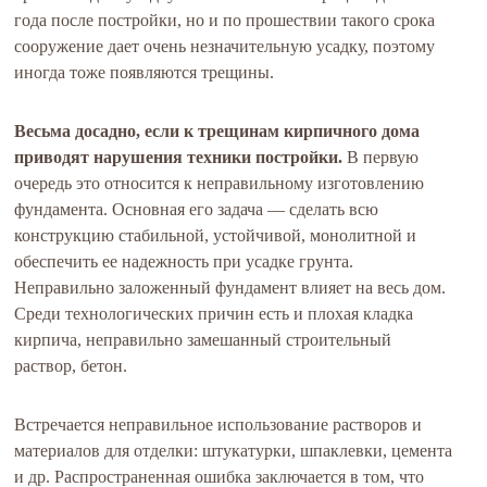
года после постройки, но и по прошествии такого срока
сооружение дает очень незначительную усадку, поэтому
иногда тоже появляются трещины.
Весьма досадно, если к трещинам кирпичного дома
приводят нарушения техники постройки.
В первую
очередь это относится к неправильному изготовлению
фундамента. Основная его задача — сделать всю
конструкцию стабильной, устойчивой, монолитной и
обеспечить ее надежность при усадке грунта.
Неправильно заложенный фундамент влияет на весь дом.
Среди технологических причин есть и плохая кладка
кирпича, неправильно замешанный строительный
раствор, бетон.
Встречается неправильное использование растворов и
материалов для отделки: штукатурки, шпаклевки, цемента
и др. Распространенная ошибка заключается в том, что