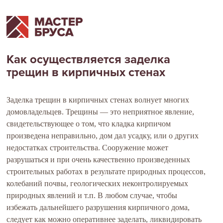
Как осуществляется заделка
трещин в кирпичных стенах
Заделка трещин в кирпичных стенах волнует многих
домовладельцев. Трещины — это неприятное явление,
свидетельствующее о том, что кладка кирпичом
произведена неправильно, дом дал усадку, или о других
недостатках строительства. Сооружение может
разрушаться и при очень качественно произведенных
строительных работах в результате природных процессов,
колебаний почвы, геологических неконтролируемых
природных явлений и т.п. В любом случае, чтобы
избежать дальнейшего разрушения кирпичного дома,
следует как можно оперативнее заделать, ликвидировать