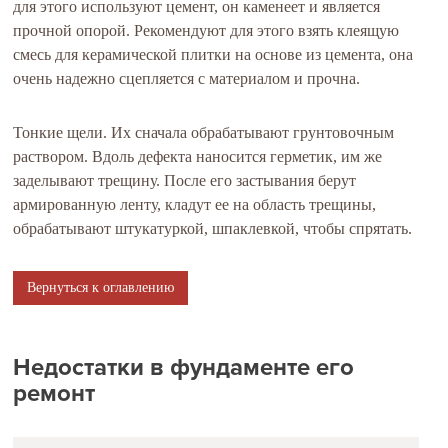
для этого используют цемент, он каменеет и является
прочной опорой. Рекомендуют для этого взять клеящую
смесь для керамической плитки на основе из цемента, она
очень надежно сцепляется с материалом и прочна.
Тонкие щели. Их сначала обрабатывают грунтовочным
раствором. Вдоль дефекта наносится герметик, им же
заделывают трещину. После его застывания берут
армированную ленту, кладут ее на область трещины,
обрабатывают штукатуркой, шпаклевкой, чтобы спрятать.
Вернуться к оглавлению
Недостатки в фундаменте его
ремонт