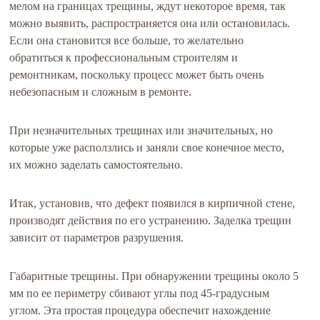
мелом на границах трещины, ждут некоторое время, так
можно выявить, распространяется она или остановилась.
Если она становится все больше, то желательно
обратиться к профессиональным строителям и
ремонтникам, поскольку процесс может быть очень
небезопасным и сложным в ремонте.
При незначительных трещинах или значительных, но
которые уже расползлись и заняли свое конечное место,
их можно заделать самостоятельно.
Итак, установив, что дефект появился в кирпичной стене,
производят действия по его устранению. Заделка трещин
зависит от параметров разрушения.
Габаритные трещины. При обнаружении трещины около 5
мм по ее периметру сбивают углы под 45-градусным
углом. Эта простая процедура обеспечит нахождение