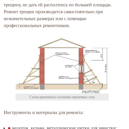
трещину, не дать ей расползтись по большей площади.
Ремонт трещин производится самостоятельно при
незначительных размерах или с помощью
профессиональных ремонтников.
Схема временного усиления кирпичных стен.
Инструменты и материалы для ремонта:
молоток, кельма, металлические щетки для зачистки;