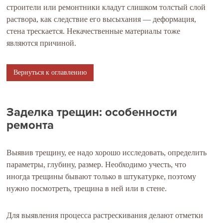
строители или ремонтники кладут слишком толстый слой
раствора, как следствие его высыхания — деформация,
стена трескается. Некачественные материалы тоже
являются причиной.
Вернуться к оглавлению
Заделка трещин: особенности
ремонта
Выявив трещину, ее надо хорошо исследовать, определить
параметры, глубину, размер. Необходимо учесть, что
иногда трещины бывают только в штукатурке, поэтому
нужно посмотреть, трещина в ней или в стене.
Для выявления процесса растрескивания делают отметки