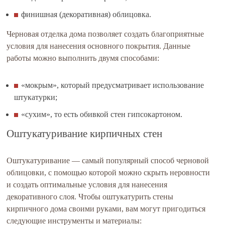
финишная (декоративная) облицовка.
Черновая отделка дома позволяет создать благоприятные
условия для нанесения основного покрытия. Данные
работы можно выполнить двумя способами:
«мокрым», который предусматривает использование
штукатурки;
«сухим», то есть обивкой стен гипсокартоном.
Оштукатуривание кирпичных стен
Оштукатуривание — самый популярный способ черновой
облицовки, с помощью которой можно скрыть неровности
и создать оптимальные условия для нанесения
декоративного слоя. Чтобы оштукатурить стены
кирпичного дома своими руками, вам могут пригодиться
следующие инструменты и материалы: