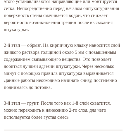
этого устанавливаются направляющие или монтируется
сетка. Непосредственно перед началом оштукатуривания
поверхность стены смачивается водой, что снижает
вероятность возникновения трещин после высыхания
штукатурки.
2-й этап — обрызг. На кирпичную кладку наносится слой
жидкого раствора толщиной около 5 мм с повышенным
содержанием связывающего вещества. Это позволяет
добиться лучшей адгезии штукатурки. Через несколько
минут с помощью правила штукатурка выравнивается.
Данные работы необходимо начинать снизу, постепенно
поднимаясь до потолка.
3-й этап — грунт. После того как 1-й слой схватится,
можно переходить к нанесению 2-го слоя, для чего
используется более густая смесь.