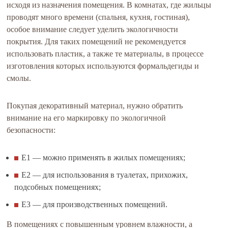
исходя из назначения помещения. В комнатах, где жильцы
проводят много времени (спальня, кухня, гостиная),
особое внимание следует уделить экологичности
покрытия. Для таких помещений не рекомендуется
использовать пластик, а также те материалы, в процессе
изготовления которых используются формальдегиды и
смолы.
Покупая декоративный материал, нужно обратить
внимание на его маркировку по экологичной
безопасности:
Е1 — можно применять в жилых помещениях;
Е2 — для использования в туалетах, прихожих,
подсобных помещениях;
Е3 — для производственных помещений.
В помещениях с повышенным уровнем влажности, а