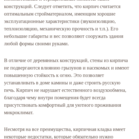
конструкций. Следует отметить, что кирпич считается
оптимальным стройматериалом, имеющим хорошие
эксплуатационные характеристики (звукоизоляцию,
теплоизоляцию, механическую прочность и т.п.). Его
небольшие габариты и вес позволяют сооружать здания
любой формы своими руками.
В отличие от деревянных конструкций, стены из кирпича
не подвергаются влиянию грызунов и насекомых и имеют
повышенную стойкость к огню. Это позволяет
устанавливать в доме камины и даже строить русскую
печь. Кирпич не нарушает естественного воздухообмена,
благодаря чему внутри помещения будет всегда
присутствовать комфортный для уютного проживания
микроклимат.
Несмотря на все преимущества, кирпичная кладка имеет
некоторые недостатки, которые обязательно нужно