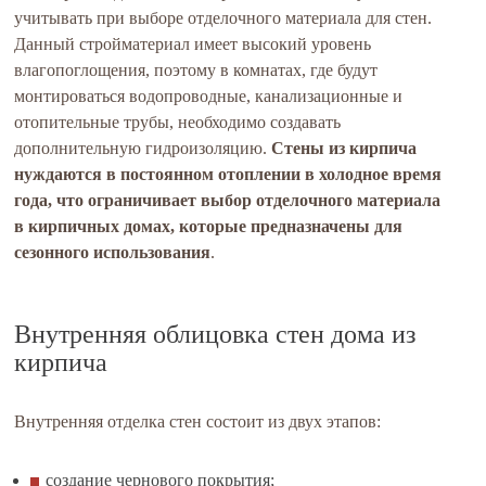
учитывать при выборе отделочного материала для стен.
Данный стройматериал имеет высокий уровень
влагопоглощения, поэтому в комнатах, где будут
монтироваться водопроводные, канализационные и
отопительные трубы, необходимо создавать
дополнительную гидроизоляцию.
Стены из кирпича
нуждаются в постоянном отоплении в холодное время
года, что ограничивает выбор отделочного материала
в кирпичных домах, которые предназначены для
сезонного использования
.
Внутренняя облицовка стен дома из
кирпича
Внутренняя отделка стен состоит из двух этапов:
создание чернового покрытия;