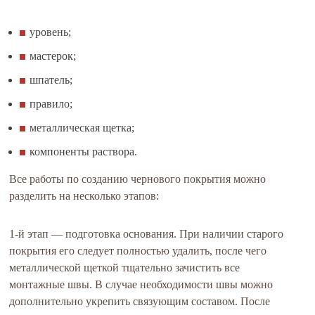
уровень;
мастерок;
шпатель;
правило;
металлическая щетка;
компоненты раствора.
Все работы по созданию чернового покрытия можно
разделить на несколько этапов:
1-й этап — подготовка основания. При наличии старого
покрытия его следует полностью удалить, после чего
металлической щеткой тщательно зачистить все
монтажные швы. В случае необходимости швы можно
дополнительно укрепить связующим составом. После