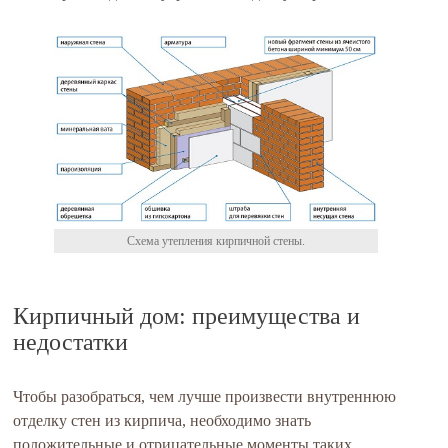
Схема утепления кирпичной стены.
Кирпичный дом: преимущества и
недостатки
Чтобы разобраться, чем лучше произвести внутреннюю
отделку стен из кирпича, необходимо знать
положительные и отрицательные моменты таких