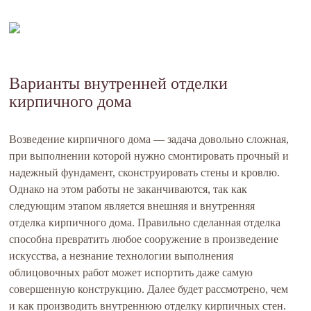
Варианты внутренней отделки
кирпичного дома
Возведение кирпичного дома — задача довольно сложная,
при выполнении которой нужно смонтировать прочный и
надежный фундамент, сконструировать стены и кровлю.
Однако на этом работы не заканчиваются, так как
следующим этапом является внешняя и внутренняя
отделка кирпичного дома. Правильно сделанная отделка
способна превратить любое сооружение в произведение
искусства, а незнание технологии выполнения
облицовочных работ может испортить даже самую
совершенную конструкцию. Далее будет рассмотрено, чем
и как производить внутреннюю отделку кирпичных стен.