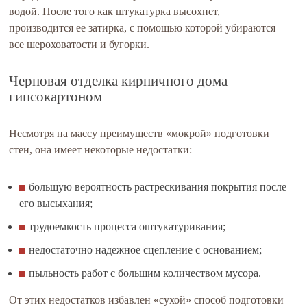
водой. После того как штукатурка высохнет,
производится ее затирка, с помощью которой убираются
все шероховатости и бугорки.
Черновая отделка кирпичного дома
гипсокартоном
Несмотря на массу преимуществ «мокрой» подготовки
стен, она имеет некоторые недостатки:
большую вероятность растрескивания покрытия после
его высыхания;
трудоемкость процесса оштукатуривания;
недостаточно надежное сцепление с основанием;
пыльность работ с большим количеством мусора.
От этих недостатков избавлен «сухой» способ подготовки