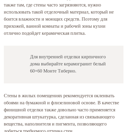
также там, где стены часто загрязняются, нужно
использовать такой отделочный материал, который не
боится влажности и моющих средств. Поэтому для
прихожей, ванной комнаты и рабочей зоны кухни
отлично подойдет керамическая плитка.
Для внутренней отделки кирпичного
дома выбирайте керамогранит белый
60×60 Монте Тиберио.
Стены в жилых помещениях рекомендуется оклеивать
обоями на бумажной и флизелиновой основе. В качестве
финишной отделки также довольно часто применяется
декоративная штукатурка, сделанная из связывающего
вещества, наполнителя и пигмента, позволяющего
добиться требуемого оттенка стен.