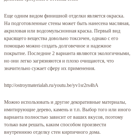
Еще одним видом финишной отделки является окраска.
На подготовленные стены может быть нанесена масляная,
акриловая или водоэмульсионная краска. Первый вид
красящего вещества довольно токсичен, однако с его
помощью можно создать долговечное и надежное
покрытие. Последние 2 варианта являются экологичными,
но они легко загрязняются и плохо очищаются, что
значительно сужает сферу их применения.
http://ostroymaterialah.ru/youtu.be/yv1sr2rs4hA
Можно использовать и другие декоративные материалы,
имитирующие дерево, камень и т.п. Выбор того или иного
варианта полностью зависит от ваших вкусов, поэтому
только вам решать, каким способом произвести
внутреннюю отделку стен кирпичного дома.