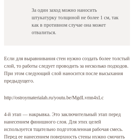
За один заход можно наносить
штукатурку толщиной не более 1 см, так
как в противном случае она может
отвалиться.
Если для выравнивания стен нужно создать более толстый
слой, то работы следует проводить за несколько подходов.
При этом следующий слой наносится после высыхания
предыдущего.
http://ostroymaterialah.ru/youtu.be/MgdLvmn4xLc
4-й этап — накрывка. Это заключительный этап перед
нанесением финишного слоя. Для этих целей
используется тщательно подготовленная рабочая смесь.
Перед ее нанесением поверхность стены нужно смочить