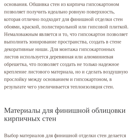
основания. Обшивка стен из кирпича гипсокартоном
позволяет получить идеально ровную поверхность,
которая отлично подходит для финишной отделки стен
обоями, краской, полистирольной или гипсовой плиткой.
Немаловажным является и то, что гипсокартон позволяет
выполнить зонирование пространства, создать в стене
декоративные ниши. Для монтажа гипсокартонных
листов используется деревянная или алюминиевая
обрешетка, что позволяет создать не только надежное
крепление листового материала, но и сделать воздушную
прослойку между основанием и гипсокартоном, в
результате чего увеличивается теплоизоляция стен.
Материалы для финишной облицовки
кирпичных стен
Выбор материалов для финишной отделки стен делается