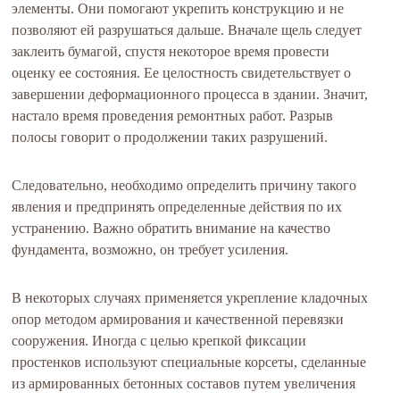
элементы. Они помогают укрепить конструкцию и не
позволяют ей разрушаться дальше. Вначале щель следует
заклеить бумагой, спустя некоторое время провести
оценку ее состояния. Ее целостность свидетельствует о
завершении деформационного процесса в здании. Значит,
настало время проведения ремонтных работ. Разрыв
полосы говорит о продолжении таких разрушений.
Следовательно, необходимо определить причину такого
явления и предпринять определенные действия по их
устранению. Важно обратить внимание на качество
фундамента, возможно, он требует усиления.
В некоторых случаях применяется укрепление кладочных
опор методом армирования и качественной перевязки
сооружения. Иногда с целью крепкой фиксации
простенков используют специальные корсеты, сделанные
из армированных бетонных составов путем увеличения