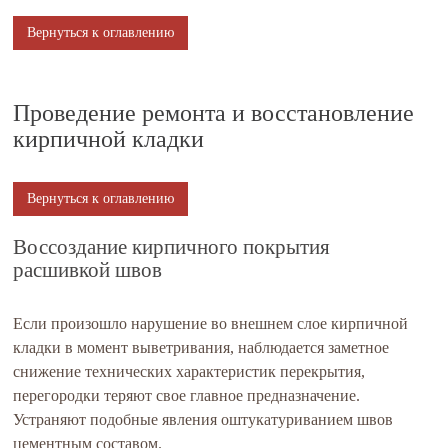
Вернуться к оглавлению
Проведение ремонта и восстановление
кирпичной кладки
Вернуться к оглавлению
Воссоздание кирпичного покрытия
расшивкой швов
Если произошло нарушение во внешнем слое кирпичной
кладки в момент выветривания, наблюдается заметное
снижение технических характеристик перекрытия,
перегородки теряют свое главное предназначение.
Устраняют подобные явления оштукатуриванием швов
цементным составом.