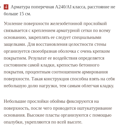
Арматура поперечная А240/AI класса, расстояние не
больше 15 см.
Усиление поверхности железобетонной прослойкой
связывается с креплением арматурной сетки по всему
основанию, закреплять ее следует специальными
защелками. Для восстановления целостности стены
организуется своеобразная оболочка с очень крепким
покрытием. Результат ее воздействия определяется
состоянием самой кладки, крепостью бетонного
покрытия, процентным соотношением армирования
поверхности. Такая конструкция способна взять на себя
небольшую долю нагрузки, тем самым облегчая кладку.
Небольшие прослойки обоймы фиксируются на
поверхность, после чего проводится оштукатуривание
основания. Высокие пласты организуются с помощью
опалубки, укрепляются по всей высоте.