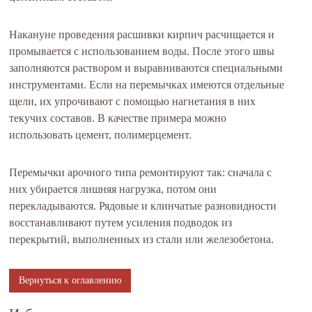
Накануне проведения расшивки кирпич расчищается и
промывается с использованием воды. После этого швы
заполняются раствором и выравниваются специальными
инструментами. Если на перемычках имеются отдельные
щели, их упрочивают с помощью нагнетания в них
текучих составов. В качестве примера можно
использовать цемент, полимерцемент.
Перемычки арочного типа ремонтируют так: сначала с
них убирается лишняя нагрузка, потом они
перекладываются. Рядовые и клинчатые разновидности
восстанавливают путем усиления подводок из
перекрытий, выполненных из стали или железобетона.
Вернуться к оглавлению