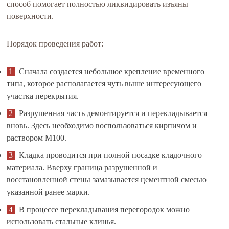
способ помогает полностью ликвидировать изъяны
поверхности.
Порядок проведения работ:
Сначала создается небольшое крепление временного
типа, которое располагается чуть выше интересующего
участка перекрытия.
Разрушенная часть демонтируется и перекладывается
вновь. Здесь необходимо воспользоваться кирпичом и
раствором М100.
Кладка проводится при полной посадке кладочного
материала. Вверху граница разрушенной и
восстановленной стены замазывается цементной смесью
указанной ранее марки.
В процессе перекладывания перегородок можно
использовать стальные клинья.