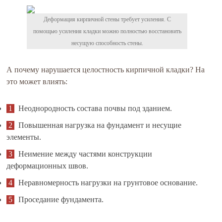
Деформация кирпичной стены требует усиления. С
помощью усиления кладки можно полностью восстановить
несущую способность стены.
А почему нарушается целостность кирпичной кладки? На
это может влиять:
Неоднородность состава почвы под зданием.
Повышенная нагрузка на фундамент и несущие
элементы.
Неимение между частями конструкции
деформационных швов.
Неравномерность нагрузки на грунтовое основание.
Проседание фундамента.