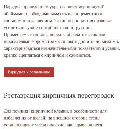
Наряду с проведением укрепляющих мероприятий
обоймами, необходимо замазать щели цементным
составом под давлением. Такие мероприятия позволят
усилить несущие способности конструкции.
Применяемые составы должны обладать высокими
показателями морозостойкости, быть достаточно вязкими,
характеризоваться незначительными показателями усадки,
крепко сцепляться с кирпичом и сжиматься.
Вернуться к оглавлению
Реставрация кирпичных перегородок
Для починки кирпичной кладки, в особенности для
избавления от щелей, на внешней стороне стены
устанавливают металлические накладывающиеся