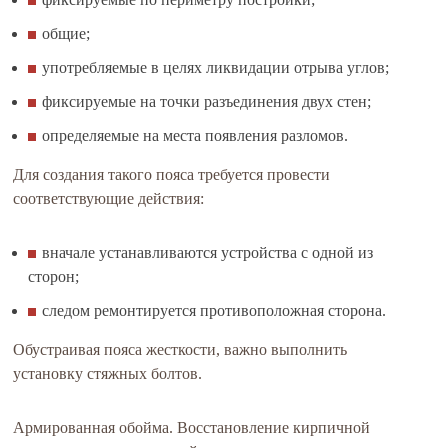
общие;
употребляемые в целях ликвидации отрыва углов;
фиксируемые на точки разъединения двух стен;
определяемые на места появления разломов.
Для создания такого пояса требуется провести
соответствующие действия:
вначале устанавливаются устройства с одной из
сторон;
следом ремонтируется противоположная сторона.
Обустраивая пояса жесткости, важно выполнить
установку стяжных болтов.
Армированная обойма. Восстановление кирпичной