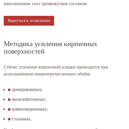
наполнением этих промежутков составом.
Вернуться к оглавлению
Методика усиления кирпичных
поверхностей
Сейчас усиление кирпичной кладки проводится при
использовании нижеперечисленных обойм:
армированных;
железобетонных;
композиционных;
стальных.