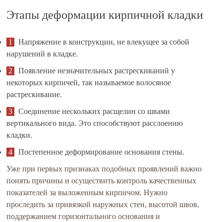
Этапы деформации кирпичной кладки
Напряжение в конструкции, не влекущее за собой
нарушений в кладке.
Появление незначительных растрескиваний у
некоторых кирпичей, так называемое волосяное
растрескивание.
Соединение нескольких расщелин со швами
вертикального вида. Это способствуют расслоению
кладки.
Постепенное деформирование основания стены.
Уже при первых признаках подобных проявлений важно
понять причины и осуществить контроль качественных
показателей за выложенным кирпичом. Нужно
проследить за привязкой наружных стен, высотой швов,
поддержанием горизонтального основания и