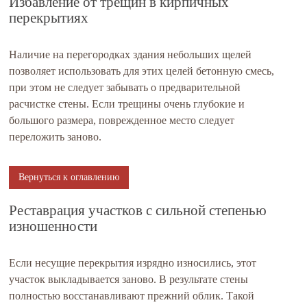
Избавление от трещин в кирпичных
перекрытиях
Наличие на перегородках здания небольших щелей
позволяет использовать для этих целей бетонную смесь,
при этом не следует забывать о предварительной
расчистке стены. Если трещины очень глубокие и
большого размера, поврежденное место следует
переложить заново.
Вернуться к оглавлению
Реставрация участков с сильной степенью
изношенности
Если несущие перекрытия изрядно износились, этот
участок выкладывается заново. В результате стены
полностью восстанавливают прежний облик. Такой