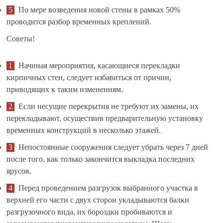
По мере возведения новой стены в рамках 50%
проводится разбор временных креплений.
Советы!
Начиная мероприятия, касающиеся перекладки
кирпичных стен, следует избавиться от причин,
приводящих к таким изменениям.
Если несущие перекрытия не требуют их замены, их
перекладывают, осуществив предварительную установку
временных конструкций в несколько этажей.
Непостоянные сооружения следует убрать через 7 дней
после того, как только закончится выкладка последних
ярусов.
Перед проведением разгрузок выбранного участка в
верхней его части с двух сторон укладываются балки
разгрузочного вида, их бороздки пробиваются и