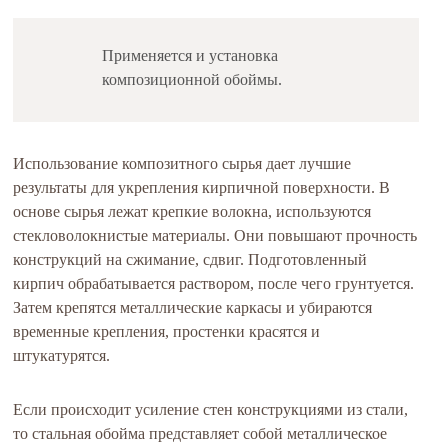
Применяется и установка
композиционной обоймы.
Использование композитного сырья дает лучшие
результаты для укрепления кирпичной поверхности. В
основе сырья лежат крепкие волокна, используются
стекловолокнистые материалы. Они повышают прочность
конструкций на сжимание, сдвиг. Подготовленный
кирпич обрабатывается раствором, после чего грунтуется.
Затем крепятся металлические каркасы и убираются
временные крепления, простенки красятся и
штукатурятся.
Если происходит усиление стен конструкциями из стали,
то стальная обойма представляет собой металлическое