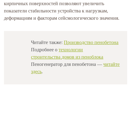
кирпичных поверхностей позволяют увеличить
показатели стабильности устройства к нагрузкам,
деформациям и факторам сейсмологического значения.
Читайте также:
П
роизводство пенобетона
Подробнее о
технологии
строительства
домов из пеноблока
Пеногенератор для пенобетона
—
читайте
здесь
.