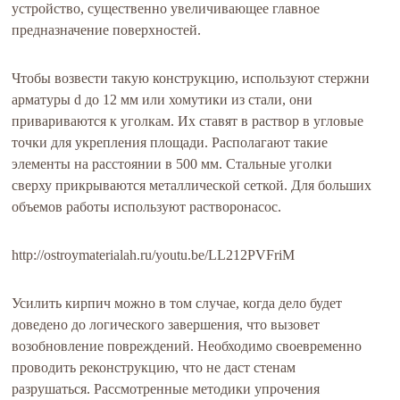
устройство, существенно увеличивающее главное
предназначение поверхностей.
Чтобы возвести такую конструкцию, используют стержни
арматуры d до 12 мм или хомутики из стали, они
привариваются к уголкам. Их ставят в раствор в угловые
точки для укрепления площади. Располагают такие
элементы на расстоянии в 500 мм. Стальные уголки
сверху прикрываются металлической сеткой. Для больших
объемов работы используют растворонасос.
http://ostroymaterialah.ru/youtu.be/LL212PVFriM
Усилить кирпич можно в том случае, когда дело будет
доведено до логического завершения, что вызовет
возобновление повреждений. Необходимо своевременно
проводить реконструкцию, что не даст стенам
разрушаться. Рассмотренные методики упрочения