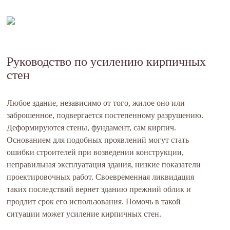
Руководство по усилению кирпичных
стен
Любое здание, независимо от того, жилое оно или
заброшенное, подвергается постепенному разрушению.
Деформируются стены, фундамент, сам кирпич.
Основанием для подобных проявлений могут стать
ошибки строителей при возведении конструкции,
неправильная эксплуатация здания, низкие показатели
проектировочных работ. Своевременная ликвидация
таких последствий вернет зданию прежний облик и
продлит срок его использования. Помочь в такой
ситуации может усиление кирпичных стен.