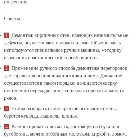
их сечения.
Советы:
Демонтаж кирпичных стен, имеющих незначительные
дефекты, осуществляют своими силами. Обычно здесь
используются специальные ручные машины, методику
взрывания и механический способ очистки.
Применение ручного способа демонтажа перегородок
дает право для использования кирки и лома. Движения
осуществляются в таком порядке: начинаются сверху,
постепенно переходят вниз, соблюдая горизонтальность
рядов.
Чтобы разобрать особо крепкое основание стены,
берется кувалда, скарпель, клинья.
Размонтировать плоскость, состоящую из бута или
бутобетона, можно отбойным молотком, киркой и ломом.