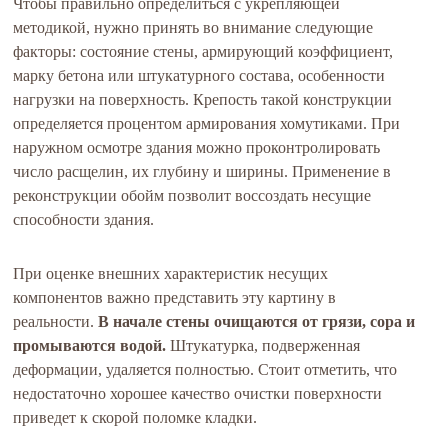
Чтобы правильно определиться с укрепляющей
методикой, нужно принять во внимание следующие
факторы: состояние стены, армирующий коэффициент,
марку бетона или штукатурного состава, особенности
нагрузки на поверхность. Крепость такой конструкции
определяется процентом армирования хомутиками. При
наружном осмотре здания можно проконтролировать
число расщелин, их глубину и ширины. Применение в
реконструкции обойм позволит воссоздать несущие
способности здания.
При оценке внешних характеристик несущих
компонентов важно представить эту картину в
реальности.
В начале стены очищаются от грязи, сора и
промываются водой.
Штукатурка, подверженная
деформации, удаляется полностью. Стоит отметить, что
недостаточно хорошее качество очистки поверхности
приведет к скорой поломке кладки.