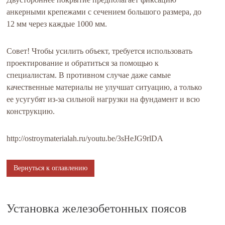
анкерными крепежами с сечением большого размера, до
12 мм через каждые 1000 мм.
Совет! Чтобы усилить объект, требуется использовать
проектирование и обратиться за помощью к
специалистам. В противном случае даже самые
качественные материалы не улучшат ситуацию, а только
ее усугубят из-за сильной нагрузки на фундамент и всю
конструкцию.
http://ostroymaterialah.ru/youtu.be/3sHeJG9rlDA
Вернуться к оглавлению
Установка железобетонных поясов