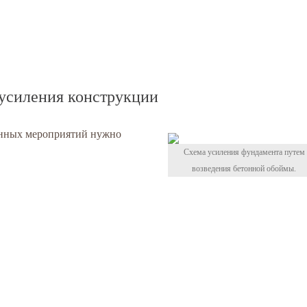
 усиления конструкции
онных мероприятий нужно
Схема усиления фундамента путем
возведения бетонной обоймы.