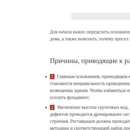
Для начала важно определить основани
дома, а также выяснить, почему просел 
Причины, приводящие к р
Главным основанием, приводящим к
становится неправильность проведения
возведении здания. Чтобы избавиться о
усилить фундамент.
Увеличение высоты грунтовых вод.
дефектов проводится дренирование сис
строения. Реставрация должна проводит
методики и соответствующий набор пр