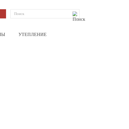
ЛЫ
УТЕПЛЕНИЕ