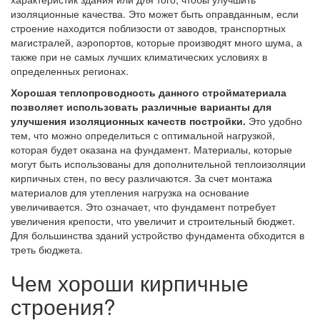
изоляционные качества. Это может быть оправданным, если
строение находится поблизости от заводов, транспортных
магистралей, аэропортов, которые производят много шума, а
также при не самых лучших климатических условиях в
определенных регионах.
Хорошая теплопроводность данного стройматериала
позволяет использовать различные варианты для
улучшения изоляционных качеств постройки.
Это удобно
тем, что можно определиться с оптимальной нагрузкой,
которая будет оказана на фундамент. Материалы, которые
могут быть использованы для дополнительной теплоизоляции
кирпичных стен, по весу различаются. За счет монтажа
материалов для утепления нагрузка на основание
увеличивается. Это означает, что фундамент потребует
увеличения крепости, что увеличит и строительный бюджет.
Для большинства зданий устройство фундамента обходится в
треть бюджета.
Чем хороши кирпичные
строения?