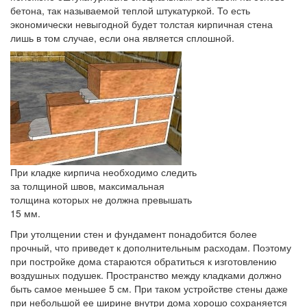
бетона, так называемой теплой штукатуркой. То есть
экономически невыгодной будет толстая кирпичная стена
лишь в том случае, если она является сплошной.
При кладке кирпича необходимо следить
за толщиной швов, максимальная
толщина которых не должна превышать
15 мм.
При утолщении стен и фундамент понадобится более
прочный, что приведет к дополнительным расходам. Поэтому
при постройке дома стараются обратиться к изготовлению
воздушных подушек. Пространство между кладками должно
быть самое меньшее 5 см. При таком устройстве стены даже
при небольшой ее ширине внутри дома хорошо сохраняется