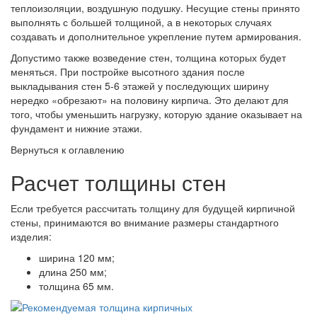
теплоизоляции, воздушную подушку. Несущие стены принято
выполнять с большей толщиной, а в некоторых случаях
создавать и дополнительное укрепление путем армирования.
Допустимо также возведение стен, толщина которых будет
меняться. При постройке высотного здания после
выкладывания стен 5-6 этажей у последующих ширину
нередко «обрезают» на половину кирпича. Это делают для
того, чтобы уменьшить нагрузку, которую здание оказывает на
фундамент и нижние этажи.
Вернуться к оглавлению
Расчет толщины стен
Если требуется рассчитать толщину для будущей кирпичной
стены, принимаются во внимание размеры стандартного
изделия:
ширина 120 мм;
длина 250 мм;
толщина 65 мм.