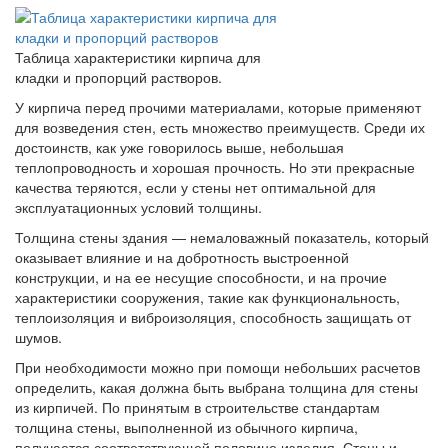
Таблица характеристики кирпича для
кладки и пропорций растворов.
У кирпича перед прочими материалами, которые применяют
для возведения стен, есть множество преимуществ. Среди их
достоинств, как уже говорилось выше, небольшая
теплопроводность и хорошая прочность. Но эти прекрасные
качества теряются, если у стены нет оптимальной для
эксплуатационных условий толщины.
Толщина стены здания — немаловажный показатель, который
оказывает влияние и на добротность выстроенной
конструкции, и на ее несущие способности, и на прочие
характеристики сооружения, такие как функциональность,
теплоизоляция и виброизоляция, способность защищать от
шумов.
При необходимости можно при помощи небольших расчетов
определить, какая должна быть выбрана толщина для стены
из кирпичей. По принятым в строительстве стандартам
толщина стены, выполненной из обычного кирпича,
получается соответствующей половине изделия. Стены и