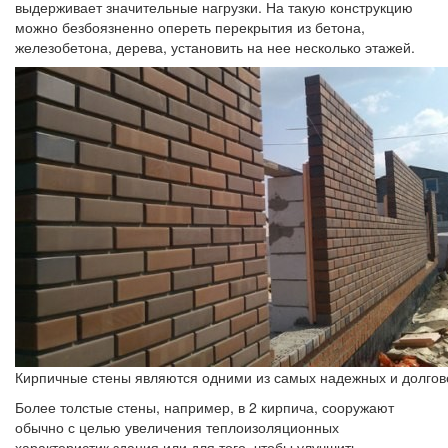
выдерживает значительные нагрузки. На такую конструкцию
можно безбоязненно опереть перекрытия из бетона,
железобетона, дерева, установить на нее несколько этажей.
Кирпичные стены являются одними из самых надежных и долгов
Более толстые стены, например, в 2 кирпича, сооружают
обычно с целью увеличения теплоизоляционных
характеристик здания или для того, чтобы улучшить