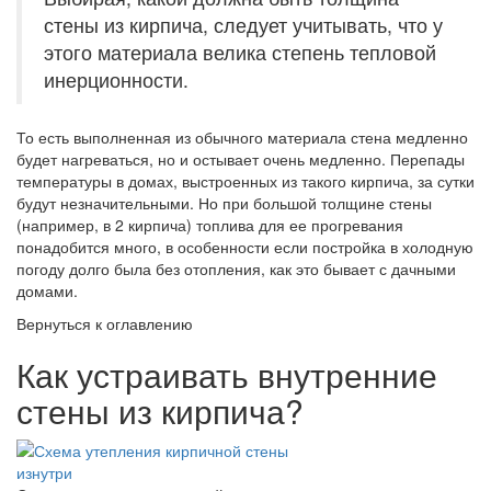
стены из кирпича, следует учитывать, что у
этого материала велика степень тепловой
инерционности.
То есть выполненная из обычного материала стена медленно
будет нагреваться, но и остывает очень медленно. Перепады
температуры в домах, выстроенных из такого кирпича, за сутки
будут незначительными. Но при большой толщине стены
(например, в 2 кирпича) топлива для ее прогревания
понадобится много, в особенности если постройка в холодную
погоду долго была без отопления, как это бывает с дачными
домами.
Вернуться к оглавлению
Как устраивать внутренние
стены из кирпича?