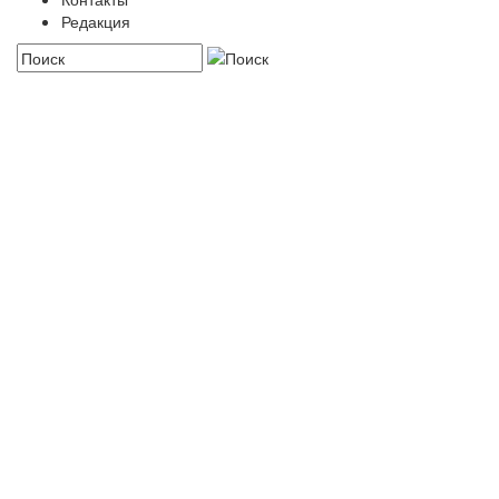
Редакция