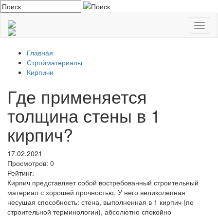
Toggl
naviga
Главная
Стройматериалы
Кирпичи
Где применяется
толщина стены в 1
кирпич?
17.02.2021
Просмотров:
0
Рейтинг:
Кирпич представляет собой востребованный строительный
материал с хорошей прочностью. У него великолепная
несущая способность: стена, выполненная в 1 кирпич (по
строительной терминологии), абсолютно спокойно