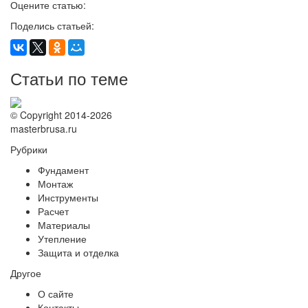
Оцените статью:
Поделись статьей:
Статьи по теме
© Copyright 2014-2026
masterbrusa.ru
Рубрики
Фундамент
Монтаж
Инструменты
Расчет
Материалы
Утепление
Защита и отделка
Другое
О сайте
Контакты