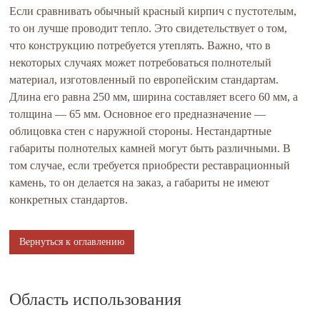
Если сравнивать обычный красный кирпич с пустотелым,
то он лучше проводит тепло. Это свидетельствует о том,
что конструкцию потребуется утеплять. Важно, что в
некоторых случаях может потребоваться полнотелый
материал, изготовленный по европейским стандартам.
Длина его равна 250 мм, ширина составляет всего 60 мм, а
толщина — 65 мм. Основное его предназначение —
облицовка стен с наружной стороны. Нестандартные
габариты полнотелых камней могут быть различными. В
том случае, если требуется приобрести реставрационный
камень, то он делается на заказ, а габариты не имеют
конкретных стандартов.
Вернуться к оглавлению
Область использования