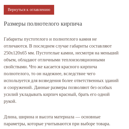
Вернуться к оглавлению
Размеры полнотелого кирпича
Габариты пустотелого и полнотелого камня не
отличаются. В последнем случае габариты составляют
250х120х65 мм. Пустотелые камни, несмотря на меньший
объем, обладают отличными теплоизоляционными
свойствами. Что же касается красного кирпича
полнотелого, то он надежнее, вследствие чего
используется для возведения более ответственных зданий
и сооружений. Данные размеры позволяют без особых
усилий укладывать кирпич красный, брать его одной
рукой.
Длина, ширина и высота материала — основные
параметры, которые учитываются при выборе товара.