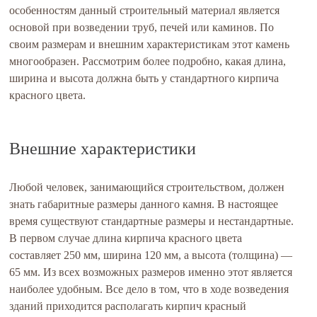
особенностям данный строительный материал является
основой при возведении труб, печей или каминов. По
своим размерам и внешним характеристикам этот камень
многообразен. Рассмотрим более подробно, какая длина,
ширина и высота должна быть у стандартного кирпича
красного цвета.
Внешние характеристики
Любой человек, занимающийся строительством, должен
знать габаритные размеры данного камня. В настоящее
время существуют стандартные размеры и нестандартные.
В первом случае длина кирпича красного цвета
составляет 250 мм, ширина 120 мм, а высота (толщина) —
65 мм. Из всех возможных размеров именно этот является
наиболее удобным. Все дело в том, что в ходе возведения
зданий приходится располагать кирпич красный