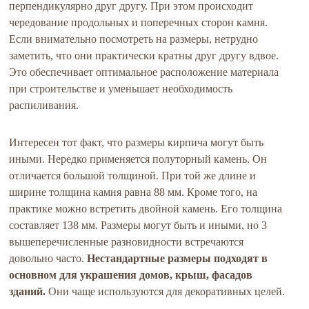
перпендикулярно друг другу. При этом происходит
чередование продольных и поперечных сторон камня.
Если внимательно посмотреть на размеры, нетрудно
заметить, что они практически кратны друг другу вдвое.
Это обеспечивает оптимальное расположение материала
при строительстве и уменьшает необходимость
распиливания.
Интересен тот факт, что размеры кирпича могут быть
иными. Нередко применяется полуторный камень. Он
отличается большой толщиной. При той же длине и
ширине толщина камня равна 88 мм. Кроме того, на
практике можно встретить двойной камень. Его толщина
составляет 138 мм. Размеры могут быть и иными, но 3
вышеперечисленные разновидности встречаются
довольно часто.
Нестандартные размеры подходят в
основном для украшения домов, крыш, фасадов
зданий.
Они чаще используются для декоративных целей.