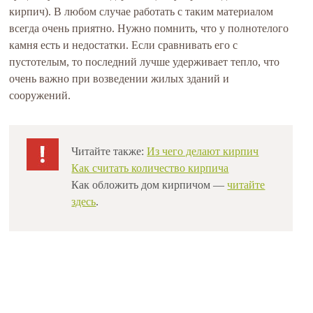
кирпич). В любом случае работать с таким материалом
всегда очень приятно. Нужно помнить, что у полнотелого
камня есть и недостатки. Если сравнивать его с
пустотелым, то последний лучше удерживает тепло, что
очень важно при возведении жилых зданий и
сооружений.
Читайте также:
И
з чего делают кирпич
Как считать количество кирпича
Как обложить дом кирпичом
—
читайте
здесь
.