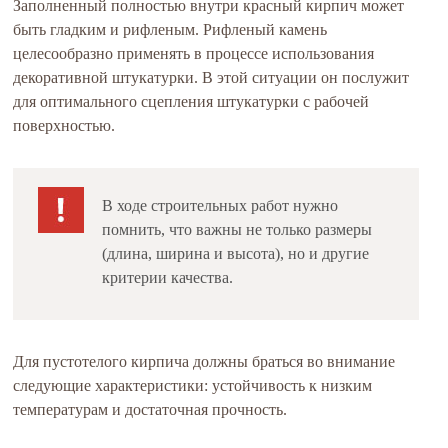
Заполненный полностью внутри красный кирпич может
быть гладким и рифленым. Рифленый камень
целесообразно применять в процессе использования
декоративной штукатурки. В этой ситуации он послужит
для оптимального сцепления штукатурки с рабочей
поверхностью.
В ходе строительных работ нужно
помнить, что важны не только размеры
(длина, ширина и высота), но и другие
критерии качества.
Для пустотелого кирпича должны браться во внимание
следующие характеристики: устойчивость к низким
температурам и достаточная прочность.