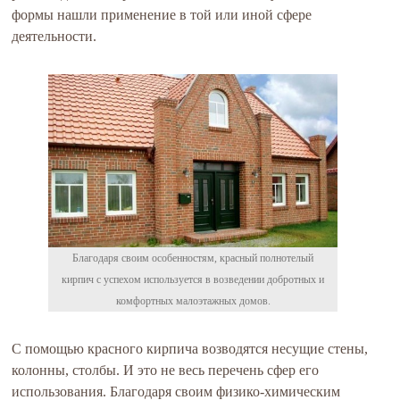
формы нашли применение в той или иной сфере
деятельности.
Благодаря своим особенностям, красный полнотелый
кирпич с успехом используется в возведении добротных и
комфортных малоэтажных домов.
С помощью красного кирпича возводятся несущие стены,
колонны, столбы. И это не весь перечень сфер его
использования. Благодаря своим физико-химическим