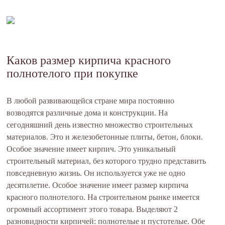
Каков размер кирпича красного
полнотелого при покупке
В любой развивающейся стране мира постоянно
возводятся различные дома и конструкции. На
сегодняшний день известно множество строительных
материалов. Это и железобетонные плиты, бетон, блоки.
Особое значение имеет кирпич. Это уникальный
строительный материал, без которого трудно представить
повседневную жизнь. Он используется уже не одно
десятилетие. Особое значение имеет размер кирпича
красного полнотелого. На строительном рынке имеется
огромный ассортимент этого товара. Выделяют 2
разновидности кирпичей: полнотелые и пустотелые. Обе