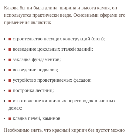
Какова бы ни была длина, ширина и высота камня, он
используется практически везде. Основными сферами его
применения являются:
строительство несущих конструкций (стен);
возведение цокольных этажей зданий;
закладка фундаментов;
возведение подвалов;
устройство проветриваемых фасадов;
постройка лестниц;
изготовление кирпичных перегородок в частных
домах;
кладка печей, каминов.
Необходимо знать, что красный кирпич без пустот можно