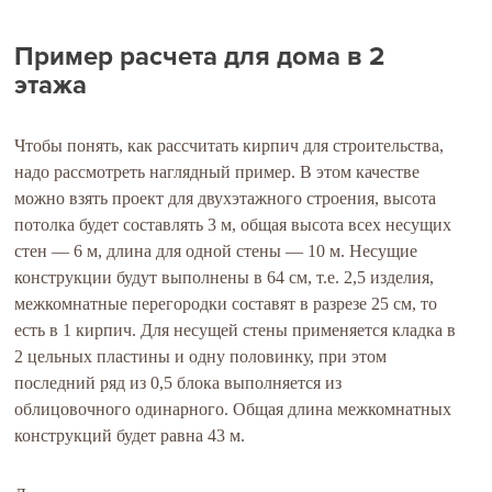
Пример расчета для дома в 2
этажа
Чтобы понять, как рассчитать кирпич для строительства,
надо рассмотреть наглядный пример. В этом качестве
можно взять проект для двухэтажного строения, высота
потолка будет составлять 3 м, общая высота всех несущих
стен — 6 м, длина для одной стены — 10 м. Несущие
конструкции будут выполнены в 64 см, т.е. 2,5 изделия,
межкомнатные перегородки составят в разрезе 25 см, то
есть в 1 кирпич. Для несущей стены применяется кладка в
2 цельных пластины и одну половинку, при этом
последний ряд из 0,5 блока выполняется из
облицовочного одинарного. Общая длина межкомнатных
конструкций будет равна 43 м.