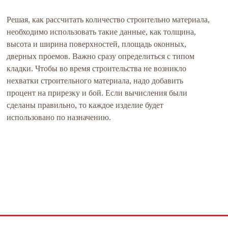
Решая, как рассчитать количество строительно материала,
необходимо использовать такие данные, как толщина,
высота и ширина поверхностей, площадь оконных,
дверных проемов. Важно сразу определиться с типом
кладки. Чтобы во время строительства не возникло
нехватки строительного материала, надо добавить
процент на прирезку и бой. Если вычисления были
сделаны правильно, то каждое изделие будет
использовано по назначению.