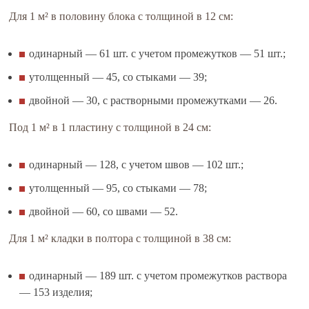
Для 1 м² в половину блока с толщиной в 12 см:
одинарный — 61 шт. с учетом промежутков — 51 шт.;
утолщенный — 45, со стыками — 39;
двойной — 30, с растворными промежутками — 26.
Под 1 м² в 1 пластину с толщиной в 24 см:
одинарный — 128, с учетом швов — 102 шт.;
утолщенный — 95, со стыками — 78;
двойной — 60, со швами — 52.
Для 1 м² кладки в полтора с толщиной в 38 см:
одинарный — 189 шт. с учетом промежутков раствора
— 153 изделия;