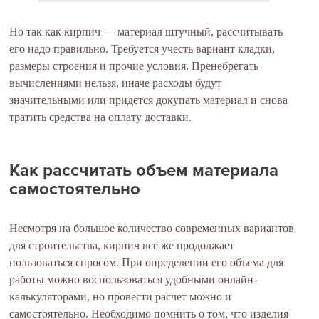
Но так как кирпич — материал штучный, рассчитывать
его надо правильно. Требуется учесть вариант кладки,
размеры строения и прочие условия. Пренебрегать
вычислениями нельзя, иначе расходы будут
значительными или придется докупать материал и снова
тратить средства на оплату доставки.
Как рассчитать объем материала
самостоятельно
Несмотря на большое количество современных вариантов
для строительства, кирпич все же продолжает
пользоваться спросом. При определении его объема для
работы можно воспользоваться удобными онлайн-
калькуляторами, но провести расчет можно и
самостоятельно. Необходимо помнить о том, что изделия