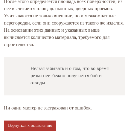
После этого определяется площадь всех поверхностей, из
нее вычитается площадь оконных, дверных проемов.
Учитываются не только внешние, но и межкомнатные
перегородки, если они сооружаются из такого же изделия.
На основании этих данных и указанных выше
вычисляется количество материала, требуемого для
строительства.
Нельзя забывать и о том, что во время
резки неизбежно получается бой и
отходы.
Ни один мастер не застрахован от ошибок.
Вернуться к оглавлению