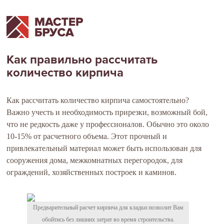
Как правильно рассчитать
количество кирпича
Как рассчитать количество кирпича самостоятельно?
Важно учесть и необходимость прирезки, возможный бой,
что не редкость даже у профессионалов. Обычно это около
10-15% от расчетного объема. Этот прочный и
привлекательный материал может быть использован для
сооружения дома, межкомнатных перегородок, для
ограждений, хозяйственных построек и каминов.
Предварительный расчет кирпича для кладки позволит Вам
обойтись без лишних затрат во время строительства.