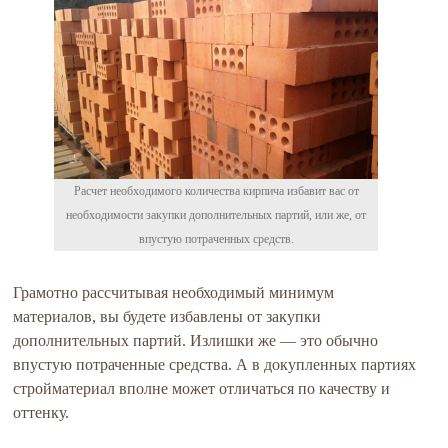
Расчет необходимого количества кирпича избавит вас от
необходимости закупки дополнительных партий, или же, от
впустую потраченных средств.
Грамотно рассчитывая необходимый минимум
материалов, вы будете избавлены от закупки
дополнительных партий. Излишки же — это обычно
впустую потраченные средства. А в докупленных партиях
стройматериал вполне может отличаться по качеству и
оттенку.