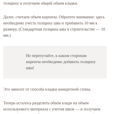
толщину и получаем общий объем кладки.
Далее, считаем объем кирпича. Обратите внимание: здесь
необходимо учесть толщину шва и прибавить 10 мм к
размеру. (Стандартная толщина шва в строительстве — 10
мм.)
Не перепутайте, к каким сторонам
кирпича необходимо добавить толщину
шва!
Это зависит от способа кладки конкретной стены.
Теперь осталось разделить объем клади на объем
используемого материала с учетом швов — и получаем