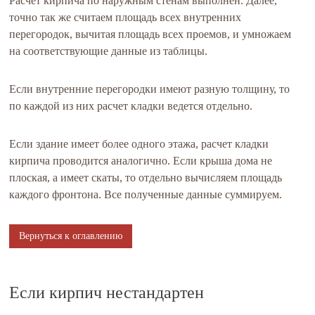
Расчет кирпича по наружным стенам выполнен. Далее,
точно так же считаем площадь всех внутренних
перегородок, вычитая площадь всех проемов, и умножаем
на соответствующие данные из таблицы.
Если внутренние перегородки имеют разную толщину, то
по каждой из них расчет кладки ведется отдельно.
Если здание имеет более одного этажа, расчет кладки
кирпича проводится аналогично. Если крыша дома не
плоская, а имеет скаты, то отдельно вычисляем площадь
каждого фронтона. Все полученные данные суммируем.
Вернуться к оглавлению
Если кирпич нестандартен