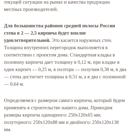
текущей ситуации на рынке и качества продукции
местных производителей.
Для большинства районов средней полосы России
стена в 2 — 2,5 кирпича будет вполне
удовлетворительной.
Это касается наружных стен.
Толщина внутренних перегородок выполняется в
соответствии с проектом дома. Стандартная кладка в
половину кирпича дает толщину в 0,12 м, при кладке в
один кирпич — 0,25 м, в полтора — получим 0,38 м, в два
— стена достигнет толщины в 0,51 м, а в два с половиной
— 0,64 м.
Определяемся с размером самого кирпича, который будем
применять в строительстве нашего дома. Приводим
размеры кирпича одинарного: 250x120x65 мм;
полуторного: 250x120x88 мм и двойного: 250х120х138
мм.