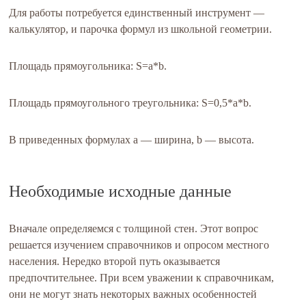
Для работы потребуется единственный инструмент —
калькулятор, и парочка формул из школьной геометрии.
Площадь прямоугольника: S=a*b.
Площадь прямоугольного треугольника: S=0,5*a*b.
В приведенных формулах a — ширина, b — высота.
Необходимые исходные данные
Вначале определяемся с толщиной стен. Этот вопрос
решается изучением справочников и опросом местного
населения. Нередко второй путь оказывается
предпочтительнее. При всем уважении к справочникам,
они не могут знать некоторых важных особенностей