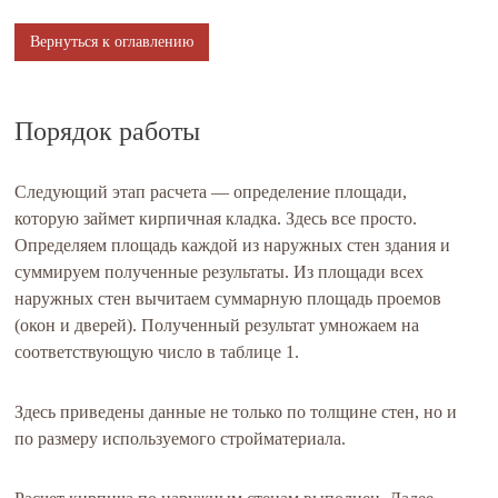
Вернуться к оглавлению
Порядок работы
Следующий этап расчета — определение площади,
которую займет кирпичная кладка. Здесь все просто.
Определяем площадь каждой из наружных стен здания и
суммируем полученные результаты. Из площади всех
наружных стен вычитаем суммарную площадь проемов
(окон и дверей). Полученный результат умножаем на
соответствующую число в таблице 1.
Здесь приведены данные не только по толщине стен, но и
по размеру используемого стройматериала.