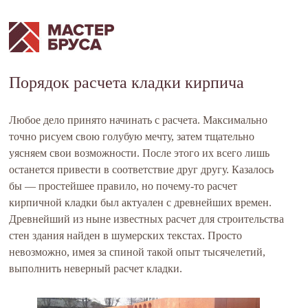
Порядок расчета кладки кирпича
Любое дело принято начинать с расчета. Максимально
точно рисуем свою голубую мечту, затем тщательно
уясняем свои возможности. После этого их всего лишь
останется привести в соответствие друг другу. Казалось
бы — простейшее правило, но почему-то расчет
кирпичной кладки был актуален с древнейших времен.
Древнейший из ныне известных расчет для строительства
стен здания найден в шумерских текстах. Просто
невозможно, имея за спиной такой опыт тысячелетий,
выполнить неверный расчет кладки.