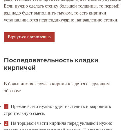
Если нужно сделать стенку большой толщины, то первый
ряд надо будет выполнить тычком, то есть кирпичи
устанавливаются перпендикулярно направлению стенки.
Вернуться к оглавлению
Последовательность кладки
кирпичей
В большинстве случаев кирпич кладется следующим
образом:
Прежде всего нужно будет настелить и выровнять
строительную смесь.
На торцевой части кирпича перед укладкой нужно