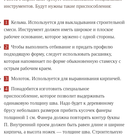
инструментов. Будут нужны такие приспособления:
Кельма. Используется для выкладывания строительной
смеси. Инструмент должен иметь широкое и плоское
рабочее основание, которое заужено с одной стороны.
Чтобы выполнить отбивание и придать профилю
подходящую форму, следует использовать расшивку,
которая напоминает по форме обыкновенную стамеску с
острым рабочим краем.
Молоток. Используется для выравнивания кирпичей.
Понадобится изготовить специальное
приспособление, которое позволит выдерживать
одинаковую толщину шва. Надо будет к деревянному
брусу небольших размеров прибить кусочек фанеры
толщиной 1 см. Фанера должна повторять контур буквы
П. Внутренний проем должен быть равен длине и ширине
кирпича, а высота ножек — толщине шва. Строительную