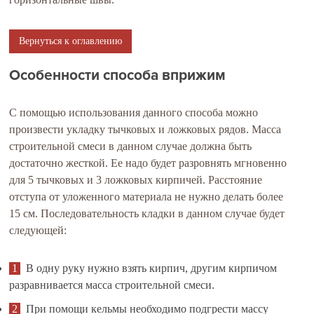
Вернуться к оглавлению
Особенности способа вприжим
С помощью использования данного способа можно
произвести укладку тычковых и ложковых рядов. Масса
строительной смеси в данном случае должна быть
достаточно жесткой. Ее надо будет разровнять мгновенно
для 5 тычковых и 3 ложковых кирпичей. Расстояние
отступа от уложенного материала не нужно делать более
15 см. Последовательность кладки в данном случае будет
следующей:
В одну руку нужно взять кирпич, другим кирпичом
разравнивается масса строительной смеси.
При помощи кельмы необходимо подгрести массу