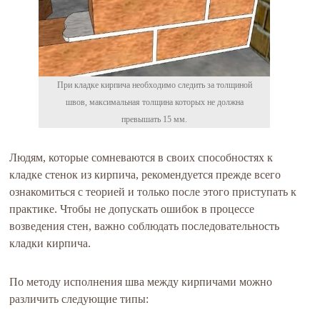
При кладке кирпича необходимо следить за толщиной
швов, максимальная толщина которых не должна
превышать 15 мм.
Людям, которые сомневаются в своих способностях к
кладке стенок из кирпича, рекомендуется прежде всего
ознакомиться с теорией и только после этого приступать к
практике. Чтобы не допускать ошибок в процессе
возведения стен, важно соблюдать последовательность
кладки кирпича.
По методу исполнения шва между кирпичами можно
различить следующие типы: