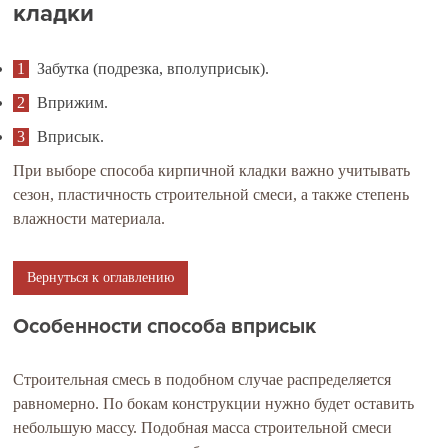
кладки
Забутка (подрезка, вполуприсык).
Вприжим.
Вприсык.
При выборе способа кирпичной кладки важно учитывать
сезон, пластичность строительной смеси, а также степень
влажности материала.
Вернуться к оглавлению
Особенности способа вприсык
Строительная смесь в подобном случае распределяется
равномерно. По бокам конструкции нужно будет оставить
небольшую массу. Подобная масса строительной смеси