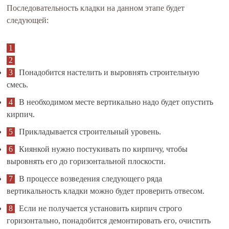
Последовательность кладки на данном этапе будет
следующей:
Понадобится настелить и выровнять строительную
смесь.
В необходимом месте вертикально надо будет опустить
кирпич.
Прикладывается строительный уровень.
Киянкой нужно постукивать по кирпичу, чтобы
выровнять его до горизонтальной плоскости.
В процессе возведения следующего ряда
вертикальность кладки можно будет проверить отвесом.
Если не получается установить кирпич строго
горизонтально, понадобится демонтировать его, очистить