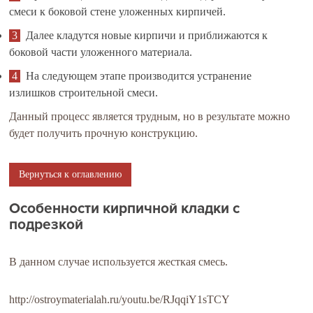
смеси к боковой стене уложенных кирпичей.
Далее кладутся новые кирпичи и приближаются к
боковой части уложенного материала.
На следующем этапе производится устранение
излишков строительной смеси.
Данный процесс является трудным, но в результате можно
будет получить прочную конструкцию.
Вернуться к оглавлению
Особенности кирпичной кладки с
подрезкой
В данном случае используется жесткая смесь.
http://ostroymaterialah.ru/youtu.be/RJqqiY1sTCY