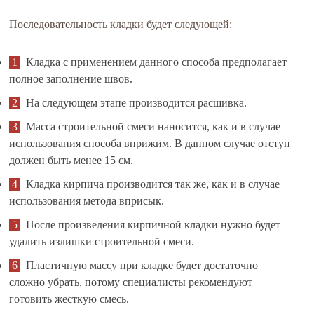
Последовательность кладки будет следующей:
Кладка с применением данного способа предполагает
полное заполнение швов.
На следующем этапе производится расшивка.
Масса строительной смеси наносится, как и в случае
использования способа вприжим. В данном случае отступ
должен быть менее 15 см.
Кладка кирпича производится так же, как и в случае
использования метода вприсык.
После произведения кирпичной кладки нужно будет
удалить излишки строительной смеси.
Пластичную массу при кладке будет достаточно
сложно убрать, потому специалисты рекомендуют
готовить жесткую смесь.