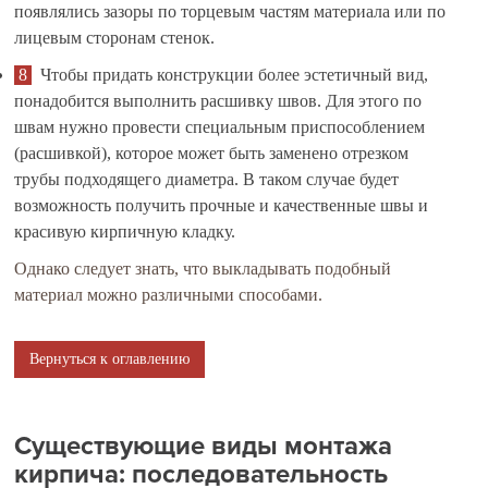
появлялись зазоры по торцевым частям материала или по
лицевым сторонам стенок.
Чтобы придать конструкции более эстетичный вид,
понадобится выполнить расшивку швов. Для этого по
швам нужно провести специальным приспособлением
(расшивкой), которое может быть заменено отрезком
трубы подходящего диаметра. В таком случае будет
возможность получить прочные и качественные швы и
красивую кирпичную кладку.
Однако следует знать, что выкладывать подобный
материал можно различными способами.
Вернуться к оглавлению
Существующие виды монтажа
кирпича: последовательность