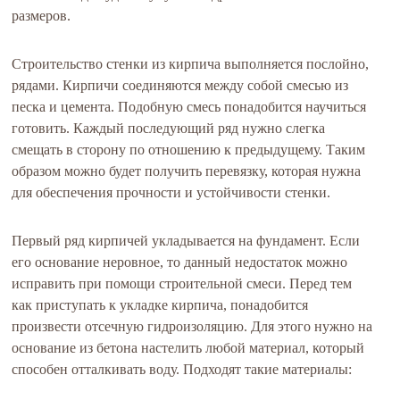
размеров.
Строительство стенки из кирпича выполняется послойно,
рядами. Кирпичи соединяются между собой смесью из
песка и цемента. Подобную смесь понадобится научиться
готовить. Каждый последующий ряд нужно слегка
смещать в сторону по отношению к предыдущему. Таким
образом можно будет получить перевязку, которая нужна
для обеспечения прочности и устойчивости стенки.
Первый ряд кирпичей укладывается на фундамент. Если
его основание неровное, то данный недостаток можно
исправить при помощи строительной смеси. Перед тем
как приступать к укладке кирпича, понадобится
произвести отсечную гидроизоляцию. Для этого нужно на
основание из бетона настелить любой материал, который
способен отталкивать воду. Подходят такие материалы: