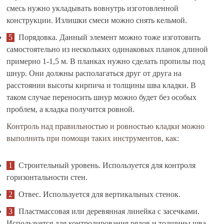
смесь нужно укладывать вовнутрь изготовленной
конструкции. Излишки смеси можно снять кельмой.
Порядовка. Данный элемент можно тоже изготовить
самостоятельно из нескольких одинаковых планок длиной
примерно 1-1,5 м. В планках нужно сделать пропилы под
шнур. Они должны располагаться друг от друга на
расстоянии высоты кирпича и толщины шва кладки. В
таком случае переносить шнур можно будет без особых
проблем, а кладка получится ровной.
Контроль над правильностью и ровностью кладки можно
выполнить при помощи таких инструментов, как:
Строительный уровень. Используется для контроля
горизонтальности стен.
Отвес. Используется для вертикальных стенок.
Пластмассовая или деревянная линейка с засечками.
Используется для контролирования рядов и толщины шва