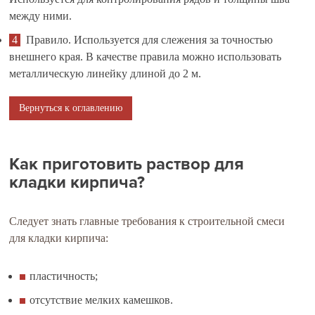
между ними.
Правило. Используется для слежения за точностью
внешнего края. В качестве правила можно использовать
металлическую линейку длиной до 2 м.
Вернуться к оглавлению
Как приготовить раствор для
кладки кирпича?
Следует знать главные требования к строительной смеси
для кладки кирпича:
пластичность;
отсутствие мелких камешков.