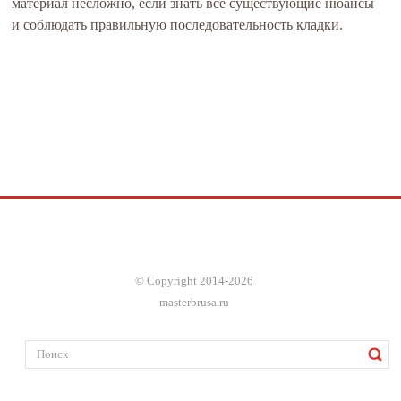
материал несложно, если знать все существующие нюансы
и соблюдать правильную последовательность кладки.
© Copyright 2014-2026
masterbrusa.ru