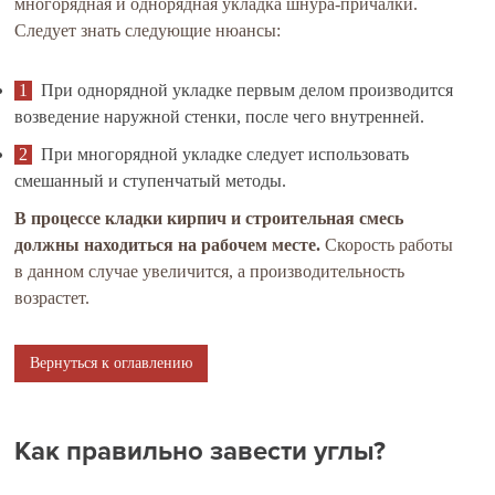
многорядная и однорядная укладка шнура-причалки.
Следует знать следующие нюансы:
При однорядной укладке первым делом производится
возведение наружной стенки, после чего внутренней.
При многорядной укладке следует использовать
смешанный и ступенчатый методы.
В процессе кладки кирпич и строительная смесь
должны находиться на рабочем месте.
Скорость работы
в данном случае увеличится, а производительность
возрастет.
Вернуться к оглавлению
Как правильно завести углы?