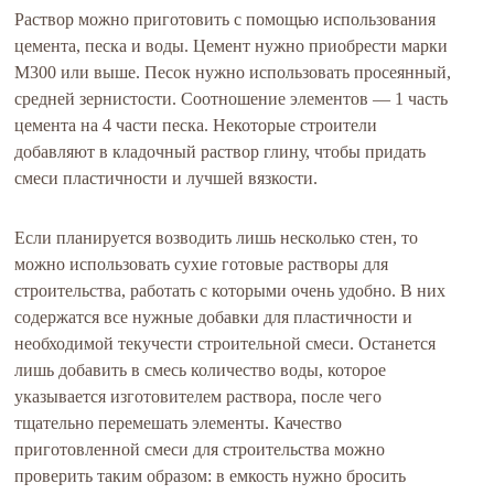
Раствор можно приготовить с помощью использования
цемента, песка и воды. Цемент нужно приобрести марки
М300 или выше. Песок нужно использовать просеянный,
средней зернистости. Соотношение элементов — 1 часть
цемента на 4 части песка. Некоторые строители
добавляют в кладочный раствор глину, чтобы придать
смеси пластичности и лучшей вязкости.
Если планируется возводить лишь несколько стен, то
можно использовать сухие готовые растворы для
строительства, работать с которыми очень удобно. В них
содержатся все нужные добавки для пластичности и
необходимой текучести строительной смеси. Останется
лишь добавить в смесь количество воды, которое
указывается изготовителем раствора, после чего
тщательно перемешать элементы. Качество
приготовленной смеси для строительства можно
проверить таким образом: в емкость нужно бросить