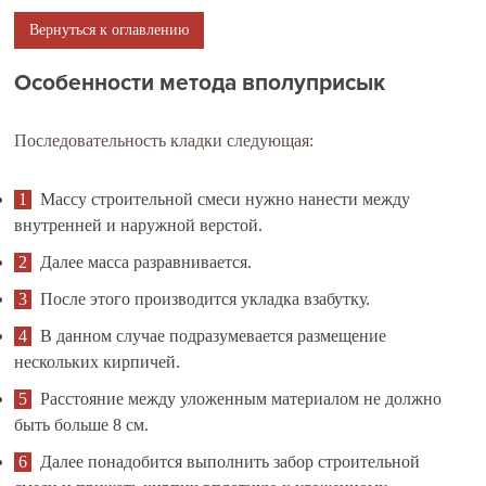
Вернуться к оглавлению
Особенности метода вполуприсык
Последовательность кладки следующая:
Массу строительной смеси нужно нанести между
внутренней и наружной верстой.
Далее масса разравнивается.
После этого производится укладка взабутку.
В данном случае подразумевается размещение
нескольких кирпичей.
Расстояние между уложенным материалом не должно
быть больше 8 см.
Далее понадобится выполнить забор строительной