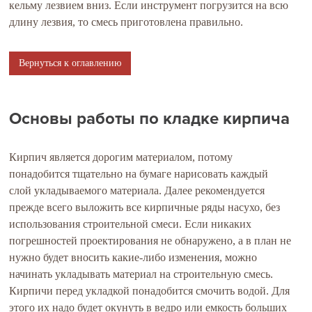
кельму лезвием вниз. Если инструмент погрузится на всю
длину лезвия, то смесь приготовлена правильно.
Вернуться к оглавлению
Основы работы по кладке кирпича
Кирпич является дорогим материалом, потому
понадобится тщательно на бумаге нарисовать каждый
слой укладываемого материала. Далее рекомендуется
прежде всего выложить все кирпичные ряды насухо, без
использования строительной смеси. Если никаких
погрешностей проектирования не обнаружено, а в план не
нужно будет вносить какие-либо изменения, можно
начинать укладывать материал на строительную смесь.
Кирпичи перед укладкой понадобится смочить водой. Для
этого их надо будет окунуть в ведро или емкость больших