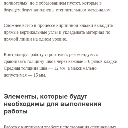
полнотелых, но с образованием пустот, которые в
будущем будут заполнены утеплительным материалом.
Сложнее всего в процессе кирпичной кладки выводить
прямые вертикальные углы и укладывать материал по
прямой линии на одном уровне.
Контролируя работу строителей, рекомендуется
сравнивать толщину швов через каждые 5-6 рядов кладки.
Средняя толщина шва — 12 мм, а максимально
допустимая — 15 мм.
Элементы, которые будут
необходимы для выполнения
работы
Работа с кирпичами требует использования специальных