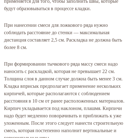
применяется для того, чтобы заполнить швы, которые
будут образовываться в процессе кладки.
При нанесении смеси для ложкового ряда нужно
соблюдать расстояние до стенки — максимальная
дистанция составляет 2,5 см. Раскладка не должна быть
более 8 см.
При формировании тычкового ряда массу смеси надо
наносить с раскладкой, которая не превышает 22 см.
Толщина слоя в данном случае должна быть менее 3 см.
Кладка вприсык предполагает применение нескольких
кирпичей, которые располагаются с соблюдением
расстояния в 10 см от ранее расположенных материалов.
Кирпич укладывается под наклоном, плашмя. Кирпичи
надо будет медленно поворачивать и приближать к уже
уложенным. После этого следует нанести строительную
смесь, которая постепенно наполнит вертикальные и
горизонтальные швы.