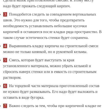
сделать мазок приготовленной смесью. К этому месту
надо будет прижать следующий кирпич.
Понадобится следить за совпадением вертикальных
швов. Это нужно для того, чтобы предотвратить
необходимость устанавливать небольшие кусочки
кирпичей в оставшееся после кладки ряда пространство. В
таком случае эстетичность стенки будет сохранена.
Выравнивать кладку кирпича на строительной смеси
можно не только киянкой, но и рукояткой кельмы.
Смесь, которая будет выступать за края
установленного материала, можно убрать кельмой и
сбросить наверх стенки или в емкость со строительным
раствором.
На торцевой части материала приготовленный состав
не нужно будет размазывать. Его надо будет выложить и
оставить в виде бугорка.
Важно следить за тем, чтобы при кирпичной кладке не