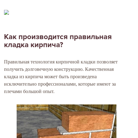
Как производится правильная
кладка кирпича?
Правильная технология кирпичной кладки позволяет
получить долговечную конструкцию. Качественная
кладка из кирпича может быть произведена
исключительно профессионалами, которые имеют за
плечами большой опыт.