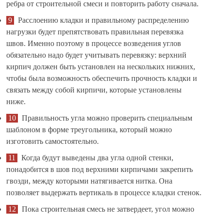
ребра от строительной смеси и повторить работу сначала.
Расслоению кладки и правильному распределению
нагрузки будет препятствовать правильная перевязка
швов. Именно поэтому в процессе возведения углов
обязательно надо будет учитывать перевязку: верхний
кирпич должен быть установлен на нескольких нижних,
чтобы была возможность обеспечить прочность кладки и
связать между собой кирпичи, которые установлены
ниже.
Правильность угла можно проверить специальным
шаблоном в форме треугольника, который можно
изготовить самостоятельно.
Когда будут выведены два угла одной стенки,
понадобится в шов под верхними кирпичами закрепить
гвозди, между которыми натягивается нитка. Она
позволяет выдержать вертикаль в процессе кладки стенок.
Пока строительная смесь не затвердеет, угол можно