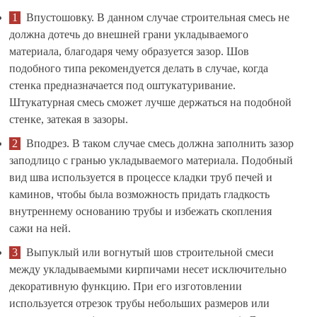
Впустошовку. В данном случае строительная смесь не
должна дотечь до внешней грани укладываемого
материала, благодаря чему образуется зазор. Шов
подобного типа рекомендуется делать в случае, когда
стенка предназначается под оштукатуривание.
Штукатурная смесь сможет лучше держаться на подобной
стенке, затекая в зазоры.
Вподрез. В таком случае смесь должна заполнить зазор
заподлицо с гранью укладываемого материала. Подобный
вид шва используется в процессе кладки труб печей и
каминов, чтобы была возможность придать гладкость
внутреннему основанию трубы и избежать скопления
сажи на ней.
Выпуклый или вогнутый шов строительной смеси
между укладываемыми кирпичами несет исключительно
декоративную функцию. При его изготовлении
используется отрезок трубы небольших размеров или