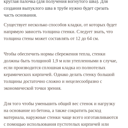
круглая палочка (для получения вогнутого шва). Для
создания выпуклого шва в трубе нужно будет срезать
часть основания.
Существует несколько способов кладки, от которых будет
напрямую зависеть толщина стенки. Следует знать, что
толщина стены может составлять от 12 до 64 см.
Чтобы обеспечить нормы сбережения тепла, стенки
должны быть толщиной 1,9 м или утепленными в случае,
если производится сплошная кладка из полнотелых
керамических кирпичей. Однако делать стенку большой
толщины достаточно сложно и нецелесообразно с
экономической точки зрения.
Для того чтобы уменьшить общий вес стенок и нагрузку
на основание из бетона, а также сократить расход
материала, наружные стенки чаще всего изготавливаются
с помощью использования пустотелых кирпичей или