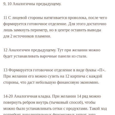
9, 10 Аналогичны предыдущему.
11 С лицевой стороны натягивается проволока, после чего
формируется готовочное отделение. Для этого достаточно
лишь замкнуть периметр, но в центре оставить выводы
для 2 источников пламени.
12 Аналогичен предыдущему. Тут при желании можно
будет устанавливать варочные панели из стали.
13 Формируется готовочное отделение в виде буквы «П».
При желании его можно сузить на 12 кирпича с каждой
стороны, что даст небольшую финансовую экономию.
14-20 Аналогичная кладка. При желании 14 ряд можно
повернуть ребром внутрь (тычковый способ), чтобы
можно было устанавливать сетки с продуктами. Такой ход
потребует дополнительных финансовых затрат, зато