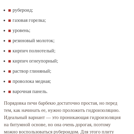
рубероид;
газовая горелка;
уровень;
резиновый молоток;
кирпич полнотелый;
кирпич огнеупорный;
раствор глиняный;
проволока медная;
варочная панель.
Порядовка печи барбекю достаточно простая, но перед
тем, как начинать ее, нужно проложить гидроизоляцию.
Идеальный вариант — это проникающая гидроизоляция
на битумной основе, но она очень дорогая, поэтому
можно воспользоваться рубероидом. Для этого плиту