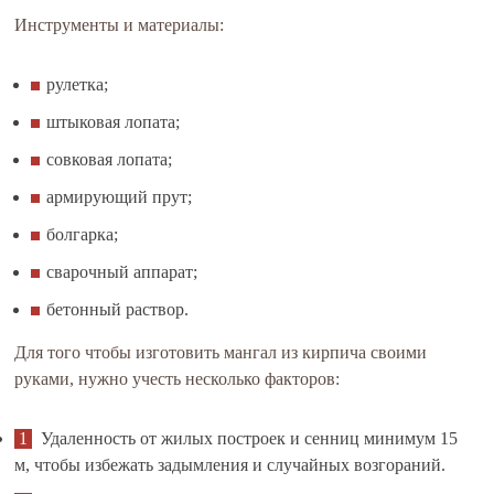
Инструменты и материалы:
рулетка;
штыковая лопата;
совковая лопата;
армирующий прут;
болгарка;
сварочный аппарат;
бетонный раствор.
Для того чтобы изготовить мангал из кирпича своими
руками, нужно учесть несколько факторов:
Удаленность от жилых построек и сенниц минимум 15
м, чтобы избежать задымления и случайных возгораний.