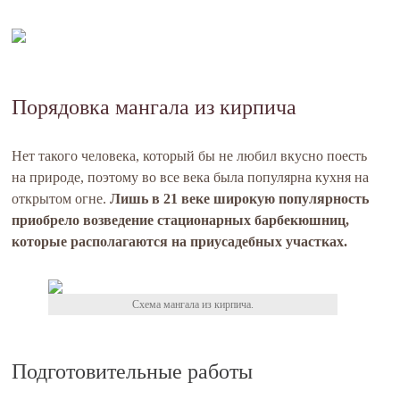
Порядовка мангала из кирпича
Нет такого человека, который бы не любил вкусно поесть
на природе, поэтому во все века была популярна кухня на
открытом огне.
Лишь в 21 веке широкую популярность
приобрело возведение стационарных барбекюшниц,
которые располагаются на приусадебных участках.
Схема мангала из кирпича.
Подготовительные работы