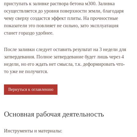
приступать к заливке раствора бетона м300. Заливка
осуществляется до уровня поверхности земли, благодаря
чему сверху создастся эффект плиты. На прочностные
показатели это повлияет не сильно, зато эксплуатация
станет гораздо удобнее.
После заливки следует оставить результат на 3 недели для
затвердевания. Полное затвердевание будет лишь через 4
недели, но его ждать нет смысла, т.к. деформировать что-
то уже не получится.
Вернуться к оглавлению
Основная рабочая деятельность
Инструменты и материалы: