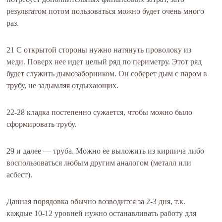
результатом потом пользоваться можно будет очень много
раз.
21 С открытой стороны нужно натянуть проволоку из
меди. Поверх нее идет целый ряд по периметру. Этот ряд
будет служить дымозаборником. Он соберет дым с паром в
трубу, не задымляя отдыхающих.
22-28 кладка постепенно сужается, чтобы можно было
сформировать трубу.
29 и далее — труба. Можно ее выложить из кирпича либо
воспользоваться любым другим аналогом (металл или
асбест).
Данная порядовка обычно возводится за 2-3 дня, т.к.
каждые 10-12 уровней нужно останавливать работу для