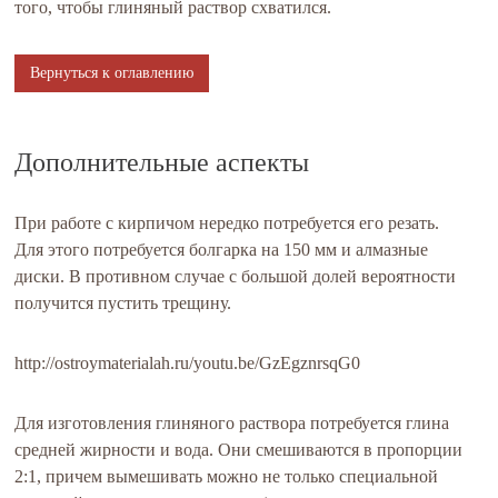
того, чтобы глиняный раствор схватился.
Вернуться к оглавлению
Дополнительные аспекты
При работе с кирпичом нередко потребуется его резать.
Для этого потребуется болгарка на 150 мм и алмазные
диски. В противном случае с большой долей вероятности
получится пустить трещину.
http://ostroymaterialah.ru/youtu.be/GzEgznrsqG0
Для изготовления глиняного раствора потребуется глина
средней жирности и вода. Они смешиваются в пропорции
2:1, причем вымешивать можно не только специальной