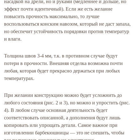
насадкой на дрели, но и руками (медленнее и дольше, но
эффект почти идентичный). Если же есть желание
повысить прочность максимально, то лучше
воспользоваться конским навозом, который не даст запаха,
но обеспечит устойчивость порядовки против температур
и влаги.
Толщина швов 3-4 мм, т.к. в противном случае будут
потери в прочности. Внешняя отделка возможна почти
любая, которая будет прекрасно держаться при любых
температурах.
При желании конструкцию можно будет усложнить до
любого состояния (рис. 2 и 3), но можно и упростить (рис.
4). В любом случае основная деятельность будет
соответствовать описанной, а дополнения будут лишь
копировать или упрощать детали. Самое важное при
изготовлении барбекюшницы — это не спешить, чтобы