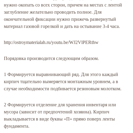
нужно окопать со всех сторон, причем на местах с лентой
заглубление желательно проводить полное. Для
окончательной фиксации нужно прижечь развернутый
материал газовой горелкой и дать на остывание 3-4 часа.
http://ostroymaterialah.ru/youtu.be/WJ2VlPERthw
Порядовка производится следующим образом.
1 Формируется выравнивающий ряд. Для этого каждый
кирпич тщательно вымеряется монтажным уровнем, а в
случае необходимости подбивается резиновым молотком.
2 Формируется отделение для хранения инвентаря или
мусора (зависит от предпочтений хозяина). Кирпич
выкладывается в виде буквы «П» прямо поверх ленты
фундамента.