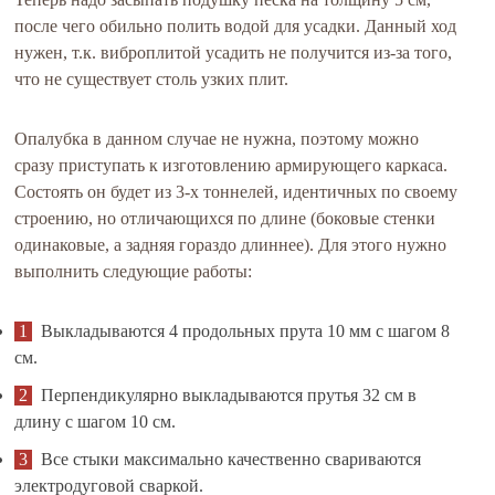
после чего обильно полить водой для усадки. Данный ход
нужен, т.к. виброплитой усадить не получится из-за того,
что не существует столь узких плит.
Опалубка в данном случае не нужна, поэтому можно
сразу приступать к изготовлению армирующего каркаса.
Состоять он будет из 3-х тоннелей, идентичных по своему
строению, но отличающихся по длине (боковые стенки
одинаковые, а задняя гораздо длиннее). Для этого нужно
выполнить следующие работы:
Выкладываются 4 продольных прута 10 мм с шагом 8
см.
Перпендикулярно выкладываются прутья 32 см в
длину с шагом 10 см.
Все стыки максимально качественно свариваются
электродуговой сваркой.