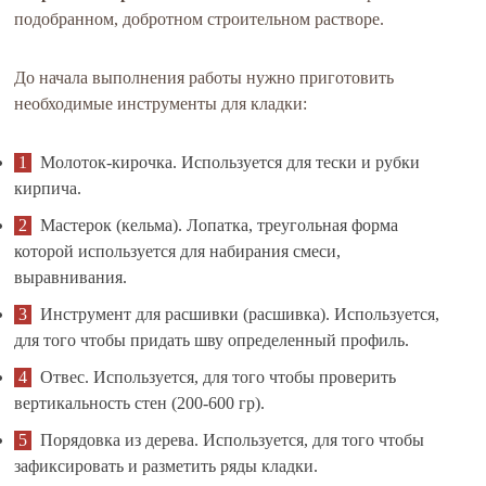
подобранном, добротном строительном растворе.
До начала выполнения работы нужно приготовить
необходимые инструменты для кладки:
Молоток-кирочка. Используется для тески и рубки
кирпича.
Мастерок (кельма). Лопатка, треугольная форма
которой используется для набирания смеси,
выравнивания.
Инструмент для расшивки (расшивка). Используется,
для того чтобы придать шву определенный профиль.
Отвес. Используется, для того чтобы проверить
вертикальность стен (200-600 гр).
Порядовка из дерева. Используется, для того чтобы
зафиксировать и разметить ряды кладки.