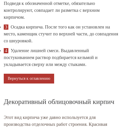
Подведя к обозначенной отметке, обязательно
контролируют, совпадает ли разметка с верхним
кирпичом.
Осадка кирпича. После того как он установлен на
место, каменщик стучит по верхней части, до совпадения
со шнуровкой.
Удаление лишней смеси. Выдавленный
постукиванием раствор подбирается кельмой и
укладывается сверху или между стыками.
Вернуться к оглавлению
Декоративный облицовочный кирпич
Этот вид кирпича уже давно используется для
производства отделочных работ строения. Красивая