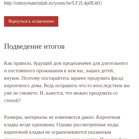
http://ostroymaterialah.ru/youtu.be/LF2L4p0E4rU
Вернуться к оглавлению
Подведение итогов
Как правило, будущий дом предназначен для длительного
и постоянного проживания в нем вас, ваших детей,
внуков. Поэтому постарайтесь заранее продумать фасад
кирпичного дома. Ведь исправить что-то впоследствии вы
уже не сможете. И, кажется, что можно придумать со
стеной?
Размеры, материалы не изменяются давно. Кирпичная
кладка везде одинакова. Однако рассмотренные виды
кирпичной кладки не ограничиваются указанным