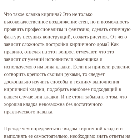
Что такое кладка кирпича? Это не только
высококачественное воздвижение стен, но и возможность
проявить профессионализм и фантазию, сделать отличную
фактуру несущих конструкций, создать рисунок. От чего
зависит сложность постройки кирпичного дома? Как
правило, отвечая на этот вопрос, отмечают, что это
зависит от умений исполнителя-каменщика и
используемого им вида кладки. Если вы приняли решение
сотворить крепость своими руками, то следует
досконально изучить способы и технику выполнения
кирпичной кладки, подобрать наиболее подходящий в
вашем случае вид кладки. И не стоит забывать о том, что
хорошая кладка невозможна без достаточного
практического навыка.
Прежде чем определяться с видом кирпичной кладки и
выполнять ее самостоятельно, необходимо знать ответы на