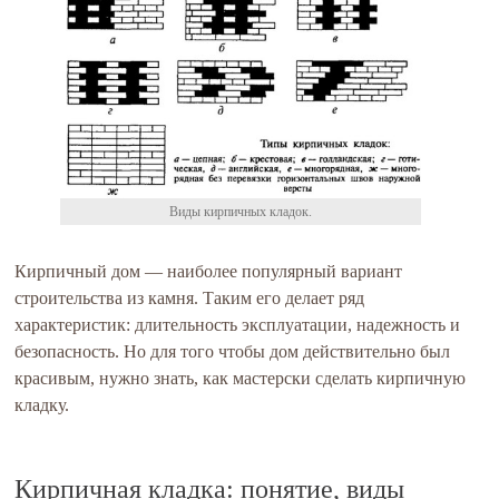
Виды кирпичных кладок.
Кирпичный дом — наиболее популярный вариант
строительства из камня. Таким его делает ряд
характеристик: длительность эксплуатации, надежность и
безопасность. Но для того чтобы дом действительно был
красивым, нужно знать, как мастерски сделать кирпичную
кладку.
Кирпичная кладка: понятие, виды