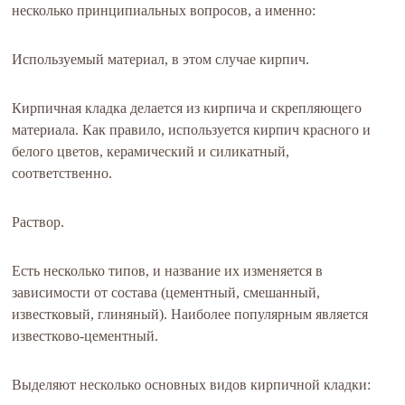
несколько принципиальных вопросов, а именно:
Используемый материал, в этом случае кирпич.
Кирпичная кладка делается из кирпича и скрепляющего
материала. Как правило, используется кирпич красного и
белого цветов, керамический и силикатный,
соответственно.
Раствор.
Есть несколько типов, и название их изменяется в
зависимости от состава (цементный, смешанный,
известковый, глиняный). Наиболее популярным является
известково-цементный.
Выделяют несколько основных видов кирпичной кладки: