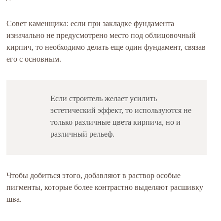
Совет каменщика: если при закладке фундамента
изначально не предусмотрено место под облицовочный
кирпич, то необходимо делать еще один фундамент, связав
его с основным.
Если строитель желает усилить
эстетический эффект, то используются не
только различные цвета кирпича, но и
различный рельеф.
Чтобы добиться этого, добавляют в раствор особые
пигменты, которые более контрастно выделяют расшивку
шва.