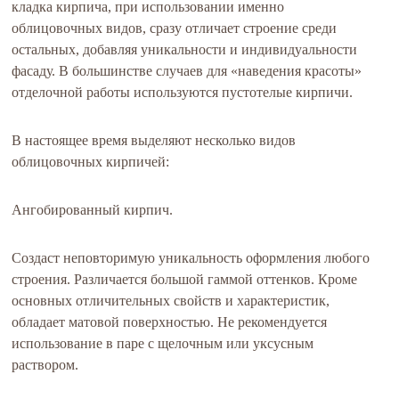
кладка кирпича, при использовании именно
облицовочных видов, сразу отличает строение среди
остальных, добавляя уникальности и индивидуальности
фасаду. В большинстве случаев для «наведения красоты»
отделочной работы используются пустотелые кирпичи.
В настоящее время выделяют несколько видов
облицовочных кирпичей:
Ангобированный кирпич.
Создаст неповторимую уникальность оформления любого
строения. Различается большой гаммой оттенков. Кроме
основных отличительных свойств и характеристик,
обладает матовой поверхностью. Не рекомендуется
использование в паре с щелочным или уксусным
раствором.