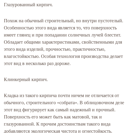
Глазурованный кирпич.
Похож на обычный строительный, но внутри пустотелый.
Особенностью этого вида является то, что поверхность
имеет глянец и при попадании солнечных лучей блестит.
Обладает общими характеристиками, свойственными для
этого вида изделий, прочностью, практичностью,
влагостойкостью. Особая технология производства делает
этот вид в несколько раз дороже.
Клинкерный кирпич.
Кладка из такого кирпича почти ничем не отличается от
обычного, строительного «собрата». В облицовочном деле
этот вид фигурирует как самый надежный и прочный.
Поверхность его может быть как матовой, так и
глазурованной. К прочим достоинствам такого вида
добавляются экологическая чистота и огнестойкость.