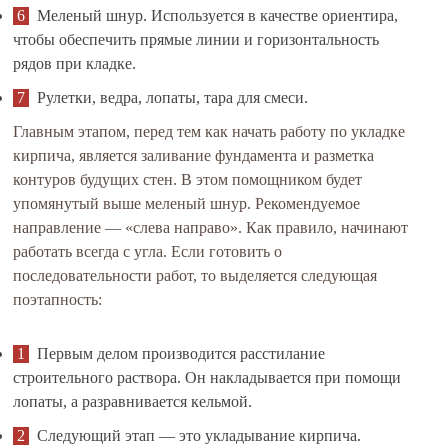
Меленый шнур. Используется в качестве ориентира,
чтобы обеспечить прямые линии и горизонтальность
рядов при кладке.
Рулетки, ведра, лопаты, тара для смеси.
Главным этапом, перед тем как начать работу по укладке
кирпича, является заливание фундамента и разметка
контуров будущих стен. В этом помощником будет
упомянутый выше меленый шнур. Рекомендуемое
направление — «слева направо». Как правило, начинают
работать всегда с угла. Если готовить о
последовательности работ, то выделяется следующая
поэтапность:
Первым делом производится расстилание
строительного раствора. Он накладывается при помощи
лопаты, а разравнивается кельмой.
Следующий этап — это укладывание кирпича.