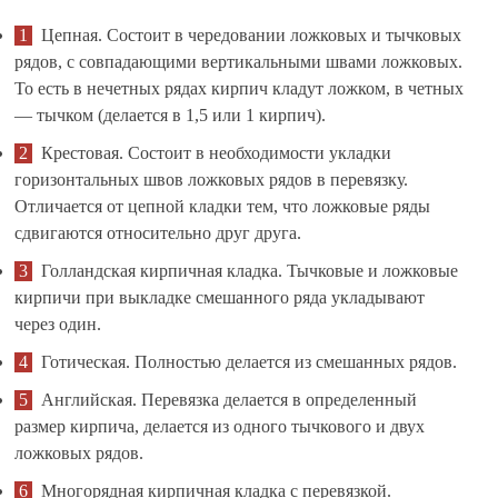
Цепная. Состоит в чередовании ложковых и тычковых
рядов, с совпадающими вертикальными швами ложковых.
То есть в нечетных рядах кирпич кладут ложком, в четных
— тычком (делается в 1,5 или 1 кирпич).
Крестовая. Состоит в необходимости укладки
горизонтальных швов ложковых рядов в перевязку.
Отличается от цепной кладки тем, что ложковые ряды
сдвигаются относительно друг друга.
Голландская кирпичная кладка. Тычковые и ложковые
кирпичи при выкладке смешанного ряда укладывают
через один.
Готическая. Полностью делается из смешанных рядов.
Английская. Перевязка делается в определенный
размер кирпича, делается из одного тычкового и двух
ложковых рядов.
Многорядная кирпичная кладка с перевязкой.