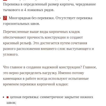
Перевязка в определенный размер кирпича, чередование
тычкового и 4 ложковых рядов.
Многорядная без перевязки. Отсутствует перевязка
горизонтальных швов.
Перечисленные выше виды кирпичных кладок
обеспечивают прочность конструкции и создают
красивый рельеф. Это достигается путем сочетания
разного расположения внешнего слоя: выступающего и
углового.
Что главное в создании надежной конструкции? Главное,
это верно распределить нагрузку. Именно потому
каменщики в работе всегда используют испытанные
временем перевязки кирпичной кладки:
цепная перевязка: симметричное закрытие нижних
швов;