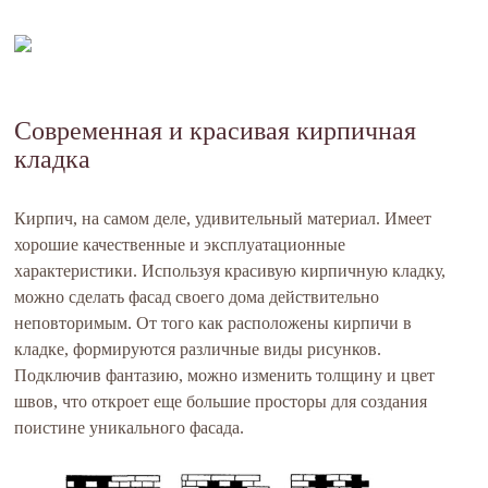
Современная и красивая кирпичная
кладка
Кирпич, на самом деле, удивительный материал. Имеет
хорошие качественные и эксплуатационные
характеристики. Используя красивую кирпичную кладку,
можно сделать фасад своего дома действительно
неповторимым. От того как расположены кирпичи в
кладке, формируются различные виды рисунков.
Подключив фантазию, можно изменить толщину и цвет
швов, что откроет еще большие просторы для создания
поистине уникального фасада.