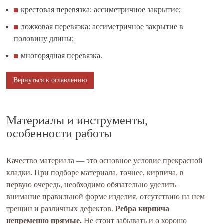
крестовая перевязка: ассиметричное закрытие;
ложковая перевязка: ассиметричное закрытие в
половину длины;
многорядная перевязка.
Вернуться к оглавлению
Материалы и инструменты,
особенности работы
Качество материала — это основное условие прекрасной
кладки. При подборе материала, точнее, кирпича, в
первую очередь, необходимо обязательно уделить
внимание правильной форме изделия, отсутствию на нем
трещин и различных дефектов.
Ребра кирпича
непременно прямые.
Не стоит забывать и о хорошо