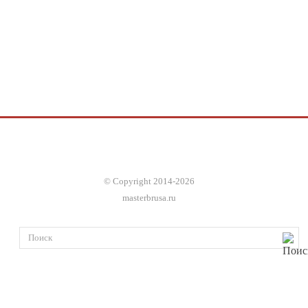
© Copyright 2014-2026
masterbrusa.ru