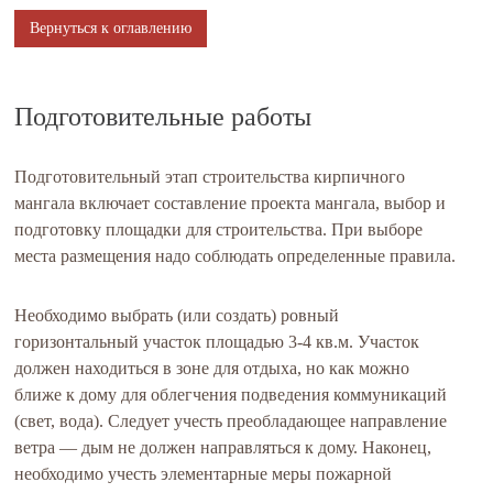
Вернуться к оглавлению
Подготовительные работы
Подготовительный этап строительства кирпичного
мангала включает составление проекта мангала, выбор и
подготовку площадки для строительства. При выборе
места размещения надо соблюдать определенные правила.
Необходимо выбрать (или создать) ровный
горизонтальный участок площадью 3-4 кв.м. Участок
должен находиться в зоне для отдыха, но как можно
ближе к дому для облегчения подведения коммуникаций
(свет, вода). Следует учесть преобладающее направление
ветра — дым не должен направляться к дому. Наконец,
необходимо учесть элементарные меры пожарной