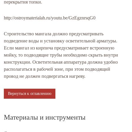
перекрытия топки.
http://ostroymaterialah.ru/youtu.be/GzEgznrsqG0
Строительство мангала должно предусматривать
подведение воды и установку осветительной арматуры.
Если мангал из кирпича предусматривает встроенную
мойку, то подводящие трубы необходимо скрыть внутри
конструкции. Осветительная аппаратура должна удобно
располагаться в рабочей зоне, при этом подводящий
провод не должен подвергаться нагреву.
Вернуться к оглавлению
Материалы и инструменты