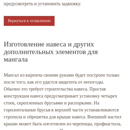
предусмотреть и установить задвижку.
Вернуться к оглавлению
Изготовление навеса и других
дополнительных элементов для
мангала
Мангал из кирпича своими руками будет построен только
после того, как его удастся защитить от непогоды.
Обычно это требует строительства навеса. Простая
конструкция навеса предусматривает установку четырех
стоек, скрепленных брусьями и распорками. На
горизонтальные брусья в верхней части устанавливаются
стропила и обрешетка для крыши навеса. Внешний настил
крыши может быть изготовлен из черепицы, профнастила,