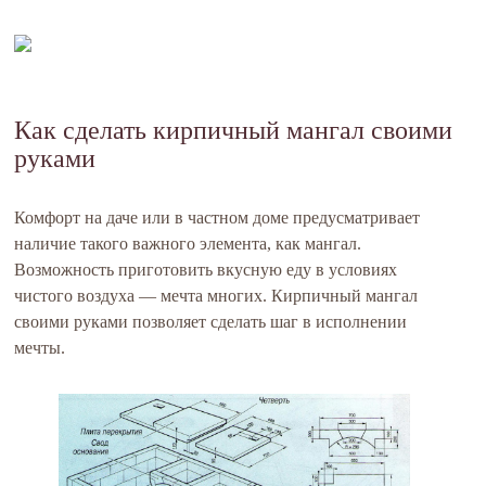
Как сделать кирпичный мангал своими
руками
Комфорт на даче или в частном доме предусматривает
наличие такого важного элемента, как мангал.
Возможность приготовить вкусную еду в условиях
чистого воздуха — мечта многих. Кирпичный мангал
своими руками позволяет сделать шаг в исполнении
мечты.