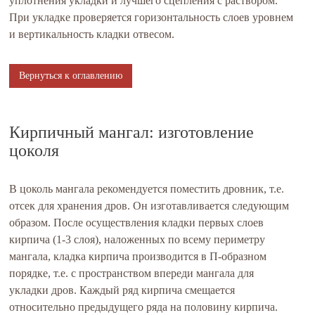
уплотнения укладки и лучшего сцепления с раствором.
При укладке проверяется горизонтальность слоев уровнем
и вертикальность кладки отвесом.
Вернуться к оглавлению
Кирпичный мангал: изготовление
цоколя
В цоколь мангала рекомендуется поместить дровник, т.е.
отсек для хранения дров. Он изготавливается следующим
образом. После осуществления кладки первых слоев
кирпича (1-3 слоя), наложенных по всему периметру
мангала, кладка кирпича производится в П-образном
порядке, т.е. с пространством впереди мангала для
укладки дров. Каждый ряд кирпича смещается
относительно предыдущего ряда на половину кирпича.