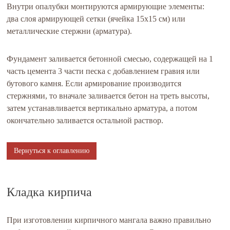
Внутри опалубки монтируются армирующие элементы:
два слоя армирующей сетки (ячейка 15х15 см) или
металлические стержни (арматура).
Фундамент заливается бетонной смесью, содержащей на 1
часть цемента 3 части песка с добавлением гравия или
бутового камня. Если армирование производится
стержнями, то вначале заливается бетон на треть высоты,
затем устанавливается вертикально арматура, а потом
окончательно заливается остальной раствор.
Вернуться к оглавлению
Кладка кирпича
При изготовлении кирпичного мангала важно правильно