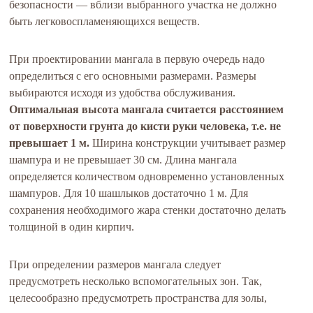
безопасности — вблизи выбранного участка не должно
быть легковоспламеняющихся веществ.
При проектировании мангала в первую очередь надо
определиться с его основными размерами. Размеры
выбираются исходя из удобства обслуживания.
Оптимальная высота мангала считается расстоянием
от поверхности грунта до кисти руки человека, т.е. не
превышает 1 м.
Ширина конструкции учитывает размер
шампура и не превышает 30 см. Длина мангала
определяется количеством одновременно установленных
шампуров. Для 10 шашлыков достаточно 1 м. Для
сохранения необходимого жара стенки достаточно делать
толщиной в один кирпич.
При определении размеров мангала следует
предусмотреть несколько вспомогательных зон. Так,
целесообразно предусмотреть пространства для золы,