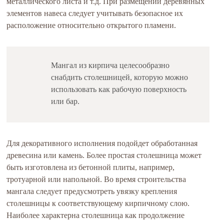
металлического листа и т.д. При размещении деревянных
элементов навеса следует учитывать безопасное их
расположение относительно открытого пламени.
Мангал из кирпича целесообразно
снабдить столешницей, которую можно
использовать как рабочую поверхность
или бар.
Для декоративного исполнения подойдет обработанная
древесина или камень. Более простая столешница может
быть изготовлена из бетонной плиты, например,
тротуарной или напольной. Во время строительства
мангала следует предусмотреть увязку крепления
столешницы к соответствующему кирпичному слою.
Наиболее характерна столешница как продолжение