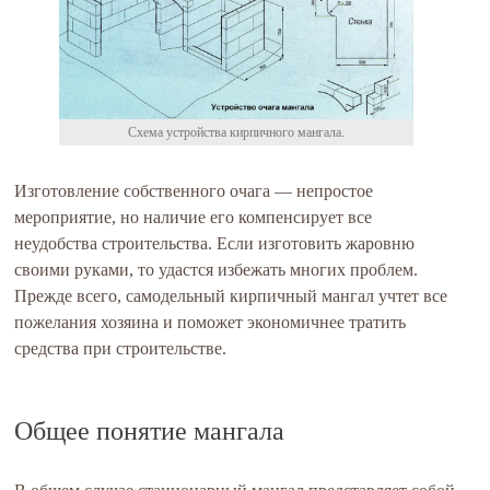
Схема устройства кирпичного мангала.
Изготовление собственного очага — непростое
мероприятие, но наличие его компенсирует все
неудобства строительства. Если изготовить жаровню
своими руками, то удастся избежать многих проблем.
Прежде всего, самодельный кирпичный мангал учтет все
пожелания хозяина и поможет экономичнее тратить
средства при строительстве.
Общее понятие мангала