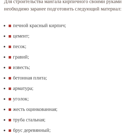
Для строительства мангала кирпичного своими руками
необходимо заранее подготовить следующий материал:
печной красный кирпич;
цемент;
песок;
гравий;
известь;
бетонная плита;
арматура;
уголок;
жесть оцинкованная;
труба стальная;
брус деревянный;