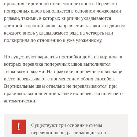
придания кирпичной стене монолитности. Перевязка
поперечных швов выполняется в основном ложковыми
рядами, такими, в которых кирпичи укладываются
длинной стороной вдоль направления кладки со сдвигом
каждого вновь укладываемого ряда на четверть или
полкирпича по отношению к уже уложенному.
Но существуют варианты постройки дома из кирпича, в
которых перевязка поперечных швов выполняется
тычковыми рядами. На практике поперечные швы чаще
всего перевязывают с применением обоих способов.
Вертикальные швы отдельно не перевязываются, при
правильно выполненной кладке их перевязка получается
автоматически.
Существуют три основные схемы
перевязки швов, различающиеся по