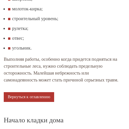
молоток-кирка;
строительный уровень;
рулетка;
отвес;
угольник.
Выполняя работы, особенно когда придется подняться на
строительные леса, нужно соблюдать предельную
осторожность. Малейшая небрежность или
самонадеянность может стать причиной серьезных травм.
Вернуться к оглавлению
Начало кладки дома