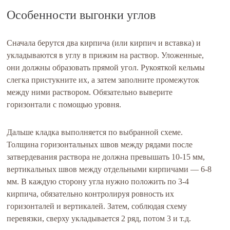
Особенности выгонки углов
Сначала берутся два кирпича (или кирпич и вставка) и
укладываются в углу в прижим на раствор. Уложенные,
они должны образовать прямой угол. Рукояткой кельмы
слегка пристукните их, а затем заполните промежуток
между ними раствором. Обязательно выверите
горизонтали с помощью уровня.
Дальше кладка выполняется по выбранной схеме.
Толщина горизонтальных швов между рядами после
затвердевания раствора не должна превышать 10-15 мм,
вертикальных швов между отдельными кирпичами — 6-8
мм. В каждую сторону угла нужно положить по 3-4
кирпича, обязательно контролируя ровность их
горизонталей и вертикалей. Затем, соблюдая схему
перевязки, сверху укладывается 2 ряд, потом 3 и т.д.