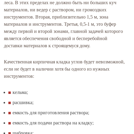
леса. В этих пределах не должно быть ни больших куч
материалов, ни ведер с раствором, ни громоздких
инструментов. Вторая, приблизительно 1,5 м, зона
материалов и инструментов. Третья, 0,5-1 м, это буфер
между первой и второй зонами, главной задачей которого
является обеспечения свободной и бесперебойной
доставки материалов к строящемуся дому.
Качественная кирпичная кладка углов будет невозможной,
если не будет в наличии хотя бы одного из нужных
инструментов:
кельма;
расшивка;
емкость для приготовления раствора;
емкость для подачи раствора на кладку;
шабровка;