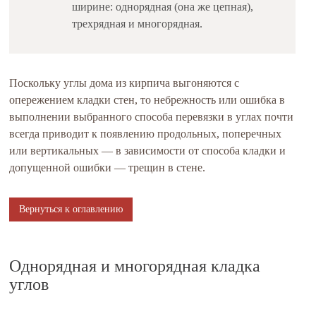
ширине: однорядная (она же цепная),
трехрядная и многорядная.
Поскольку углы дома из кирпича выгоняются с
опережением кладки стен, то небрежность или ошибка в
выполнении выбранного способа перевязки в углах почти
всегда приводит к появлению продольных, поперечных
или вертикальных — в зависимости от способа кладки и
допущенной ошибки — трещин в стене.
Вернуться к оглавлению
Однорядная и многорядная кладка
углов