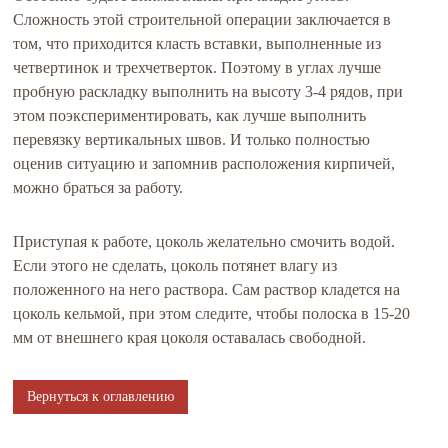
Сложность этой строительной операции заключается в
том, что приходится класть вставки, выполненные из
четвертинок и трехчетверток. Поэтому в углах лучше
пробную раскладку выполнить на высоту 3-4 рядов, при
этом поэкспериментировать, как лучше выполнить
перевязку вертикальных швов. И только полностью
оценив ситуацию и запомнив расположения кирпичей,
можно браться за работу.
Приступая к работе, цоколь желательно смочить водой.
Если этого не сделать, цоколь потянет влагу из
положенного на него раствора. Сам раствор кладется на
цоколь кельмой, при этом следите, чтобы полоска в 15-20
мм от внешнего края цоколя оставалась свободной.
Вернуться к оглавлению