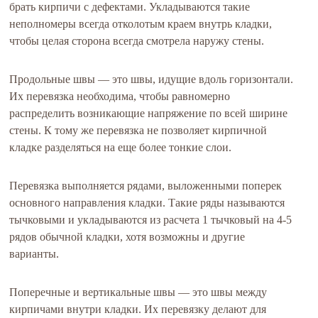
брать кирпичи с дефектами. Укладываются такие
неполномеры всегда отколотым краем внутрь кладки,
чтобы целая сторона всегда смотрела наружу стены.
Продольные швы — это швы, идущие вдоль горизонтали.
Их перевязка необходима, чтобы равномерно
распределить возникающие напряжение по всей ширине
стены. К тому же перевязка не позволяет кирпичной
кладке разделяться на еще более тонкие слои.
Перевязка выполняется рядами, выложенными поперек
основного направления кладки. Такие ряды называются
тычковыми и укладываются из расчета 1 тычковый на 4-5
рядов обычной кладки, хотя возможны и другие
варианты.
Поперечные и вертикальные швы — это швы между
кирпичами внутри кладки. Их перевязку делают для