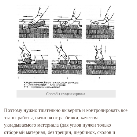
Способы кладки кирпича.
Поэтому нужно тщательно выверять и контролировать все
этапы работы, начиная от разбивки, качества
укладываемого материала (для углов нужен только
отборный материал, без трещин, щербинок, сколов и