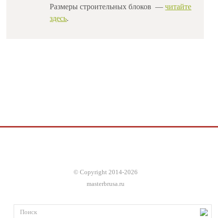
Размеры строительных блоков
—
читайте
здесь
.
© Copyright 2014-2026
masterbrusa.ru