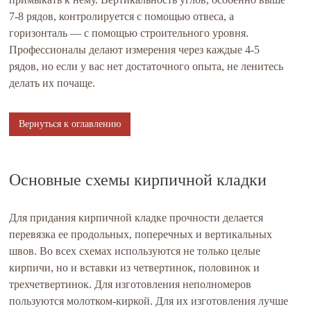
7-8 рядов, контролируется с помощью отвеса, а
горизонталь — с помощью строительного уровня.
Профессионалы делают измерения через каждые 4-5
рядов, но если у вас нет достаточного опыта, не ленитесь
делать их почаще.
Вернуться к оглавлению
Основные схемы кирпичной кладки
Для придания кирпичной кладке прочности делается
перевязка ее продольных, поперечных и вертикальных
швов. Во всех схемах используются не только целые
кирпичи, но и вставки из четвертинок, половинок и
трехчетвертинок. Для изготовления неполномеров
пользуются молотком-киркой. Для их изготовления лучше