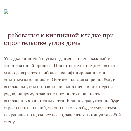
Требования к кирпичной кладке при
строительстве углов дома
Укладка кирпичей в углах здания — очень важный и
ответственный процесс. При строительстве дома выгонка
углов доверяется наиболее квалифицированным и
опытным каменщикам. От того, насколько ровно будут
выложены углы и правильно выполнена в них перевязка
рядов, напрямую зависит прочность и ровность
выложенных кирпичных стен. Если кладка углов не будет
строго вертикальной, то она не только будет смотреться
некрасиво, но и, скорее всего, завалится, потянув за собой
стену.