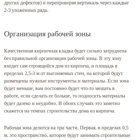
других дефектов) и перепроверяя вертикаль через каждые
2-3 уложенных ряда.
Организация рабочей зоны
Качественная кирпичная кладка будет сильно затруднена
без правильной организации рабочей зоны. В эту зону
входит сам строящийся дом из кирпича, и площадь в
пределах 2,5-3 м от выгоняемых стен, на которой будут
размещены нужные инструменты и материалы. Если зона
будет меньше, вам постоянно будет что-то мешать в
работе, если сделать ее больше, то подносить материалы
будет далеко и неудобно. В обоих случаях это заметно
скажется на темпах строительства дома из кирпича.
Рабочая зона делится на три части. Первая, в пределах 0,5
м, это пространство, которое будут занимать строительные