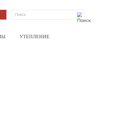
ЛЫ
УТЕПЛЕНИЕ