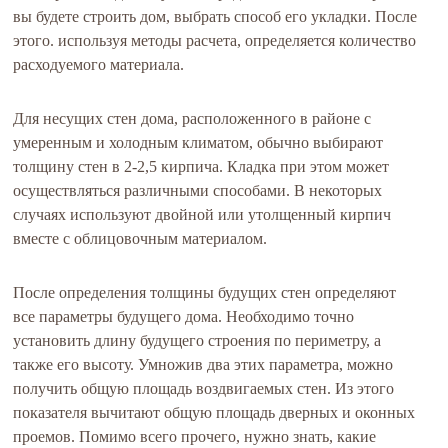
вы будете строить дом, выбрать способ его укладки. После
этого. используя методы расчета, определяется количество
расходуемого материала.
Для несущих стен дома, расположенного в районе с
умеренным и холодным климатом, обычно выбирают
толщину стен в 2-2,5 кирпича. Кладка при этом может
осуществляться различными способами. В некоторых
случаях используют двойной или утолщенный кирпич
вместе с облицовочным материалом.
После определения толщины будущих стен определяют
все параметры будущего дома. Необходимо точно
установить длину будущего строения по периметру, а
также его высоту. Умножив два этих параметра, можно
получить общую площадь воздвигаемых стен. Из этого
показателя вычитают общую площадь дверных и оконных
проемов. Помимо всего прочего, нужно знать, какие