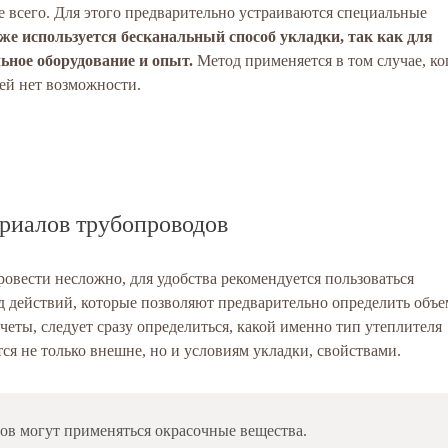
е всего. Для этого предварительно устраиваются специальные
же используется бесканальный способ укладки, так как для
ьное оборудование и опыт.
Метод применяется в том случае, ко
ей нет возможности.
риалов трубопроводов
овести несложно, для удобства рекомендуется пользоваться
д действий, которые позволяют предварительно определить объ
четы, следует сразу определиться, какой именно тип утеплителя
ся не только внешне, но и условиям укладки, свойствами.
ов могут применяться окрасочные вещества.