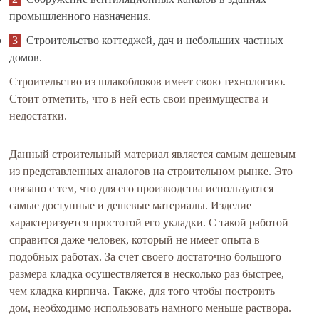
промышленного назначения.
Строительство коттеджей, дач и небольших частных
домов.
Строительство из шлакоблоков имеет свою технологию.
Стоит отметить, что в ней есть свои преимущества и
недостатки.
Данный строительный материал является самым дешевым
из представленных аналогов на строительном рынке. Это
связано с тем, что для его производства используются
самые доступные и дешевые материалы. Изделие
характеризуется простотой его укладки. С такой работой
справится даже человек, который не имеет опыта в
подобных работах. За счет своего достаточно большого
размера кладка осуществляется в несколько раз быстрее,
чем кладка кирпича. Также, для того чтобы построить
дом, необходимо использовать намного меньше раствора.