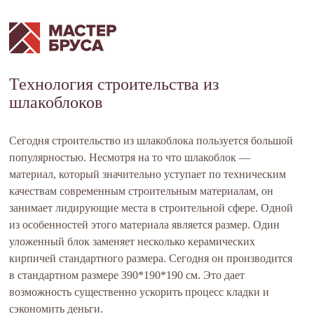
Технология строительства из
шлакоблоков
Сегодня строительство из шлакоблока пользуется большой
популярностью. Несмотря на то что шлакоблок —
материал, который значительно уступает по техническим
качествам современным строительным материалам, он
занимает лидирующие места в строительной сфере. Одной
из особенностей этого материала является размер. Один
уложенный блок заменяет несколько керамических
кирпичей стандартного размера. Сегодня он производится
в стандартном размере 390*190*190 см. Это дает
возможность существенно ускорить процесс кладки и
сэкономить деньги.