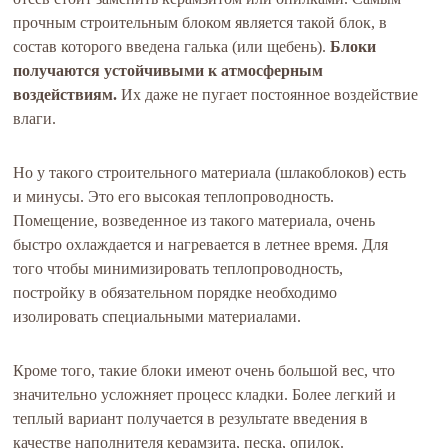
прочным строительным блоком является такой блок, в
состав которого введена галька (или щебень).
Блоки
получаются устойчивыми к атмосферным
воздействиям.
Их даже не пугает постоянное воздействие
влаги.
Но у такого строительного материала (шлакоблоков) есть
и минусы. Это его высокая теплопроводность.
Помещение, возведенное из такого материала, очень
быстро охлаждается и нагревается в летнее время. Для
того чтобы минимизировать теплопроводность,
постройку в обязательном порядке необходимо
изолировать специальными материалами.
Кроме того, такие блоки имеют очень большой вес, что
значительно усложняет процесс кладки. Более легкий и
теплый вариант получается в результате введения в
качестве наполнителя керамзита, песка, опилок.