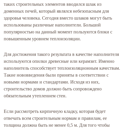
таких строительных элементов вводился шлак из
доменных печей, который являлся небезопасным для
здоровья человека. Сегодня вместо шлаков могут быть
использованы различные наполнители. Большой
популярностью на данный момент пользуются блоки с
повышенным уровнем теплоизоляции.
Для достижения такого результата в качестве наполнителя
используются опилки древесные или керамзит. Именно
наполнитель способствует теплоизоляционным качествам.
Такие нововведения были приняты в соответствии с
новыми нормами и стандартами. Исходя из них,
строительство домов должно быть сопровождено
обязательным утеплением стен.
Если рассмотреть кирпичную кладку, которая будет
отвечать всем строительным нормам и правилам, ее
толщина должна быть не менее 0,5 м. Для того чтобы