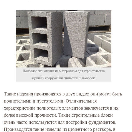
Наиболее экономичным материалом для строительства
зданий и сооружений считается шлакоблок.
Такие изделия производятся в двух видах: они могут быть
полнотелыми и пустотелыми. Отличительная
характеристика полнотелых элементов заключается в их
более высокой прочности. Такие строительные блоки
очень часто используются для постройки фундаментов.
Производятся такие изделия из цементного раствора, в