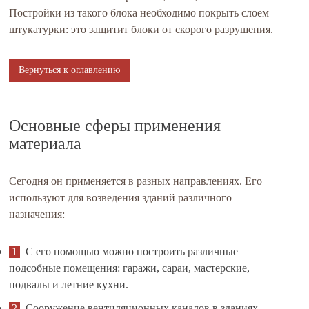
Постройки из такого блока необходимо покрыть слоем
штукатурки: это защитит блоки от скорого разрушения.
Вернуться к оглавлению
Основные сферы применения
материала
Сегодня он применяется в разных направлениях. Его
используют для возведения зданий различного
назначения:
С его помощью можно построить различные
подсобные помещения: гаражи, сараи, мастерские,
подвалы и летние кухни.
Сооружение вентиляционных каналов в зданиях