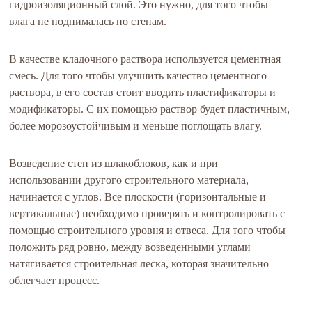
гидроизоляционный слой. Это нужно, для того чтобы
влага не поднималась по стенам.
В качестве кладочного раствора используется цементная
смесь. Для того чтобы улучшить качество цементного
раствора, в его состав стоит вводить пластификаторы и
модификаторы. С их помощью раствор будет пластичным,
более морозоустойчивым и меньше поглощать влагу.
Возведение стен из шлакоблоков, как и при
использовании другого строительного материала,
начинается с углов. Все плоскости (горизонтальные и
вертикальные) необходимо проверять и контролировать с
помощью строительного уровня и отвеса. Для того чтобы
положить ряд ровно, между возведенными углами
натягивается строительная леска, которая значительно
облегчает процесс.