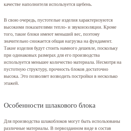
качестве наполнителя используется щебень.
В свою очередь, пустотелые изделия характеризуются
высокими показателями тепло- и звукоизоляции. Кроме
того, такие блоки имеют меньший вес, поэтому
значительно снижается общая нагрузка на фундамент.
Такие изделия будут стоить намного дешевле, поскольку
при одинаковых размерах для его производства
используется меньшее количество материала. Несмотря на
пустотную структуру, прочность блоков достаточно
высока. Это позволяет возводить постройки в несколько
этажей.
Особенности шлакового блока
Для производства шлакоблоков могут быть использованы
различные материалы. В первозданном виде в состав