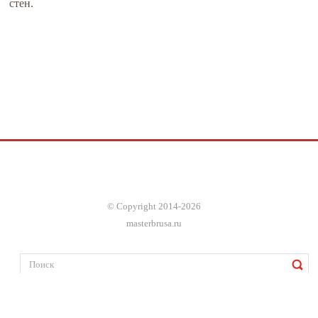
стен.
© Copyright 2014-2026
masterbrusa.ru