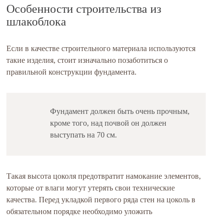
Особенности строительства из
шлакоблока
Если в качестве строительного материала используются
такие изделия, стоит изначально позаботиться о
правильной конструкции фундамента.
Фундамент должен быть очень прочным,
кроме того, над почвой он должен
выступать на 70 см.
Такая высота цоколя предотвратит намокание элементов,
которые от влаги могут утерять свои технические
качества. Перед укладкой первого ряда стен на цоколь в
обязательном порядке необходимо уложить