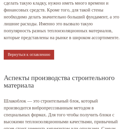
сделать такую кладку, нужно иметь много времени и
финансовых средств. Кроме того, для такой стены
необходимо делать значительно больший фундамент, а это
лишние расходы. Именно это вызвало такую
популярность разных теплоизоляционных материалов,
которые представлены на рынке в широком ассортименте.
Вернуться к оглавлению
Аспекты производства строительного
материала
Шлакоблок — это строительный блок, который
производится вибропрессованным методом в
специальных формах. Для того чтобы получить блоки с
высокими теплоизоляционными качествами, привычный
отсев стоит заменить керамзитом или опилками. Самым