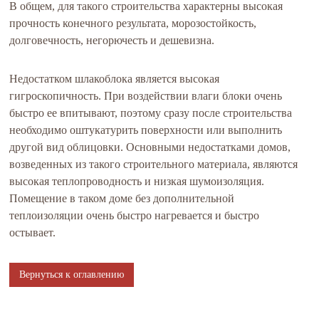
В общем, для такого строительства характерны высокая
прочность конечного результата, морозостойкость,
долговечность, негорючесть и дешевизна.
Недостатком шлакоблока является высокая
гигроскопичность. При воздействии влаги блоки очень
быстро ее впитывают, поэтому сразу после строительства
необходимо оштукатурить поверхности или выполнить
другой вид облицовки. Основными недостатками домов,
возведенных из такого строительного материала, являются
высокая теплопроводность и низкая шумоизоляция.
Помещение в таком доме без дополнительной
теплоизоляции очень быстро нагревается и быстро
остывает.
Вернуться к оглавлению