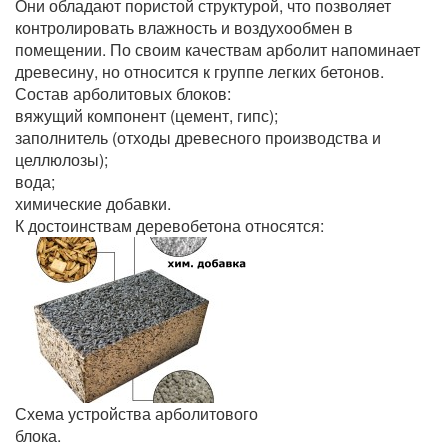
Они обладают пористой структурой, что позволяет
контролировать влажность и воздухообмен в
помещении. По своим качествам арболит напоминает
древесину, но относится к группе легких бетонов.
Состав арболитовых блоков:
вяжущий компонент (цемент, гипс);
заполнитель (отходы древесного производства и
целлюлозы);
вода;
химические добавки.
К достоинствам деревобетона относятся:
Схема устройства арболитового
блока.