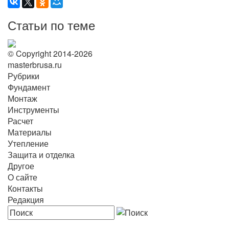
Статьи по теме
© Copyright 2014-2026
masterbrusa.ru
Рубрики
Фундамент
Монтаж
Инструменты
Расчет
Материалы
Утепление
Защита и отделка
Другое
О сайте
Контакты
Редакция