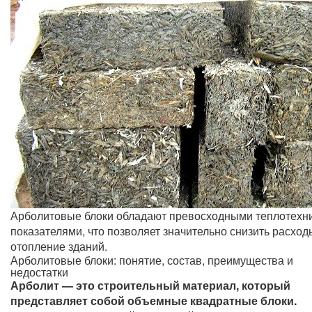
Арболитовые блоки обладают превосходными теплотехн
показателями, что позволяет значительно снизить расход
отопление зданий.
Арболитовые блоки: понятие, состав, преимущества и
недостатки
Арболит — это строительный материал, который
представляет собой объемные квадратные блоки.