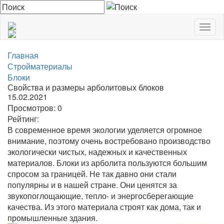
Togg
navig
Главная
Стройматериалы
Блоки
Свойства и размеры арболитовых блоков
15.02.2021
Просмотров:
0
Рейтинг:
В современное время экологии уделяется огромное
внимание, поэтому очень востребовано производство
экологически чистых, надежных и качественных
материалов. Блоки из арболита пользуются большим
спросом за границей. Не так давно они стали
популярны и в нашей стране. Они ценятся за
звукопоглощающие, тепло- и энергосберегающие
качества. Из этого материала строят как дома, так и
промышленные здания.