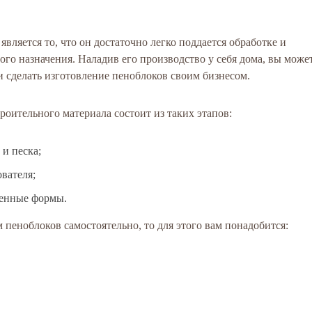
ляется то, что он достаточно легко поддается обработке и
ого назначения. Наладив его производство у себя дома, вы може
 и сделать изготовление пеноблоков своим бизнесом.
роительного материала состоит из таких этапов:
 и песка;
вателя;
ленные формы.
 пеноблоков самостоятельно, то для этого вам понадобится: