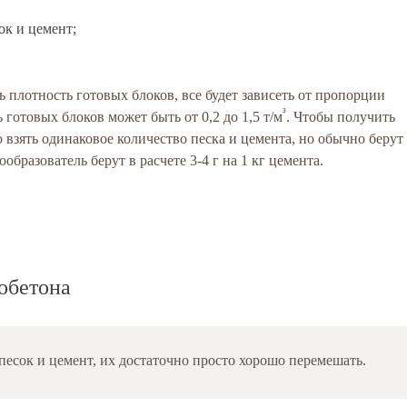
ок и цемент;
 плотность готовых блоков, все будет зависеть от пропорции
³
готовых блоков может быть от 0,2 до 1,5 т/м
. Чтобы получить
о взять одинаковое количество песка и цемента, но обычно берут
ообразователь берут в расчете 3-4 г на 1 кг цемента.
обетона
песок и цемент, их достаточно просто хорошо перемешать.