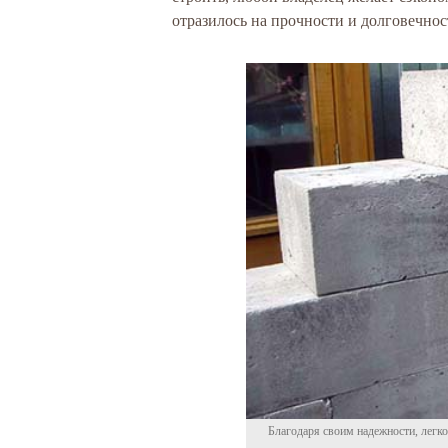
отразилось на прочности и долговечнос
Благодаря своим надежности, легко