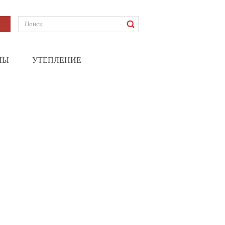
ЛЫ
УТЕПЛЕНИЕ