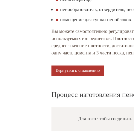
пенообразователь, отвердитель, пес
помещение для сушки пеноблоков.
Вы можете самостоятельно регулировать
используемых ингредиентов. Плотность 
среднее значение плотности, достаточн
одну часть цемента и 3 части песка, пен
Вернуться к оглавлению
Процесс изготовления пен
Для того чтобы соединить 