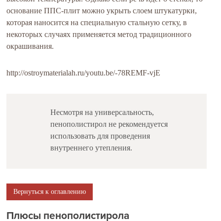
основание ППС-плит можно укрыть слоем штукатурки,
которая наносится на специальную стальную сетку, в
некоторых случаях применяется метод традиционного
окрашивания.
http://ostroymaterialah.ru/youtu.be/-78REMF-vjE
Несмотря на универсальность,
пенополистирол не рекомендуется
использовать для проведения
внутреннего утепления.
Вернуться к оглавлению
Плюсы пенополистирола