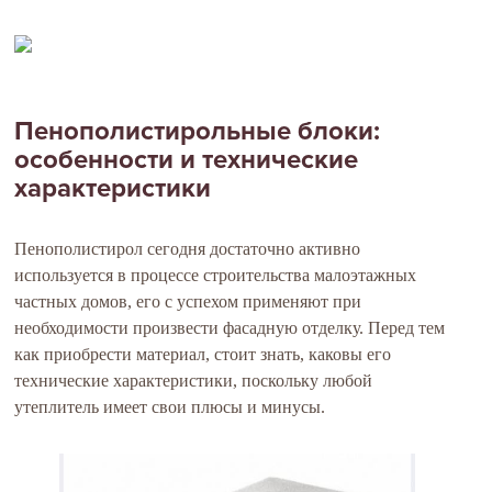
Пенополистирольные блоки:
особенности и технические
характеристики
Пенополистирол сегодня достаточно активно
используется в процессе строительства малоэтажных
частных домов, его с успехом применяют при
необходимости произвести фасадную отделку. Перед тем
как приобрести материал, стоит знать, каковы его
технические характеристики, поскольку любой
утеплитель имеет свои плюсы и минусы.