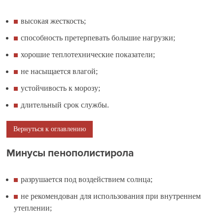
высокая жесткость;
способность претерпевать большие нагрузки;
хорошие теплотехнические показатели;
не насыщается влагой;
устойчивость к морозу;
длительный срок службы.
Вернуться к оглавлению
Минусы пенополистирола
разрушается под воздействием солнца;
не рекомендован для использования при внутреннем
утеплении;