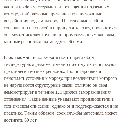
частый выбор мастерами при оснащении подземных
конструкций, которые претерпевают постоянные
воздействия подземных вод. Пластиковые ячейки
совершенно не способны пропускать влагу, просочиться
она может исключительно по промежуточным каналам,
которые расположены между ячейками.
Блоки можно использовать почти при любом
температурном режиме, именно поэтому их используют
практически во всех регионах. Полистирольный
пенопласт устойчив к морозу, при воздействии которого
не нарушаются структурные связи, отлично он себя
демонстрирует в течение 120 циклов замораживания/
оттаивания. Такие данные указывают производители в
техническом описании, однако они подтверждаются и на
практике. Таким образом, срок службы материала может
достигать 60 лет.