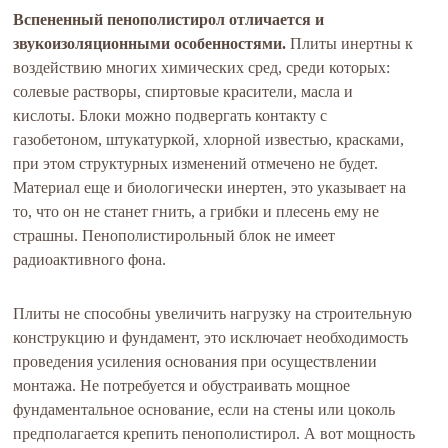
Вспененный пенополистирол отличается и
звукоизоляционными особенностями.
Плиты инертны к
воздействию многих химических сред, среди которых:
солевые растворы, спиртовые красители, масла и
кислоты. Блоки можно подвергать контакту с
газобетоном, штукатуркой, хлорной известью, красками,
при этом структурных изменений отмечено не будет.
Материал еще и биологически инертен, это указывает на
то, что он не станет гнить, а грибки и плесень ему не
страшны. Пенополистирольный блок не имеет
радиоактивного фона.
Плиты не способны увеличить нагрузку на строительную
конструкцию и фундамент, это исключает необходимость
проведения усиления основания при осуществлении
монтажа. Не потребуется и обустраивать мощное
фундаментальное основание, если на стены или цоколь
предполагается крепить пенополистирол. А вот мощность