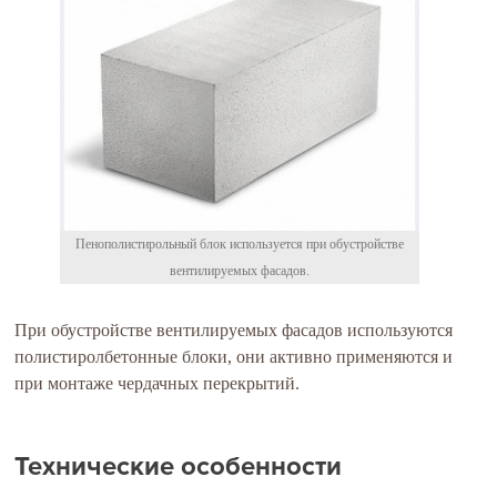
Пенополистирольный блок используется при обустройстве
вентилируемых фасадов.
При обустройстве вентилируемых фасадов используются
полистиролбетонные блоки, они активно применяются и
при монтаже чердачных перекрытий.
Технические особенности