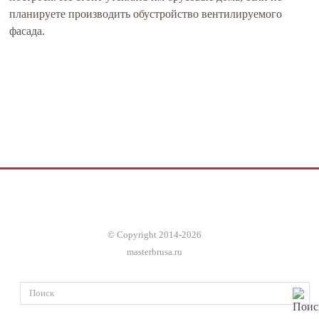
планируете производить обустройство вентилируемого
фасада.
© Copyright 2014-2026
masterbrusa.ru