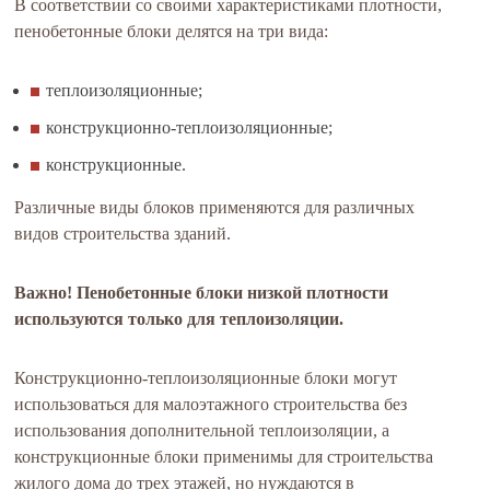
В соответствии со своими характеристиками плотности,
пенобетонные блоки делятся на три вида:
теплоизоляционные;
конструкционно-теплоизоляционные;
конструкционные.
Различные виды блоков применяются для различных
видов строительства зданий.
Важно! Пенобетонные блоки низкой плотности
используются только для теплоизоляции.
Конструкционно-теплоизоляционные блоки могут
использоваться для малоэтажного строительства без
использования дополнительной теплоизоляции, а
конструкционные блоки применимы для строительства
жилого дома до трех этажей, но нуждаются в