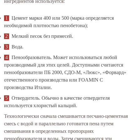
ингредиентов используется:
Цемент марки 400 или 500 (марка определяется
необходимой плотностью пенобетона);
Мелкий песок без примесей.
Вода.
Пенообразователь. Может использоваться любой
производимый для этих целей. Доступными считаются
пенообразователи ПБ 2000, СДО-М, «Люкс», «Форвард»
отечественного производства или FOAMIN C
производства Италии.
Отвердитель. Обычно в качестве отвердителя
используется хлористый кальций.
Технологически сначала смешивается песчано-цементная
смесь с водой и параллельно готовится пена путем
смешивания в определенных пропорциях
пенообразователя и воды. Затем смешиваются эти