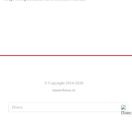
© Copyright 2014-2026
masterbrusa.ru