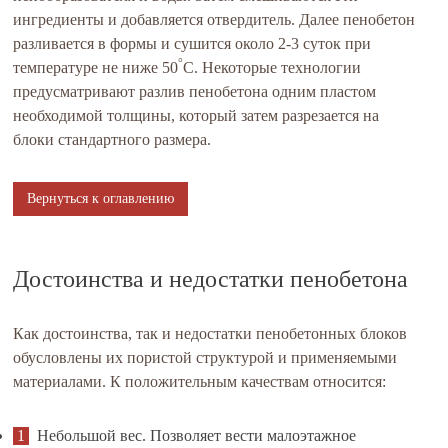
ингредиенты и добавляется отвердитель. Далее пенобетон
разливается в формы и сушится около 2-3 суток при
°
температуре не ниже 50
С. Некоторые технологии
предусматривают разлив пенобетона одним пластом
необходимой толщины, который затем разрезается на
блоки стандартного размера.
Вернуться к оглавлению
Достоинства и недостатки пенобетона
Как достоинства, так и недостатки пенобетонных блоков
обусловлены их пористой структурой и применяемыми
материалами. К положительным качествам относится:
Небольшой вес. Позволяет вести малоэтажное