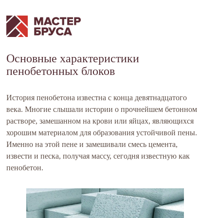
Основные характеристики
пенобетонных блоков
История пенобетона известна с конца девятнадцатого
века. Многие слышали истории о прочнейшем бетонном
растворе, замешанном на крови или яйцах, являющихся
хорошим материалом для образования устойчивой пены.
Именно на этой пене и замешивали смесь цемента,
извести и песка, получая массу, сегодня известную как
пенобетон.