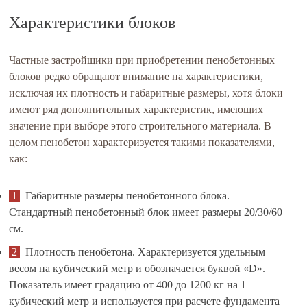
Характеристики блоков
Частные застройщики при приобретении пенобетонных
блоков редко обращают внимание на характеристики,
исключая их плотность и габаритные размеры, хотя блоки
имеют ряд дополнительных характеристик, имеющих
значение при выборе этого строительного материала. В
целом пенобетон характеризуется такими показателями,
как:
Габаритные размеры пенобетонного блока.
Стандартный пенобетонный блок имеет размеры 20/30/60
см.
Плотность пенобетона. Характеризуется удельным
весом на кубический метр и обозначается буквой «D».
Показатель имеет градацию от 400 до 1200 кг на 1
кубический метр и используется при расчете фундамента