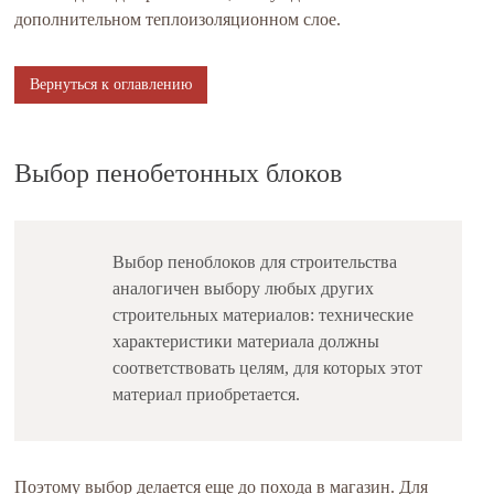
дополнительном теплоизоляционном слое.
Вернуться к оглавлению
Выбор пенобетонных блоков
Выбор пеноблоков для строительства
аналогичен выбору любых других
строительных материалов: технические
характеристики материала должны
соответствовать целям, для которых этот
материал приобретается.
Поэтому выбор делается еще до похода в магазин. Для