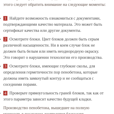
этого следует обратить внимание на следующие моменты:
Найдите возможность ознакомиться с документами,
подтверждающими качество материала. Это может быть
сертификат качества или другие документы.
Осмотрите блоки. Цвет блоков должен быть серым
различной насыщенности. Ни в коем случае блок не
должен быть белым или иметь неоднородную окраску.
Это говорит о нарушении технологии его производства.
Осмотрите блоки, имеющие глубокие сколы, для
определения герметичности пор пенобетона, которые
должны иметь замкнутый контур и не сообщаться с
соседними порами.
Проверьте прямоугольность граней блоков, так как от
этого параметра зависит качество будущей кладки.
Производство пенобетона, вышедшее на полную
мощность в последние десятилетия благодаря