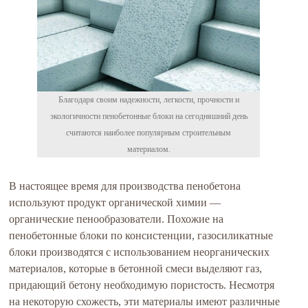
Благодаря своим надежности, легкости, прочности и
экологичности пенобетонные блоки на сегодняшний день
считаются наиболее популярным строительным
материалом.
В настоящее время для производства пенобетона
используют продукт органической химии —
органические пенообразователи. Похожие на
пенобетонные блоки по консистенции, газосиликатные
блоки производятся с использованием неорганических
материалов, которые в бетонной смеси выделяют газ,
придающий бетону необходимую пористость. Несмотря
на некоторую схожесть, эти материалы имеют различные