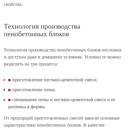
свойства.
Технология производства
пенобетонных блоков
Технология производства пенобетонных блоков несложна
и доступна даже в домашних условиях. Условно ее можно
разделить на три процесса:
приготовление песчано-цементной смеси;
приготовление пены;
смешивание пены и песчано-цементной смеси и ее
разливка в формы.
От пропорций приготовленных смесей зависят основные
характеристики пенобетонных блоков. В качестве