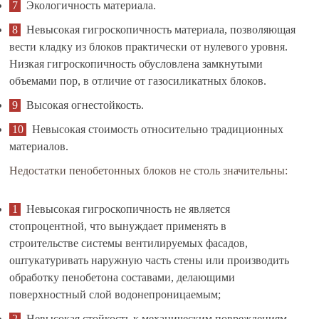
Экологичность материала.
Невысокая гигроскопичность материала, позволяющая
вести кладку из блоков практически от нулевого уровня.
Низкая гигроскопичность обусловлена замкнутыми
объемами пор, в отличие от газосиликатных блоков.
Высокая огнестойкость.
Невысокая стоимость относительно традиционных
материалов.
Недостатки пенобетонных блоков не столь значительны:
Невысокая гигроскопичность не является
стопроцентной, что вынуждает применять в
строительстве системы вентилируемых фасадов,
оштукатуривать наружную часть стены или производить
обработку пенобетона составами, делающими
поверхностный слой водонепроницаемым;
Невысокая стойкость к механическим повреждениям.