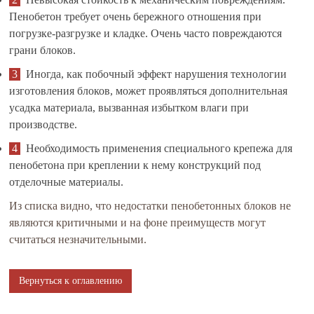
Пенобетон требует очень бережного отношения при
погрузке-разгрузке и кладке. Очень часто повреждаются
грани блоков.
Иногда, как побочный эффект нарушения технологии
изготовления блоков, может проявляться дополнительная
усадка материала, вызванная избытком влаги при
производстве.
Необходимость применения специального крепежа для
пенобетона при креплении к нему конструкций под
отделочные материалы.
Из списка видно, что недостатки пенобетонных блоков не
являются критичными и на фоне преимуществ могут
считаться незначительными.
Вернуться к оглавлению