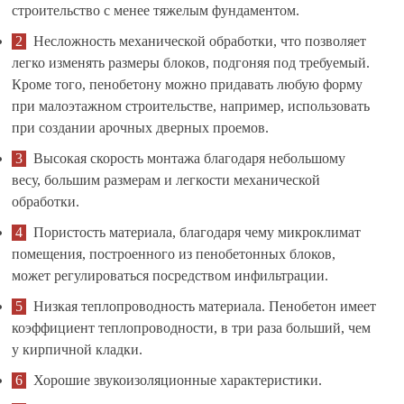
строительство с менее тяжелым фундаментом.
Несложность механической обработки, что позволяет
легко изменять размеры блоков, подгоняя под требуемый.
Кроме того, пенобетону можно придавать любую форму
при малоэтажном строительстве, например, использовать
при создании арочных дверных проемов.
Высокая скорость монтажа благодаря небольшому
весу, большим размерам и легкости механической
обработки.
Пористость материала, благодаря чему микроклимат
помещения, построенного из пенобетонных блоков,
может регулироваться посредством инфильтрации.
Низкая теплопроводность материала. Пенобетон имеет
коэффициент теплопроводности, в три раза больший, чем
у кирпичной кладки.
Хорошие звукоизоляционные характеристики.