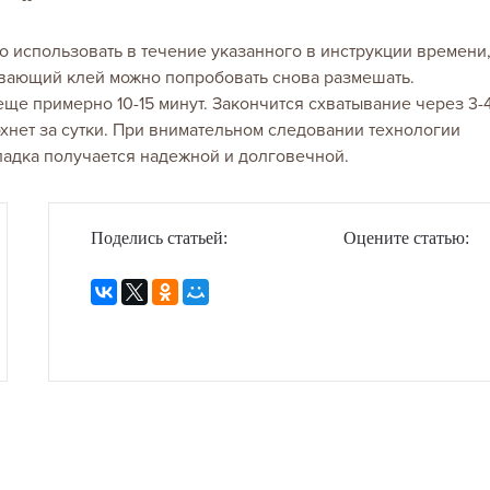
 использовать в течение указанного в инструкции времени
тевающий клей можно попробовать снова размешать.
еще примерно 10-15 минут. Закончится схватывание через 3-
хнет за сутки. При внимательном следовании технологии
ладка получается надежной и долговечной.
Поделись статьей:
Оцените статью: