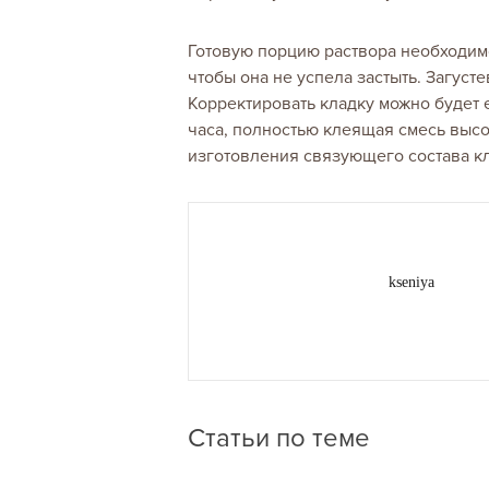
Готовую порцию раствора необходимо
чтобы она не успела застыть. Загус
Корректировать кладку можно будет 
часа, полностью клеящая смесь высо
изготовления связующего состава к
kseniya
Статьи по теме