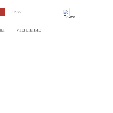
ЛЫ
УТЕПЛЕНИЕ