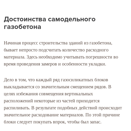
Достоинства самодельного
газобетона
Начиная процесс строительства зданий из газобетона,
бывает непросто подсчитать количество расходного
материала. Здесь необходимо учитывать погрешности во
время проведения замеров и особенности укладки.
Дело в том, что каждый ряд газосиликатных блоков
выкладывается со значительным смещением рядов. В
целях избежания совмещения вертикальных
расположений некоторые из частей приходится
распиливать. В результате подобных действий происходит
значительное расходование материалов. По этой причине
блоки следует покупать впрок, чтобы был запас.