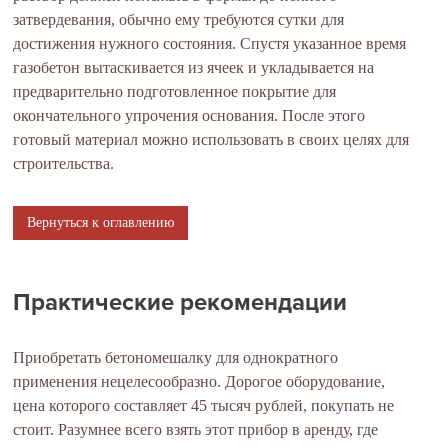
затвердевания, обычно ему требуются сутки для
достижения нужного состояния. Спустя указанное время
газобетон вытаскивается из ячеек и укладывается на
предварительно подготовленное покрытие для
окончательного упрочения основания. После этого
готовый материал можно использовать в своих целях для
строительства.
Вернуться к оглавлению
Практические рекомендации
Приобретать бетономешалку для однократного
применения нецелесообразно. Дорогое оборудование,
цена которого составляет 45 тысяч рублей, покупать не
стоит. Разумнее всего взять этот прибор в аренду, где