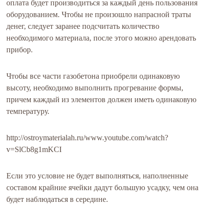
оплата будет производиться за каждый день пользования
оборудованием. Чтобы не произошло напрасной траты
денег, следует заранее подсчитать количество
необходимого материала, после этого можно арендовать
прибор.
Чтобы все части газобетона приобрели одинаковую
высоту, необходимо выполнить прогревание формы,
причем каждый из элементов должен иметь одинаковую
температуру.
http://ostroymaterialah.ru/www.youtube.com/watch?
v=SlCb8g1mKCI
Если это условие не будет выполняться, наполненные
составом крайние ячейки дадут большую усадку, чем она
будет наблюдаться в середине.