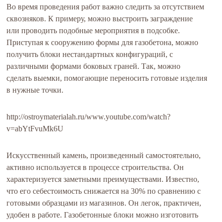
Во время проведения работ важно следить за отсутствием
сквозняков. К примеру, можно выстроить заграждение
или проводить подобные мероприятия в подсобке.
Приступая к сооружению формы для газобетона, можно
получить блоки нестандартных конфигураций, с
различными формами боковых граней. Так, можно
сделать выемки, помогающие переносить готовые изделия
в нужные точки.
http://ostroymaterialah.ru/www.youtube.com/watch?
v=abYtFvuMk6U
Искусственный камень, произведенный самостоятельно,
активно используется в процессе строительства. Он
характеризуется заметными преимуществами. Известно,
что его себестоимость снижается на 30% по сравнению с
готовыми образцами из магазинов. Он легок, практичен,
удобен в работе. Газобетонные блоки можно изготовить