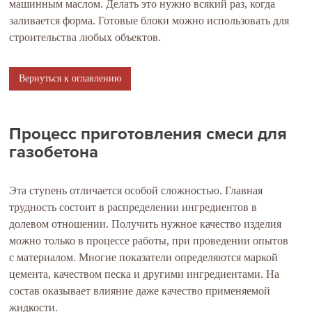
машинным маслом. Делать это нужно всякий раз, когда
заливается форма. Готовые блоки можно использовать для
строительства любых объектов.
Вернуться к оглавлению
Процесс приготовления смеси для
газобетона
Эта ступень отличается особой сложностью. Главная
трудность состоит в распределении ингредиентов в
долевом отношении. Получить нужное качество изделия
можно только в процессе работы, при проведении опытов
с материалом. Многие показатели определяются маркой
цемента, качеством песка и другими ингредиентами. На
состав оказывает влияние даже качество применяемой
жидкости.