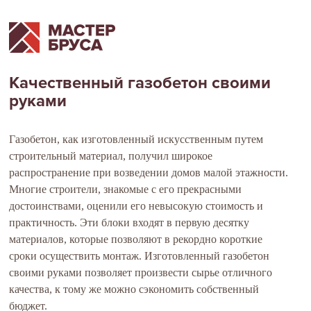
Качественный газобетон своими
руками
Газобетон, как изготовленный искусственным путем
строительный материал, получил широкое
распространение при возведении домов малой этажности.
Многие строители, знакомые с его прекрасными
достоинствами, оценили его невысокую стоимость и
практичность. Эти блоки входят в первую десятку
материалов, которые позволяют в рекордно короткие
сроки осуществить монтаж. Изготовленный газобетон
своими руками позволяет произвести сырье отличного
качества, к тому же можно сэкономить собственный
бюджет.