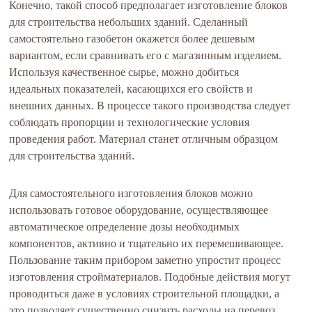
Конечно, такой способ предполагает изготовление блоков
для строительства небольших зданий. Сделанный
самостоятельно газобетон окажется более дешевым
вариантом, если сравнивать его с магазинным изделием.
Используя качественное сырье, можно добиться
идеальных показателей, касающихся его свойств и
внешних данных. В процессе такого производства следует
соблюдать пропорции и технологические условия
проведения работ. Материал станет отличным образцом
для строительства зданий.
Для самостоятельного изготовления блоков можно
использовать готовое оборудование, осуществляющее
автоматическое определение дозы необходимых
компонентов, активно и тщательно их перемешивающее.
Пользование таким прибором заметно упростит процесс
изготовления стройматериалов. Подобные действия могут
проводиться даже в условиях строительной площадки, а
это позволяет существенно снизить расходы на перевоз