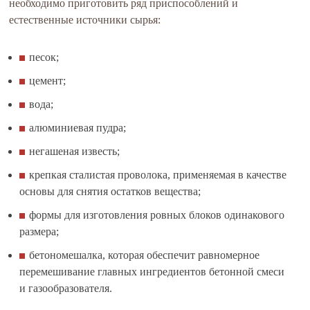
необходимо приготовить ряд приспособлений и
естественные источники сырья:
песок;
цемент;
вода;
алюминиевая пудра;
негашеная известь;
крепкая сталистая проволока, применяемая в качестве
основы для снятия остатков вещества;
формы для изготовления ровных блоков одинакового
размера;
бетономешалка, которая обеспечит равномерное
перемешивание главных ингредиентов бетонной смеси
и газообразователя.