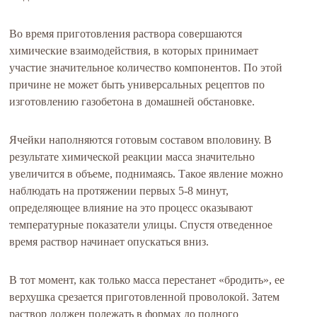
Во время приготовления раствора совершаются
химические взаимодействия, в которых принимает
участие значительное количество компонентов. По этой
причине не может быть универсальных рецептов по
изготовлению газобетона в домашней обстановке.
Ячейки наполняются готовым составом вполовину. В
результате химической реакции масса значительно
увеличится в объеме, поднимаясь. Такое явление можно
наблюдать на протяжении первых 5-8 минут,
определяющее влияние на это процесс оказывают
температурные показатели улицы. Спустя отведенное
время раствор начинает опускаться вниз.
В тот момент, как только масса перестанет «бродить», ее
верхушка срезается приготовленной проволокой. Затем
раствор должен полежать в формах до полного