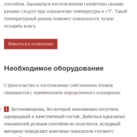
способом. Заниматься изготовлением газобетона своими
руками следует при показателях температуры в +5°. Такой
температурный режим поможет поверхности лучше
испарять влагу.
Вернуться к оглавлению
Необходимое оборудование
Строительство и изготовление собственных блоков
связывается с применением определенного оснащения:
Бетономешалка, без которой невозможно получить
однородный и качественный состав. Добиться идеальных
показателей ручным способом не получится, исходный
материал определяет конечные показатели готового