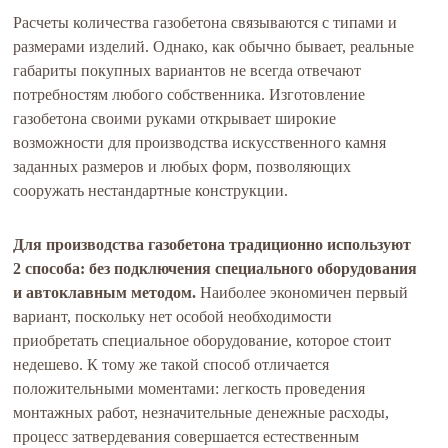
Расчеты количества газобетона связываются с типами и
размерами изделий. Однако, как обычно бывает, реальные
габариты покупных вариантов не всегда отвечают
потребностям любого собственника. Изготовление
газобетона своими руками открывает широкие
возможности для производства искусственного камня
заданных размеров и любых форм, позволяющих
сооружать нестандартные конструкции.
Для производства газобетона традиционно используют
2 способа: без подключения специального оборудования
и автоклавным методом.
Наиболее экономичен первый
вариант, поскольку нет особой необходимости
приобретать специальное оборудование, которое стоит
недешево. К тому же такой способ отличается
положительными моментами: легкость проведения
монтажных работ, незначительные денежные расходы,
процесс затвердевания совершается естественным