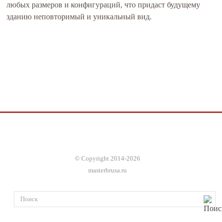
любых размеров и конфигураций, что придаст будущему
зданию неповторимый и уникальный вид.
© Copyright 2014-2026
masterbrusa.ru