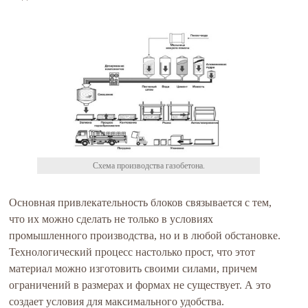
Схема производства газобетона.
Основная привлекательность блоков связывается с тем,
что их можно сделать не только в условиях
промышленного производства, но и в любой обстановке.
Технологический процесс настолько прост, что этот
материал можно изготовить своими силами, причем
ограничений в размерах и формах не существует. А это
создает условия для максимального удобства.