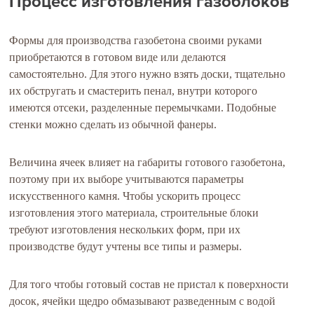
Процесс изготовления газоблоков
Формы для производства газобетона своими руками
приобретаются в готовом виде или делаются
самостоятельно. Для этого нужно взять доски, тщательно
их обстругать и смастерить пенал, внутри которого
имеются отсеки, разделенные перемычками. Подобные
стенки можно сделать из обычной фанеры.
Величина ячеек влияет на габариты готового газобетона,
поэтому при их выборе учитываются параметры
искусственного камня. Чтобы ускорить процесс
изготовления этого материала, строительные блоки
требуют изготовления нескольких форм, при их
производстве будут учтены все типы и размеры.
Для того чтобы готовый состав не пристал к поверхности
досок, ячейки щедро обмазывают разведенным с водой