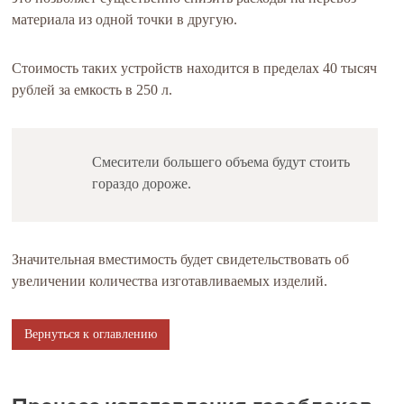
материала из одной точки в другую.
Стоимость таких устройств находится в пределах 40 тысяч
рублей за емкость в 250 л.
Смесители большего объема будут стоить
гораздо дороже.
Значительная вместимость будет свидетельствовать об
увеличении количества изготавливаемых изделий.
Вернуться к оглавлению