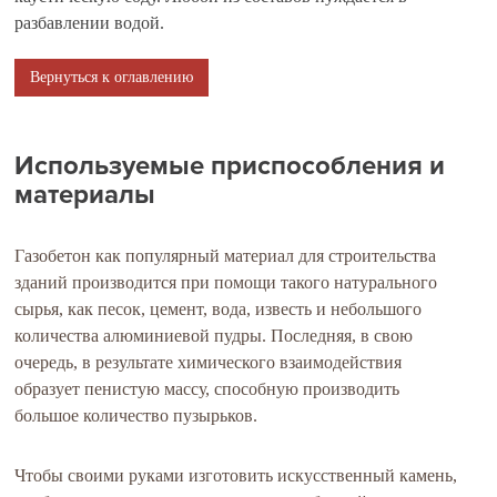
разбавлении водой.
Вернуться к оглавлению
Используемые приспособления и
материалы
Газобетон как популярный материал для строительства
зданий производится при помощи такого натурального
сырья, как песок, цемент, вода, известь и небольшого
количества алюминиевой пудры. Последняя, в свою
очередь, в результате химического взаимодействия
образует пенистую массу, способную производить
большое количество пузырьков.
Чтобы своими руками изготовить искусственный камень,